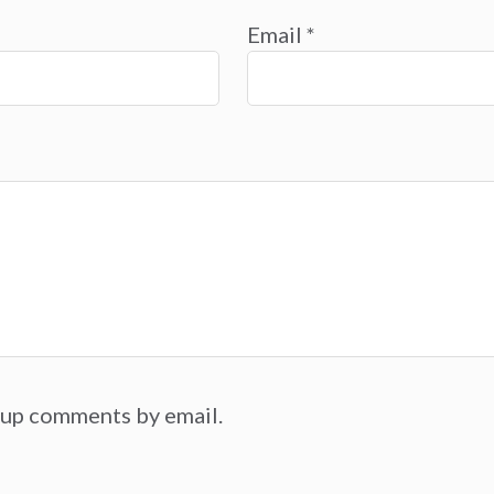
Email
*
-up comments by email.