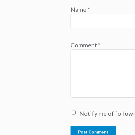
Name
*
Comment
*
Notify me of follow