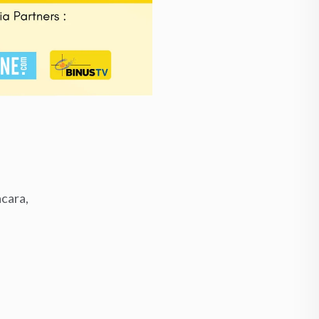
cara,