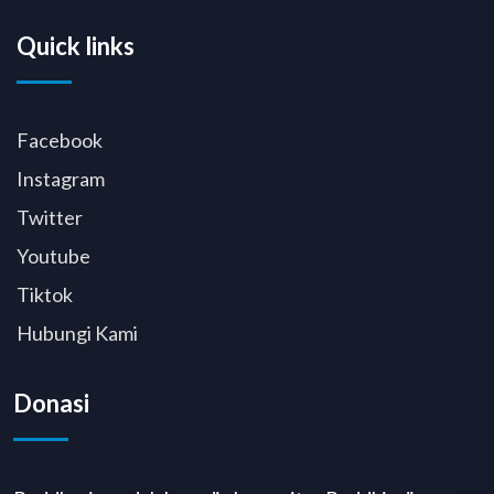
Quick links
Facebook
Instagram
Twitter
Youtube
Tiktok
Hubungi Kami
Donasi