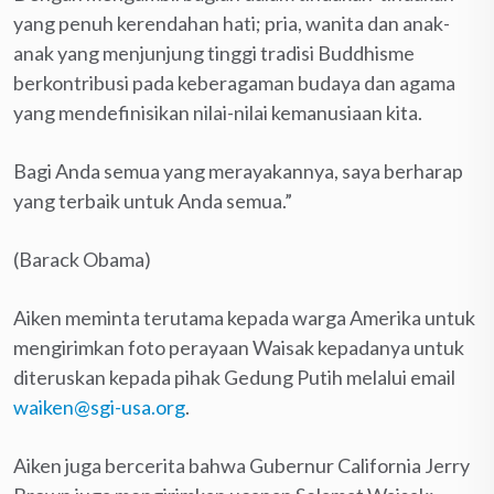
yang penuh kerendahan hati; pria, wanita dan anak-
anak yang menjunjung tinggi tradisi Buddhisme
berkontribusi pada keberagaman budaya dan agama
yang mendefinisikan nilai-nilai kemanusiaan kita.
Bagi Anda semua yang merayakannya, saya berharap
yang terbaik untuk Anda semua.”
(Barack Obama)
Aiken meminta terutama kepada warga Amerika untuk
mengirimkan foto perayaan Waisak kepadanya untuk
diteruskan kepada pihak Gedung Putih melalui email
waiken@sgi-usa.org
.
Aiken juga bercerita bahwa Gubernur California Jerry