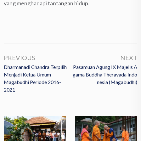
yang menghadapi tantangan hidup.
PREVIOUS
NEXT
Dharmanadi Chandra Terpilih
Pasamuan Agung IX Majelis A
Menjadi Ketua Umum
Gama Buddha Theravada Indo
Magabudhi Periode 2016-
Nesia (Magabudhi)
2021