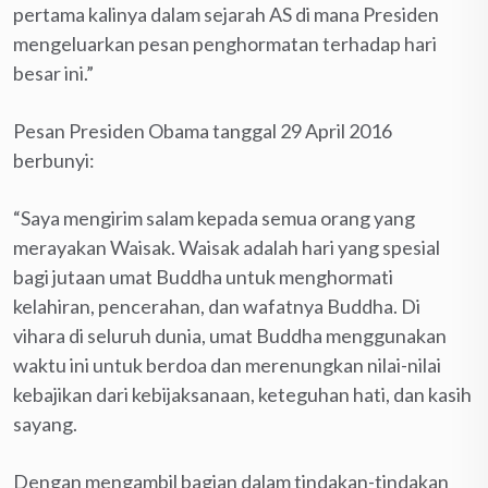
pertama kalinya dalam sejarah AS di mana Presiden
mengeluarkan pesan penghormatan terhadap hari
besar ini.”
Pesan Presiden Obama tanggal 29 April 2016
berbunyi:
“Saya mengirim salam kepada semua orang yang
merayakan Waisak. Waisak adalah hari yang spesial
bagi jutaan umat Buddha untuk menghormati
kelahiran, pencerahan, dan wafatnya Buddha. Di
vihara di seluruh dunia, umat Buddha menggunakan
waktu ini untuk berdoa dan merenungkan nilai-nilai
kebajikan dari kebijaksanaan, keteguhan hati, dan kasih
sayang.
Dengan mengambil bagian dalam tindakan-tindakan