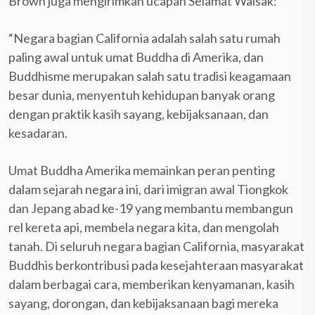
Brown juga mengirimkan ucapan Selamat Waisak:
“Negara bagian California adalah salah satu rumah
paling awal untuk umat Buddha di Amerika, dan
Buddhisme merupakan salah satu tradisi keagamaan
besar dunia, menyentuh kehidupan banyak orang
dengan praktik kasih sayang, kebijaksanaan, dan
kesadaran.
Umat Buddha Amerika memainkan peran penting
dalam sejarah negara ini, dari imigran awal Tiongkok
dan Jepang abad ke-19 yang membantu membangun
rel kereta api, membela negara kita, dan mengolah
tanah. Di seluruh negara bagian California, masyarakat
Buddhis berkontribusi pada kesejahteraan masyarakat
dalam berbagai cara, memberikan kenyamanan, kasih
sayang, dorongan, dan kebijaksanaan bagi mereka