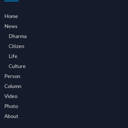
Home
News
Dharma
Citizen
Life
Culture
Person
Column
Video
Photo
About