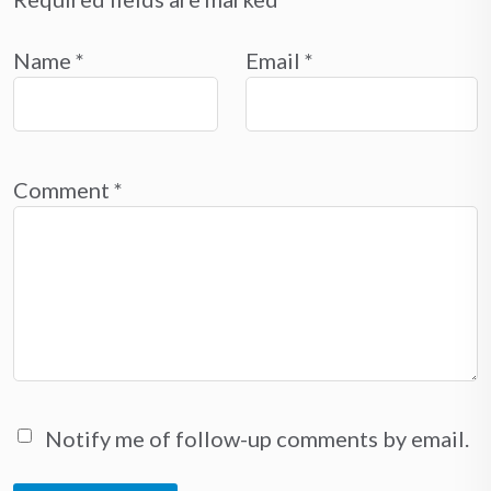
Name
*
Email
*
Comment
*
Notify me of follow-up comments by email.