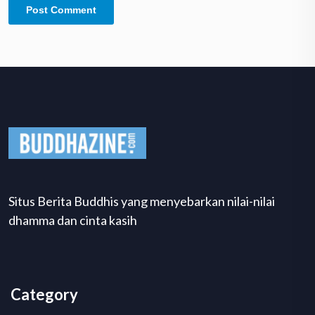
Situs Berita Buddhis yang menyebarkan nilai-nilai
dhamma dan cinta kasih
Category