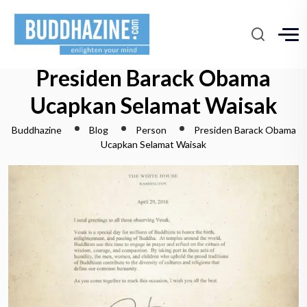
Presiden Barack Obama
Ucapkan Selamat Waisak
Buddhazine
Blog
Person
Presiden Barack Obama
Ucapkan Selamat Waisak