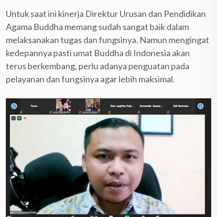
Untuk saat ini kinerja Direktur Urusan dan Pendidikan
Agama Buddha memang sudah sangat baik dalam
melaksanakan tugas dan fungsinya. Namun mengingat
kedepannya pasti umat Buddha di Indonesia akan
terus berkembang, perlu adanya penguatan pada
pelayanan dan fungsinya agar lebih maksimal.