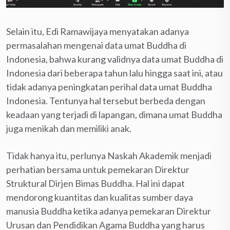
Selain itu, Edi Ramawijaya menyatakan adanya
permasalahan mengenai data umat Buddha di
Indonesia, bahwa kurang validnya data umat Buddha di
Indonesia dari beberapa tahun lalu hingga saat ini, atau
tidak adanya peningkatan perihal data umat Buddha
Indonesia. Tentunya hal tersebut berbeda dengan
keadaan yang terjadi di lapangan, dimana umat Buddha
juga menikah dan memiliki anak.
Tidak hanya itu, perlunya Naskah Akademik menjadi
perhatian bersama untuk pemekaran Direktur
Struktural Dirjen Bimas Buddha. Hal ini dapat
mendorong kuantitas dan kualitas sumber daya
manusia Buddha ketika adanya pemekaran Direktur
Urusan dan Pendidikan Agama Buddha yang harus