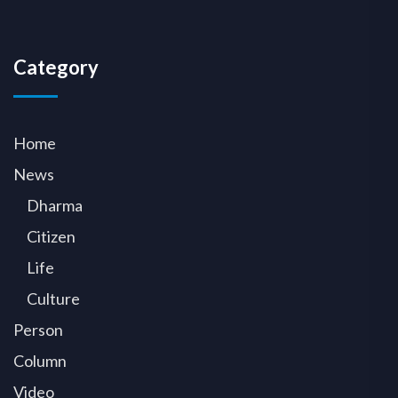
Category
Home
News
Dharma
Citizen
Life
Culture
Person
Column
Video