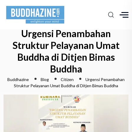
Urgensi Penambahan
Struktur Pelayanan Umat
Buddha di Ditjen Bimas
Buddha
Buddhazine
Blog
Citizen
Urgensi Penambahan
Struktur Pelayanan Umat Buddha di Ditjen Bimas Buddha