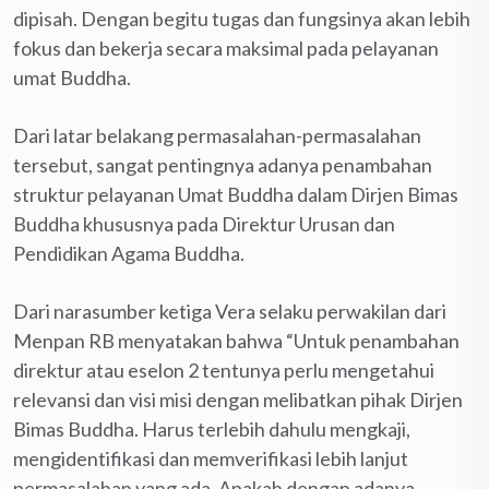
dipisah. Dengan begitu tugas dan fungsinya akan lebih
fokus dan bekerja secara maksimal pada pelayanan
umat Buddha.
Dari latar belakang permasalahan-permasalahan
tersebut, sangat pentingnya adanya penambahan
struktur pelayanan Umat Buddha dalam Dirjen Bimas
Buddha khususnya pada Direktur Urusan dan
Pendidikan Agama Buddha.
Dari narasumber ketiga Vera selaku perwakilan dari
Menpan RB menyatakan bahwa “Untuk penambahan
direktur atau eselon 2 tentunya perlu mengetahui
relevansi dan visi misi dengan melibatkan pihak Dirjen
Bimas Buddha. Harus terlebih dahulu mengkaji,
mengidentifikasi dan memverifikasi lebih lanjut
permasalahan yang ada. Apakah dengan adanya