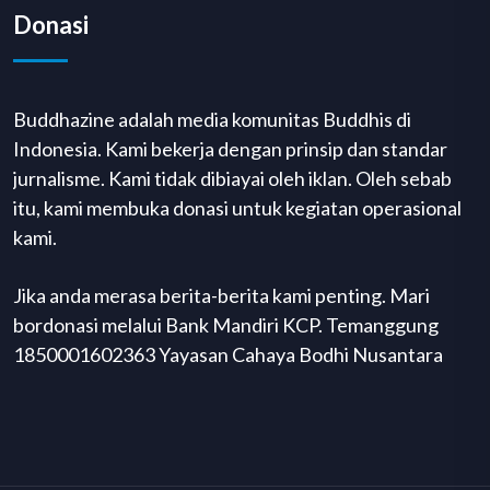
Donasi
Buddhazine adalah media komunitas Buddhis di
Indonesia. Kami bekerja dengan prinsip dan standar
jurnalisme. Kami tidak dibiayai oleh iklan. Oleh sebab
itu, kami membuka donasi untuk kegiatan operasional
kami.
Jika anda merasa berita-berita kami penting. Mari
bordonasi melalui Bank Mandiri KCP. Temanggung
1850001602363 Yayasan Cahaya Bodhi Nusantara