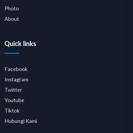
Photo
About
Quick links
Facebook
Instagram
Twitter
Youtube
Tiktok
Hubungi Kami