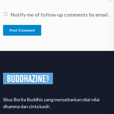
Notify me of follow-up comments by email.
Situs Berita Buddhis yang menyebarkan nilai-nilai
dhamma dan cinta kasih