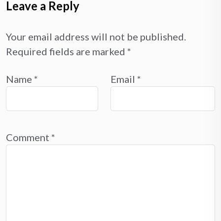
Leave a Reply
Your email address will not be published.
Required fields are marked
*
Name
*
Email
*
Comment
*