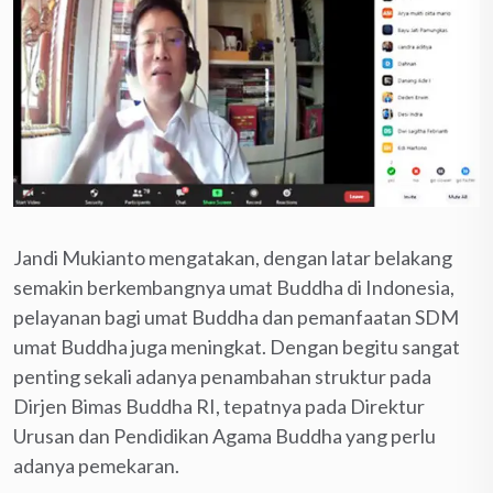
Jandi Mukianto mengatakan, dengan latar belakang
semakin berkembangnya umat Buddha di Indonesia,
pelayanan bagi umat Buddha dan pemanfaatan SDM
umat Buddha juga meningkat. Dengan begitu sangat
penting sekali adanya penambahan struktur pada
Dirjen Bimas Buddha RI, tepatnya pada Direktur
Urusan dan Pendidikan Agama Buddha yang perlu
adanya pemekaran.