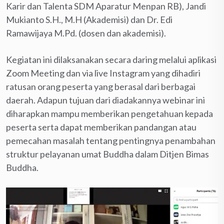
Karir dan Talenta SDM Aparatur Menpan RB), Jandi
Mukianto S.H., M.H (Akademisi) dan Dr. Edi
Ramawijaya M.Pd. (dosen dan akademisi).
Kegiatan ini dilaksanakan secara daring melalui aplikasi
Zoom Meeting dan via live Instagram yang dihadiri
ratusan orang peserta yang berasal dari berbagai
daerah. Adapun tujuan dari diadakannya webinar ini
diharapkan mampu memberikan pengetahuan kepada
peserta serta dapat memberikan pandangan atau
pemecahan masalah tentang pentingnya penambahan
struktur pelayanan umat Buddha dalam Ditjen Bimas
Buddha.