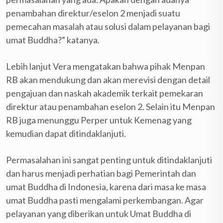
penambahan direktur/eselon 2 menjadi suatu
pemecahan masalah atau solusi dalam pelayanan bagi
umat Buddha?” katanya.
Lebih lanjut Vera mengatakan bahwa pihak Menpan
RB akan mendukung dan akan merevisi dengan detail
pengajuan dan naskah akademik terkait pemekaran
direktur atau penambahan eselon 2. Selain itu Menpan
RB juga menunggu Perper untuk Kemenag yang
kemudian dapat ditindaklanjuti.
Permasalahan ini sangat penting untuk ditindaklanjuti
dan harus menjadi perhatian bagi Pemerintah dan
umat Buddha di Indonesia, karena dari masa ke masa
umat Buddha pasti mengalami perkembangan. Agar
pelayanan yang diberikan untuk Umat Buddha di