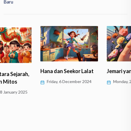
Baru
Hana dan Seekor Lalat
Jemari yang Mekar
Friday, 6 December 2024
Monday, 28 October 2024