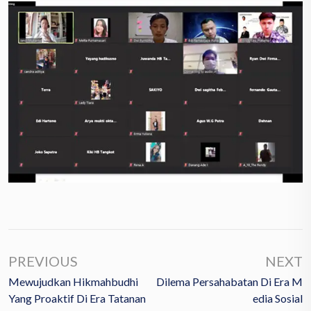
PREVIOUS
NEXT
Mewujudkan Hikmahbudhi
Dilema Persahabatan Di Era M
Yang Proaktif Di Era Tatanan
Edia Sosial