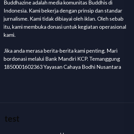
Buddhazine adalah media komunitas Buddhis di
Indonesia. Kami bekerja dengan prinsip dan standar
jurnalisme. Kami tidak dibiayai oleh iklan. Oleh sebab
itu, kami membuka donasi untuk kegiatan operasional
kami.
Jika anda merasa berita-berita kami penting. Mari
bordonasi melalui Bank Mandiri KCP. Temanggung
1850001602363 Yayasan Cahaya Bodhi Nusantara
test