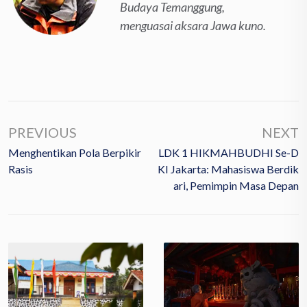
Budaya Temanggung,
menguasai aksara Jawa kuno.
PREVIOUS
NEXT
Menghentikan Pola Berpikir
LDK 1 HIKMAHBUDHI Se-D
Rasis
KI Jakarta: Mahasiswa Berdik
Ari, Pemimpin Masa Depan