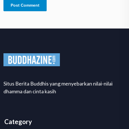
Situs Berita Buddhis yang menyebarkan nilai-nilai
dhamma dan cinta kasih
Category