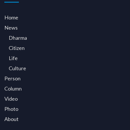
Home
News
Dharma
Citizen
Life
Culture
Person
Column
Video
Photo
About