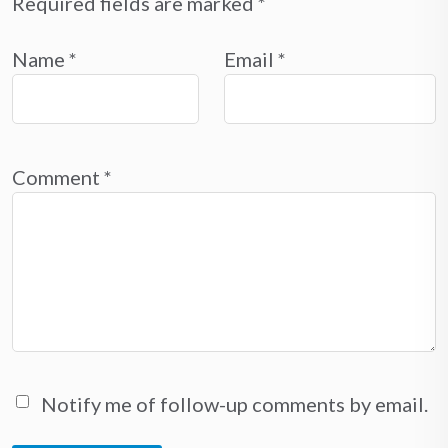
Required fields are marked
*
Name
*
Email
*
Comment
*
Notify me of follow-up comments by email.