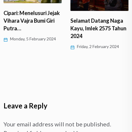
Cipari: Menelusuri Jejak
Vihara Vajra Bumi Giri
Selamat Datang Naga
Putra…
Kayu, Imlek 2575 Tahun
2024
Monday, 5 February 2024
Friday, 2 February 2024
Leave a Reply
Your email address will not be published.