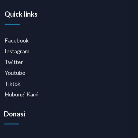
Quick links
Facebook
Instagram
Twitter
Youtube
Tiktok
Hubungi Kami
Donasi