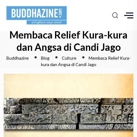
Membaca Relief Kura-kura
dan Angsa di Candi Jago
Buddhazine
Blog
Culture
Membaca Relief Kura-
kura dan Angsa di Candi Jago