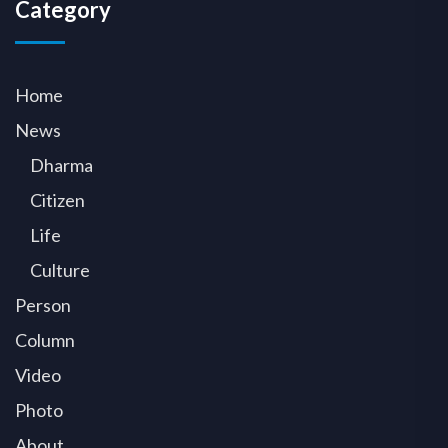
Category
Home
News
Dharma
Citizen
Life
Culture
Person
Column
Video
Photo
About