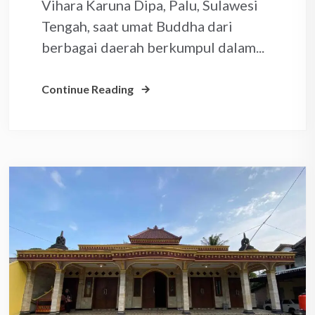
Vihara Karuna Dipa, Palu, Sulawesi
Tengah, saat umat Buddha dari
berbagai daerah berkumpul dalam...
Continue Reading