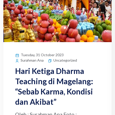
Tuesday, 31 October 2023
Uncategorized
Surahman Ana
Hari Ketiga Dharma
Teaching di Magelang:
“Sebab Karma, Kondisi
dan Akibat”
Oleh : Surahman Ana Foto :