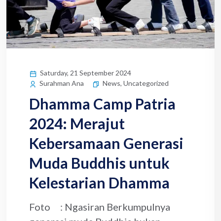
Saturday, 21 September 2024
News
,
Uncategorized
Surahman Ana
Dhamma Camp Patria
2024: Merajut
Kebersamaan Generasi
Muda Buddhis untuk
Kelestarian Dhamma
Foto : Ngasiran Berkumpulnya