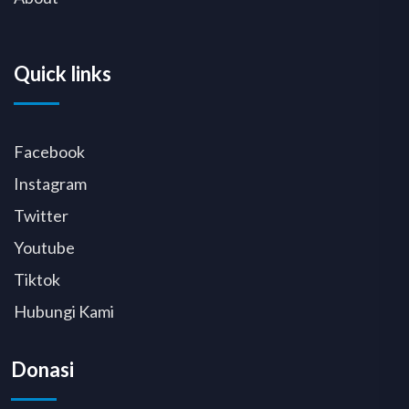
Quick links
Facebook
Instagram
Twitter
Youtube
Tiktok
Hubungi Kami
Donasi