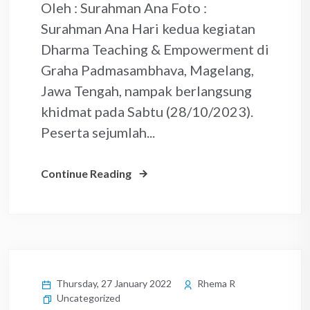
Oleh : Surahman Ana Foto :
Surahman Ana Hari kedua kegiatan
Dharma Teaching & Empowerment di
Graha Padmasambhava, Magelang,
Jawa Tengah, nampak berlangsung
khidmat pada Sabtu (28/10/2023).
Peserta sejumlah...
Continue Reading
Thursday, 27 January 2022
Rhema R
Uncategorized