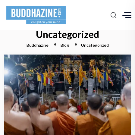
Uncategorized
Buddhazine
Blog
Uncategorized