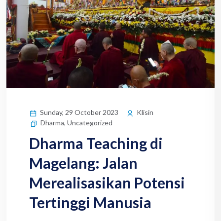
Sunday, 29 October 2023
Klisin
Dharma
,
Uncategorized
Dharma Teaching di
Magelang: Jalan
Merealisasikan Potensi
Tertinggi Manusia