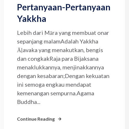
Pertanyaan-Pertanyaan
Yakkha
Lebih dari Māra yang membuat onar
sepanjang malamAdalah Yakkha
Āḷavaka yang menakutkan, bengis
dan congkakRaja para Bijaksana
menaklukkannya, menjinakkannya
dengan kesabaran;Dengan kekuatan
ini semoga engkau mendapat
kemenangan sempurna.Agama
Buddha...
Continue Reading