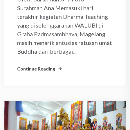
Surahman Ana Memasuki hari
terakhir kegiatan Dharma Teaching
yang diselenggarakan WALUBI di
Graha Padmasambhava, Magelang,
masih menarik antusias ratusan umat
Buddha dari berbagai...
Continue Reading