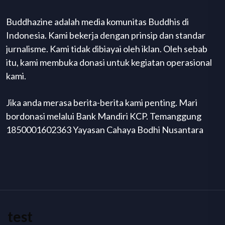
Buddhazine adalah media komunitas Buddhis di
Indonesia. Kami bekerja dengan prinsip dan standar
jurnalisme. Kami tidak dibiayai oleh iklan. Oleh sebab
itu, kami membuka donasi untuk kegiatan operasional
kami.
Jika anda merasa berita-berita kami penting. Mari
bordonasi melalui Bank Mandiri KCP. Temanggung
1850001602363 Yayasan Cahaya Bodhi Nusantara
test