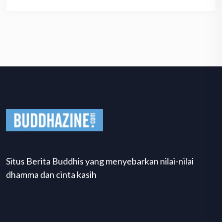
Situs Berita Buddhis yang menyebarkan nilai-nilai
dhamma dan cinta kasih