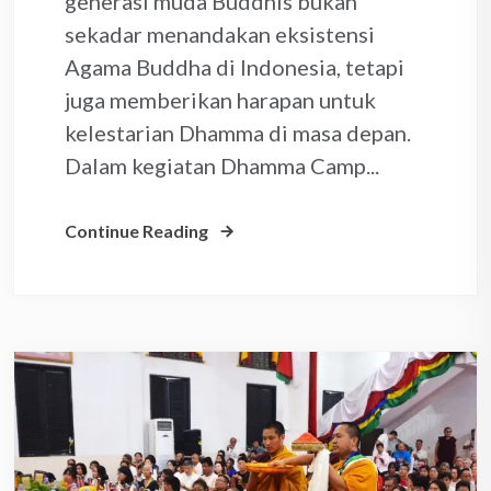
generasi muda Buddhis bukan
sekadar menandakan eksistensi
Agama Buddha di Indonesia, tetapi
juga memberikan harapan untuk
kelestarian Dhamma di masa depan.
Dalam kegiatan Dhamma Camp...
Continue Reading