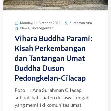
Monday, 14 October 2024
Surahman Ana
News
,
Uncategorized
Vihara Buddha Parami:
Kisah Perkembangan
dan Tantangan Umat
Buddha Dusun
Pedongkelan-Cilacap
Foto : Ana Surahman Cilacap,
sebuah kabupaten di Jawa Tengah
yang memiliki komunitas umat