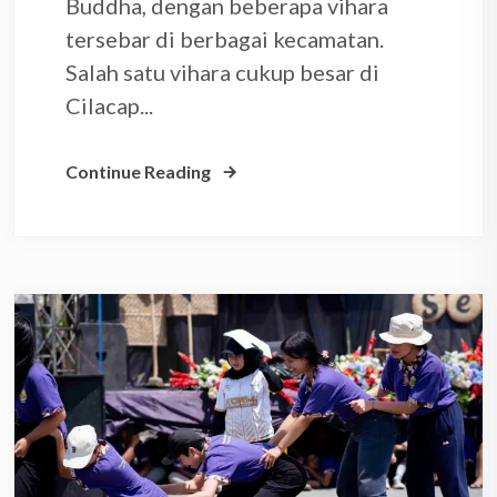
Buddha, dengan beberapa vihara
tersebar di berbagai kecamatan.
Salah satu vihara cukup besar di
Cilacap...
Continue Reading