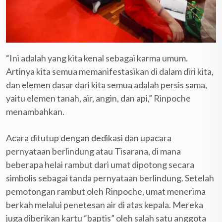
“Ini adalah yang kita kenal sebagai karma umum.
Artinya kita semua memanifestasikan di dalam diri kita,
dan elemen dasar dari kita semua adalah persis sama,
yaitu elemen tanah, air, angin, dan api,” Rinpoche
menambahkan.
Acara ditutup dengan dedikasi dan upacara
pernyataan berlindung atau Tisarana, di mana
beberapa helai rambut dari umat dipotong secara
simbolis sebagai tanda pernyataan berlindung. Setelah
pemotongan rambut oleh Rinpoche, umat menerima
berkah melalui penetesan air di atas kepala. Mereka
juga diberikan kartu “baptis” oleh salah satu anggota