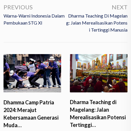
PREVIOUS
NEXT
Warna-Warni Indonesia Dalam
Dharma Teaching Di Magelan
Pembukaan STG XI
G: Jalan Merealisasikan Potens
I Tertinggi Manusia
Dharma Teaching di
Dhamma Camp Patria
Magelang: Jalan
2024: Merajut
Merealisasikan Potensi
Kebersamaan Generasi
Tertinggi…
Muda…