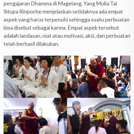
pengajaran Dhamma di Magelang, Yang Mulia Tai
Situpa Rinpoche menjelaskan setidaknya ada empat
aspek yang harus terpenuhi sehingga suatu perbuatan
bisa disebut sebagai karma. Empat aspek tersebut
adalah landasan, niat atau motivasi, aksi, dan perbuatan
telah berhasil dilakukan.