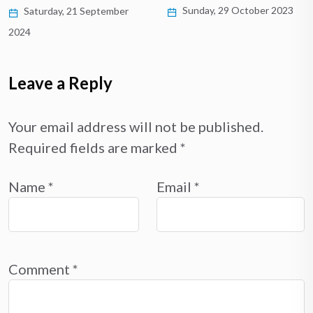
Sunday, 29 October 2023
Saturday, 21 September
2024
Leave a Reply
Your email address will not be published.
Required fields are marked
*
Name
*
Email
*
Comment
*