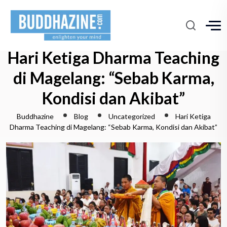
Hari Ketiga Dharma Teaching
di Magelang: “Sebab Karma,
Kondisi dan Akibat”
Buddhazine
Blog
Uncategorized
Hari Ketiga
Dharma Teaching di Magelang: “Sebab Karma, Kondisi dan Akibat”