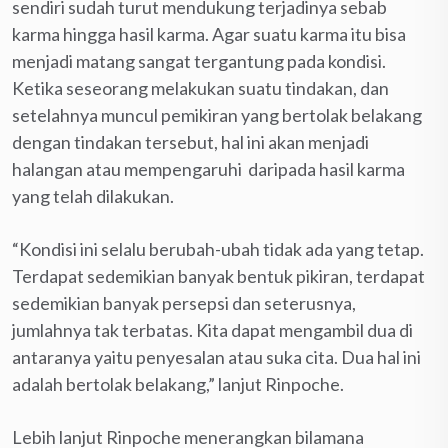
sendiri sudah turut mendukung terjadinya sebab
karma hingga hasil karma. Agar suatu karma itu bisa
menjadi matang sangat tergantung pada kondisi.
Ketika seseorang melakukan suatu tindakan, dan
setelahnya muncul pemikiran yang bertolak belakang
dengan tindakan tersebut, hal ini akan menjadi
halangan atau mempengaruhi daripada hasil karma
yang telah dilakukan.
“Kondisi ini selalu berubah-ubah tidak ada yang tetap.
Terdapat sedemikian banyak bentuk pikiran, terdapat
sedemikian banyak persepsi dan seterusnya,
jumlahnya tak terbatas. Kita dapat mengambil dua di
antaranya yaitu penyesalan atau suka cita. Dua hal ini
adalah bertolak belakang,” lanjut Rinpoche.
Lebih lanjut Rinpoche menerangkan bilamana