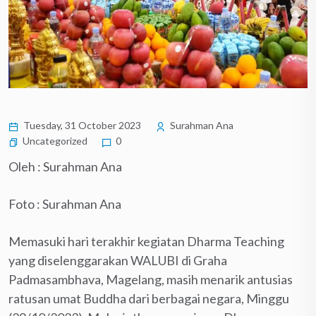
Tuesday, 31 October 2023
Surahman Ana
Uncategorized
0
Oleh : Surahman Ana
Foto : Surahman Ana
Memasuki hari terakhir kegiatan Dharma Teaching
yang diselenggarakan WALUBI di Graha
Padmasambhava, Magelang, masih menarik antusias
ratusan umat Buddha dari berbagai negara, Minggu