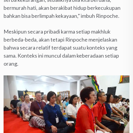
bermurah hati, akan berakibat hidup berkecukupan
bahkan bisa berlimpah kekayaan,” imbuh Rinpoche.
Meskipun secara pribadi karma setiap makhluk
berbeda-beda, akan tetapi Rinpoche menjelaskan
bahwa secara relatif terdapat suatu konteks yang
sama. Konteks ini muncul dalam keberadaan setiap
orang.