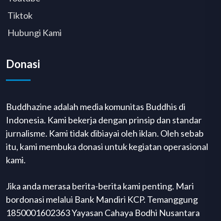
Tiktok
Hubungi Kami
Donasi
Buddhazine adalah media komunitas Buddhis di
Indonesia. Kami bekerja dengan prinsip dan standar
jurnalisme. Kami tidak dibiayai oleh iklan. Oleh sebab
itu, kami membuka donasi untuk kegiatan operasional
kami.
Jika anda merasa berita-berita kami penting. Mari
bordonasi melalui Bank Mandiri KCP. Temanggung
1850001602363 Yayasan Cahaya Bodhi Nusantara