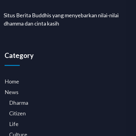
Situs Berita Buddhis yang menyebarkan nilai-nilai
dhamma dan cinta kasih
Category
Home
News
Dharma
Citizen
Life
Culture