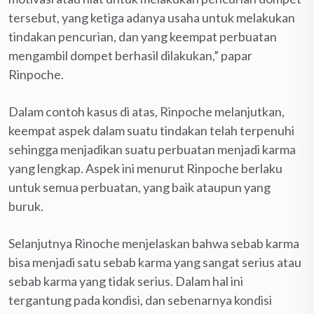
tersebut, yang ketiga adanya usaha untuk melakukan
tindakan pencurian, dan yang keempat perbuatan
mengambil dompet berhasil dilakukan,” papar
Rinpoche.
Dalam contoh kasus di atas, Rinpoche melanjutkan,
keempat aspek dalam suatu tindakan telah terpenuhi
sehingga menjadikan suatu perbuatan menjadi karma
yang lengkap. Aspek ini menurut Rinpoche berlaku
untuk semua perbuatan, yang baik ataupun yang
buruk.
Selanjutnya Rinoche menjelaskan bahwa sebab karma
bisa menjadi satu sebab karma yang sangat serius atau
sebab karma yang tidak serius. Dalam hal ini
tergantung pada kondisi, dan sebenarnya kondisi