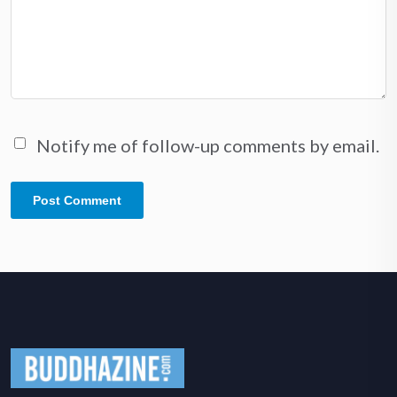
Notify me of follow-up comments by email.