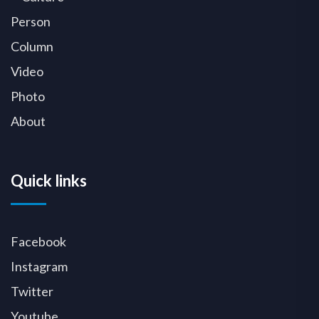
Person
Column
Video
Photo
About
Quick links
Facebook
Instagram
Twitter
Youtube