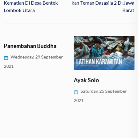
Kematian Di Desa Bentek
Kan Teman Dasasila 2 Di Jawa
Lombok Utara
Barat
Panembahan Buddha
Wednesday, 29 September
2021
Ayak Solo
Saturday, 25 September
2021