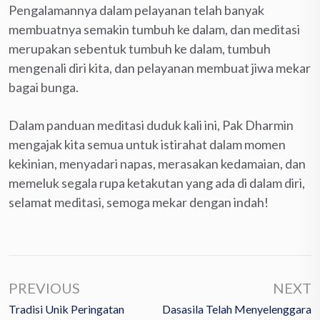
Pengalamannya dalam pelayanan telah banyak
membuatnya semakin tumbuh ke dalam, dan meditasi
merupakan sebentuk tumbuh ke dalam, tumbuh
mengenali diri kita, dan pelayanan membuat jiwa mekar
bagai bunga.
Dalam panduan meditasi duduk kali ini, Pak Dharmin
mengajak kita semua untuk istirahat dalam momen
kekinian, menyadari napas, merasakan kedamaian, dan
memeluk segala rupa ketakutan yang ada di dalam diri,
selamat meditasi, semoga mekar dengan indah!
PREVIOUS
NEXT
Tradisi Unik Peringatan
Dasasila Telah Menyelenggara