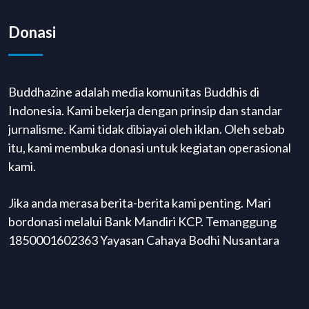
Donasi
Buddhazine adalah media komunitas Buddhis di
Indonesia. Kami bekerja dengan prinsip dan standar
jurnalisme. Kami tidak dibiayai oleh iklan. Oleh sebab
itu, kami membuka donasi untuk kegiatan operasional
kami.
Jika anda merasa berita-berita kami penting. Mari
bordonasi melalui Bank Mandiri KCP. Temanggung
1850001602363 Yayasan Cahaya Bodhi Nusantara