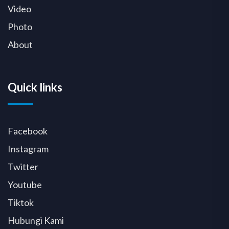
Video
Photo
About
Quick links
Facebook
Instagram
Twitter
Youtube
Tiktok
Hubungi Kami