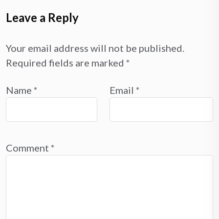
Leave a Reply
Your email address will not be published.
Required fields are marked
*
Name
*
Email
*
Comment
*