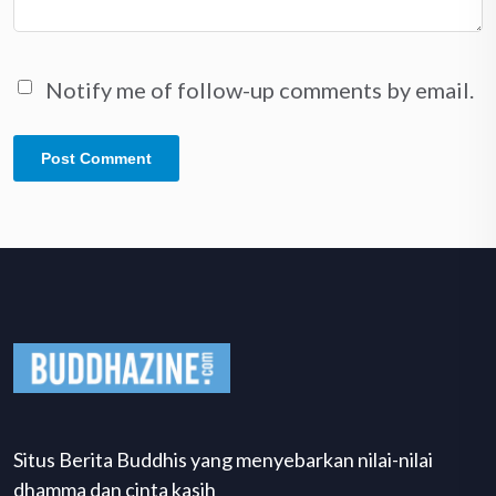
Notify me of follow-up comments by email.
Situs Berita Buddhis yang menyebarkan nilai-nilai
dhamma dan cinta kasih