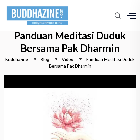
Panduan Meditasi Duduk
Bersama Pak Dharmin
Buddhazine
Blog
Video
Panduan Meditasi Duduk
Bersama Pak Dharmin