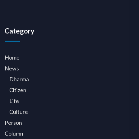
Category
Home
News
Dharma
Citizen
Life
Culture
Person
Column