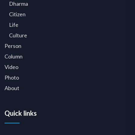
Dharma
Citizen
Life
Culture
Person
Column
Video
Photo
About
Quick links