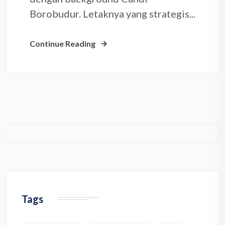
Borobudur. Letaknya yang strategis...
Continue Reading
Tags