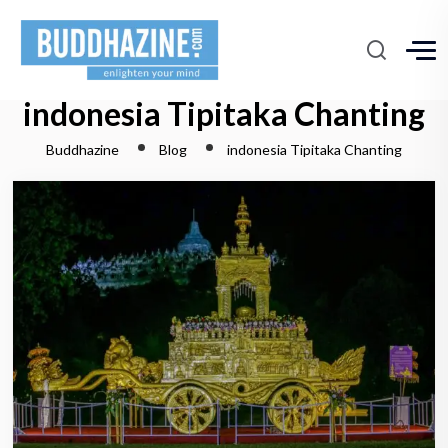
indonesia Tipitaka Chanting
Buddhazine
Blog
indonesia Tipitaka Chanting