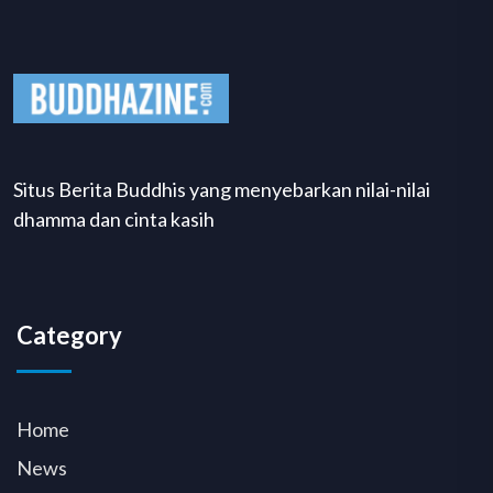
Situs Berita Buddhis yang menyebarkan nilai-nilai
dhamma dan cinta kasih
Category
Home
News