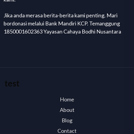
Jika anda merasa berita-berita kami penting. Mari
bordonasi melalui Bank Mandiri KCP. Temanggung
1850001602363 Yayasan Cahaya Bodhi Nusantara
test
Home
About
Blog
Contact