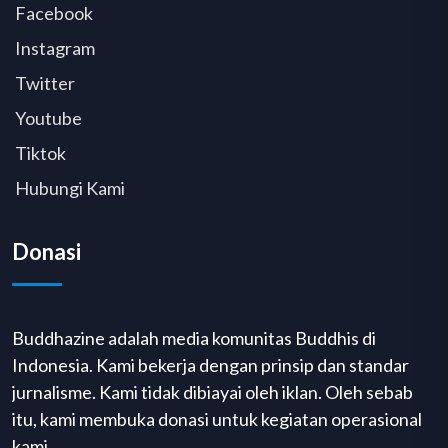
Facebook
Instagram
Twitter
Youtube
Tiktok
Hubungi Kami
Donasi
Buddhazine adalah media komunitas Buddhis di
Indonesia. Kami bekerja dengan prinsip dan standar
jurnalisme. Kami tidak dibiayai oleh iklan. Oleh sebab
itu, kami membuka donasi untuk kegiatan operasional
kami.