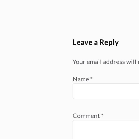
Leave a Reply
Your email address will 
Name
*
Comment
*