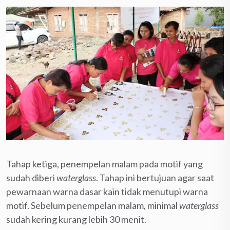
Tahap ketiga, penempelan malam pada motif yang
sudah diberi
waterglass
. Tahap ini bertujuan agar saat
pewarnaan warna dasar kain tidak menutupi warna
motif. Sebelum penempelan malam, minimal
waterglass
sudah kering kurang lebih 30 menit.