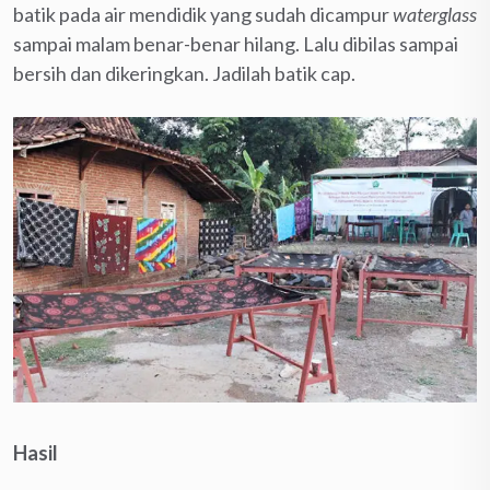
batik pada air mendidik yang sudah dicampur
waterglass
sampai malam benar-benar hilang. Lalu dibilas sampai
bersih dan dikeringkan. Jadilah batik cap.
Hasil