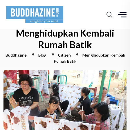
Menghidupkan Kembali
Rumah Batik
Buddhazine
Blog
Citizen
Menghidupkan Kembali
Rumah Batik