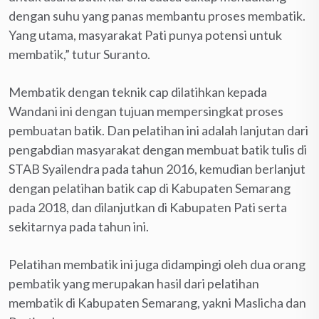
dengan suhu yang panas membantu proses membatik.
Yang utama, masyarakat Pati punya potensi untuk
membatik,” tutur Suranto.
Membatik dengan teknik cap dilatihkan kepada
Wandani ini dengan tujuan mempersingkat proses
pembuatan batik. Dan pelatihan ini adalah lanjutan dari
pengabdian masyarakat dengan membuat batik tulis di
STAB Syailendra pada tahun 2016, kemudian berlanjut
dengan pelatihan batik cap di Kabupaten Semarang
pada 2018, dan dilanjutkan di Kabupaten Pati serta
sekitarnya pada tahun ini.
Pelatihan membatik ini juga didampingi oleh dua orang
pembatik yang merupakan hasil dari pelatihan
membatik di Kabupaten Semarang, yakni Maslicha dan