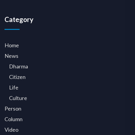
Category
Home
News
Dharma
Citizen
Life
Culture
Person
Column
Video