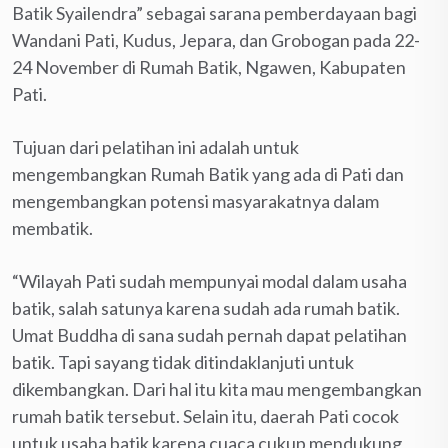
Batik Syailendra” sebagai sarana pemberdayaan bagi
Wandani Pati, Kudus, Jepara, dan Grobogan pada 22-
24 November di Rumah Batik, Ngawen, Kabupaten
Pati.
Tujuan dari pelatihan ini adalah untuk
mengembangkan Rumah Batik yang ada di Pati dan
mengembangkan potensi masyarakatnya dalam
membatik.
“Wilayah Pati sudah mempunyai modal dalam usaha
batik, salah satunya karena sudah ada rumah batik.
Umat Buddha di sana sudah pernah dapat pelatihan
batik. Tapi sayang tidak ditindaklanjuti untuk
dikembangkan. Dari hal itu kita mau mengembangkan
rumah batik tersebut. Selain itu, daerah Pati cocok
untuk usaha batik karena cuaca cukup mendukung