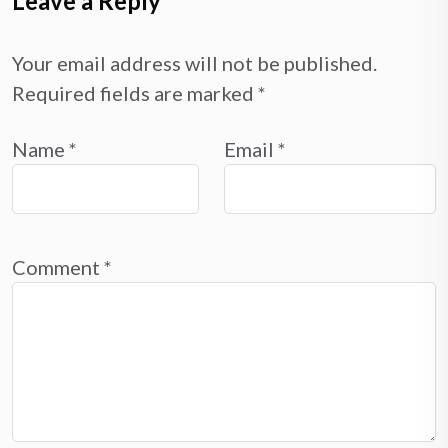
Leave a Reply
Your email address will not be published.
Required fields are marked
*
Name
*
Email
*
Comment
*