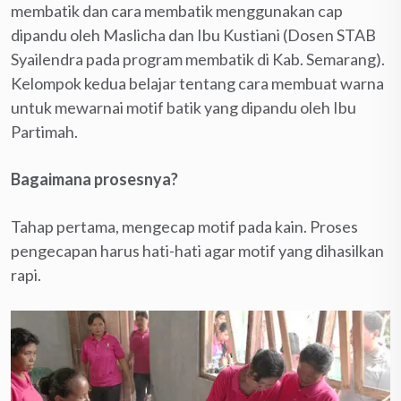
membatik dan cara membatik menggunakan cap
dipandu oleh Maslicha dan Ibu Kustiani (Dosen STAB
Syailendra pada program membatik di Kab. Semarang).
Kelompok kedua belajar tentang cara membuat warna
untuk mewarnai motif batik yang dipandu oleh Ibu
Partimah.
Bagaimana prosesnya?
Tahap pertama, mengecap motif pada kain. Proses
pengecapan harus hati-hati agar motif yang dihasilkan
rapi.