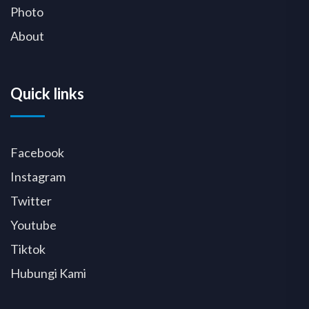
Photo
About
Quick links
Facebook
Instagram
Twitter
Youtube
Tiktok
Hubungi Kami