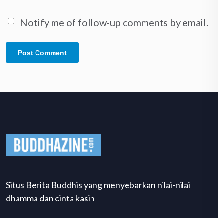
Notify me of follow-up comments by email.
Situs Berita Buddhis yang menyebarkan nilai-nilai
dhamma dan cinta kasih