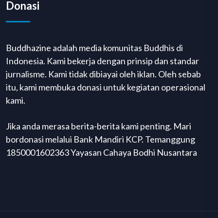
Donasi
Buddhazine adalah media komunitas Buddhis di
Indonesia. Kami bekerja dengan prinsip dan standar
jurnalisme. Kami tidak dibiayai oleh iklan. Oleh sebab
itu, kami membuka donasi untuk kegiatan operasional
kami.
Jika anda merasa berita-berita kami penting. Mari
bordonasi melalui Bank Mandiri KCP. Temanggung
1850001602363 Yayasan Cahaya Bodhi Nusantara