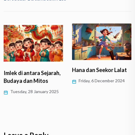
Hana dan Seekor Lalat
Imlek di antara Sejarah,
Budaya dan Mitos
Friday, 6 December 2024
Tuesday, 28 January 2025