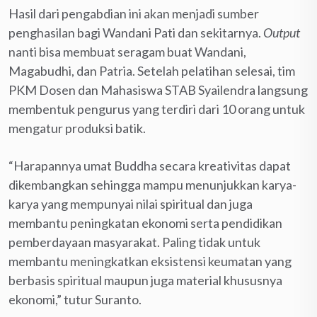
Hasil dari pengabdian ini akan menjadi sumber
penghasilan bagi Wandani Pati dan sekitarnya.
Output
nanti bisa membuat seragam buat Wandani,
Magabudhi, dan Patria. Setelah pelatihan selesai, tim
PKM Dosen dan Mahasiswa STAB Syailendra langsung
membentuk pengurus yang terdiri dari 10 orang untuk
mengatur produksi batik.
“Harapannya umat Buddha secara kreativitas dapat
dikembangkan sehingga mampu menunjukkan karya-
karya yang mempunyai nilai spiritual dan juga
membantu peningkatan ekonomi serta pendidikan
pemberdayaan masyarakat. Paling tidak untuk
membantu meningkatkan eksistensi keumatan yang
berbasis spiritual maupun juga material khususnya
ekonomi,” tutur Suranto.