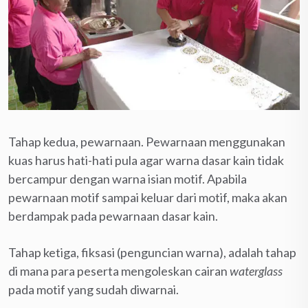
Tahap kedua, pewarnaan. Pewarnaan menggunakan
kuas harus hati-hati pula agar warna dasar kain tidak
bercampur dengan warna isian motif. Apabila
pewarnaan motif sampai keluar dari motif, maka akan
berdampak pada pewarnaan dasar kain.
Tahap ketiga, fiksasi (penguncian warna), adalah tahap
di mana para peserta mengoleskan cairan
waterglass
pada motif yang sudah diwarnai.