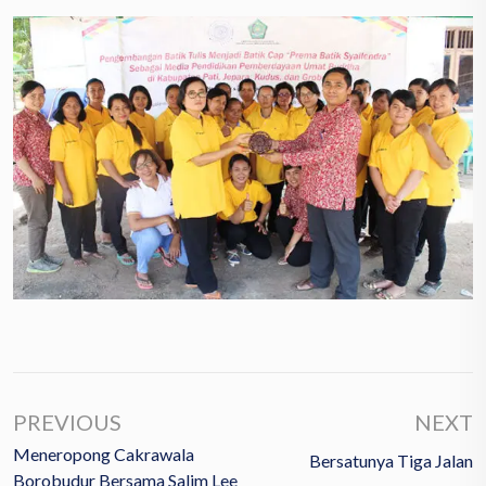
PREVIOUS
NEXT
Meneropong Cakrawala
Bersatunya Tiga Jalan
Borobudur Bersama Salim Lee