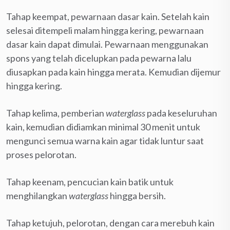
Tahap keempat, pewarnaan dasar kain. Setelah kain
selesai ditempeli malam hingga kering, pewarnaan
dasar kain dapat dimulai. Pewarnaan menggunakan
spons yang telah dicelupkan pada pewarna lalu
diusapkan pada kain hingga merata. Kemudian dijemur
hingga kering.
Tahap kelima, pemberian
waterglass
pada keseluruhan
kain, kemudian didiamkan minimal 30 menit untuk
mengunci semua warna kain agar tidak luntur saat
proses pelorotan.
Tahap keenam, pencucian kain batik untuk
menghilangkan
waterglass
hingga bersih.
Tahap ketujuh, pelorotan, dengan cara merebuh kain