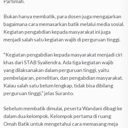
Partimah.
Bukan hanya membatik, para dosen juga mengajarkan
bagaimana cara memasarkan batik melalui media sosial.
Kegiatan pengabdian kepada masyarakat ini juga
menjadi salah satu kegiatan wajib di perguruan tinggi.
“Kegiatan pengabdian kepada masyarakat menjadi ciri
khas dari STAB Syailendra. Ada tiga kegiatan wajib
yang dilaksanakan dalam perguruan tinggi, yaitu
pembelajaran, penelitian, dan pengabdian masyarakat.
Kalau salah satu belum lengkap, tidak bisa dibilang
perguruan tinggi,” jelas Suranto.
Sebelum membatik dimulai, peserta Wandani dibagi ke
dalam dua kelompok. Kelompok pertama di ruang
Omah Batik untuk mengetahui cara memasang meja