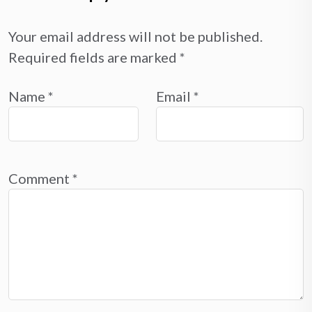
Your email address will not be published.
Required fields are marked
*
Name
*
Email
*
Comment
*