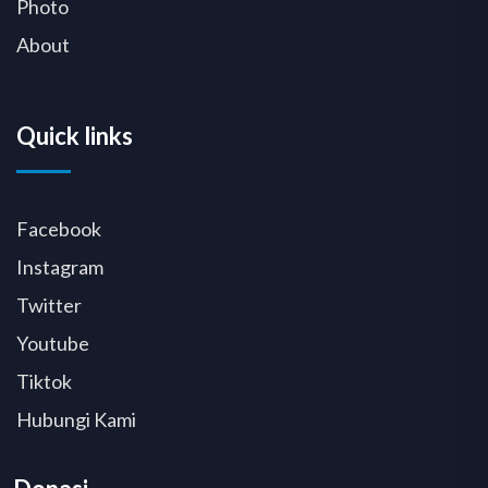
Photo
About
Quick links
Facebook
Instagram
Twitter
Youtube
Tiktok
Hubungi Kami