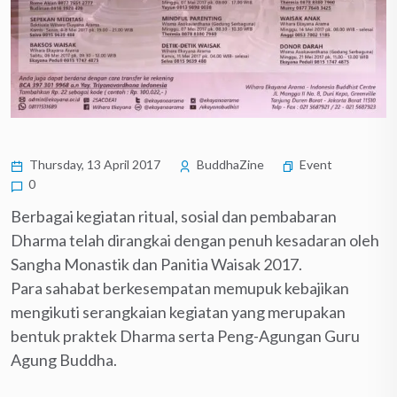
Thursday, 13 April 2017
BuddhaZine
Event
0
Berbagai kegiatan ritual, sosial dan pembabaran
Dharma telah dirangkai dengan penuh kesadaran oleh
Sangha Monastik dan Panitia Waisak 2017.
Para sahabat berkesempatan memupuk kebajikan
mengikuti serangkaian kegiatan yang merupakan
bentuk praktek Dharma serta Peng-Agungan Guru
Agung Buddha.