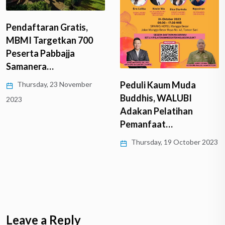
Pendaftaran Gratis,
MBMI Targetkan 700
Peserta Pabbajja
Samanera…
Peduli Kaum Muda
Thursday, 23 November
Buddhis, WALUBI
2023
Adakan Pelatihan
Pemanfaat…
Thursday, 19 October 2023
Leave a Reply