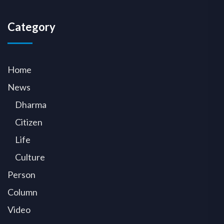
Category
Home
News
Dharma
Citizen
Life
Culture
Person
Column
Video