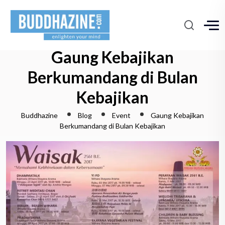
Gaung Kebajikan
Berkumandang di Bulan
Kebajikan
Buddhazine
Blog
Event
Gaung Kebajikan
Berkumandang di Bulan Kebajikan