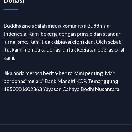
Donasi
Buddhazine adalah media komunitas Buddhis di
Indonesia. Kami bekerja dengan prinsip dan standar
jurnalisme. Kami tidak dibiayai oleh iklan. Oleh sebab
itu, kami membuka donasi untuk kegiatan operasional
kami.
Jika anda merasa berita-berita kami penting. Mari
bordonasi melalui Bank Mandiri KCP. Temanggung
1850001602363 Yayasan Cahaya Bodhi Nusantara