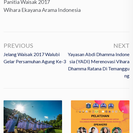
Panitia Waisak 2017
Wihara Ekayana Arama Indonesia
PREVIOUS
NEXT
Jelang Waisak 2017 Walubi
Yayasan Abdi Dhamma Indone
Gelar Persamuhan Agung Ke-3
Sia (YADI) Merenovasi Vihara
Dhamma Ratana Di Temanggu
Ng