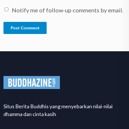
Notify me of follow-up comments by email.
Situs Berita Buddhis yang menyebarkan nilai-nilai
dhamma dan cinta kasih