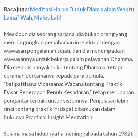
Baca juga:
Meditasi Harus Duduk Diam dalam Waktu
Lama? Wah, Males Lah!
Meskipun dia seorang sarjana, dia bukan orang yang
membingungkan pemahaman intelektual dengan
wawasan pengalaman sejati, dan dia menempatkan
wawasannya untuk bekerja dalam pelayanan Dhamma.
Dia menulis banyak buku tentang Dhamma, tetapi
ceramah pertamanya kepada para pemula,
“Satipatthana Vipassana: Wacana tentang Praktik
Dasar Penerapan Penuh Kesadaran,” tetap merupakan
pengantar terbaik untuk sistemnya. Penjelasan lebih
rinci tentang praktik ini dapat ditemukan dalam
bukunya Practical Insight Meditation.
Selama masa hidupnya (ia meninggal pada tahun 1982),