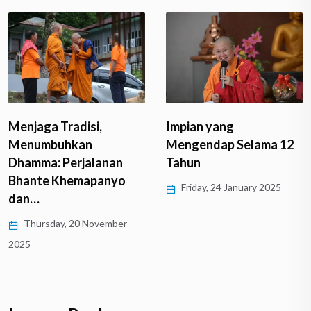
Menjaga Tradisi,
Impian yang
Menumbuhkan
Mengendap Selama 12
Dhamma: Perjalanan
Tahun
Bhante Khemapanyo
Friday, 24 January 2025
dan…
Thursday, 20 November
2025