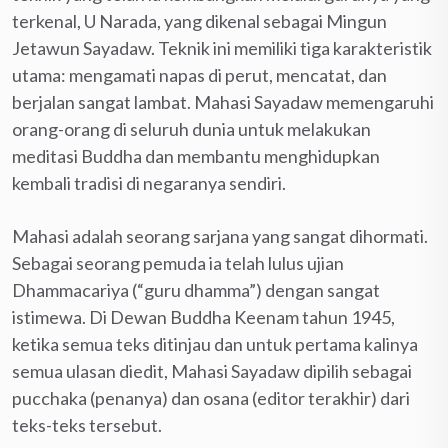
terkenal, U Narada, yang dikenal sebagai Mingun
Jetawun Sayadaw. Teknik ini memiliki tiga karakteristik
utama: mengamati napas di perut, mencatat, dan
berjalan sangat lambat. Mahasi Sayadaw memengaruhi
orang-orang di seluruh dunia untuk melakukan
meditasi Buddha dan membantu menghidupkan
kembali tradisi di negaranya sendiri.
Mahasi adalah seorang sarjana yang sangat dihormati.
Sebagai seorang pemuda ia telah lulus ujian
Dhammacariya (“guru dhamma”) dengan sangat
istimewa. Di Dewan Buddha Keenam tahun 1945,
ketika semua teks ditinjau dan untuk pertama kalinya
semua ulasan diedit, Mahasi Sayadaw dipilih sebagai
pucchaka (penanya) dan osana (editor terakhir) dari
teks-teks tersebut.