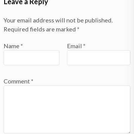
Leave a Reply
Your email address will not be published.
Required fields are marked
*
Name
*
Email
*
Comment
*