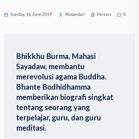
Sunday, 16 June 2019
Wulandari
Person
0
Bhikkhu Burma, Mahasi
Sayadaw, membantu
merevolusi agama Buddha.
Bhante Bodhidhamma
memberikan biografi singkat
tentang seorang yang
terpelajar, guru, dan guru
meditasi.