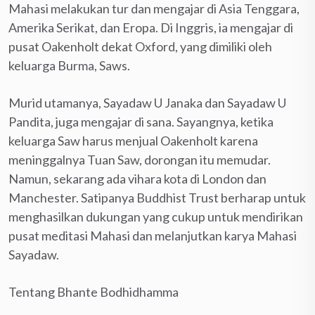
Mahasi melakukan tur dan mengajar di Asia Tenggara,
Amerika Serikat, dan Eropa. Di Inggris, ia mengajar di
pusat Oakenholt dekat Oxford, yang dimiliki oleh
keluarga Burma, Saws.
Murid utamanya, Sayadaw U Janaka dan Sayadaw U
Pandita, juga mengajar di sana. Sayangnya, ketika
keluarga Saw harus menjual Oakenholt karena
meninggalnya Tuan Saw, dorongan itu memudar.
Namun, sekarang ada vihara kota di London dan
Manchester. Satipanya Buddhist Trust berharap untuk
menghasilkan dukungan yang cukup untuk mendirikan
pusat meditasi Mahasi dan melanjutkan karya Mahasi
Sayadaw.
Tentang Bhante Bodhidhamma