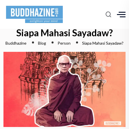
Siapa Mahasi Sayadaw?
Buddhazine
Blog
Person
Siapa Mahasi Sayadaw?