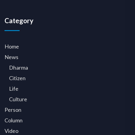
Category
Home
News
Dharma
Citizen
Life
Culture
Person
Column
Video