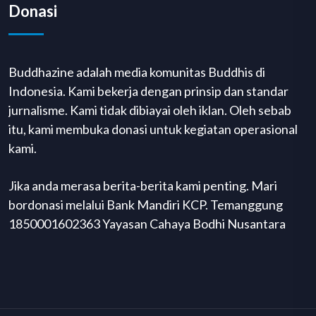
Donasi
Buddhazine adalah media komunitas Buddhis di
Indonesia. Kami bekerja dengan prinsip dan standar
jurnalisme. Kami tidak dibiayai oleh iklan. Oleh sebab
itu, kami membuka donasi untuk kegiatan operasional
kami.
Jika anda merasa berita-berita kami penting. Mari
bordonasi melalui Bank Mandiri KCP. Temanggung
1850001602363 Yayasan Cahaya Bodhi Nusantara