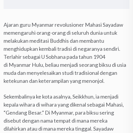
Ajaran guru Myanmar revolusioner Mahasi Sayadaw
memengaruhi orang-orang di seluruh dunia untuk
melakukan meditasi Buddhis dan membantu
menghidupkan kembali tradisi di negaranya sendiri.
Terlahir sebagai U Sobhana pada tahun 1904
di Myanmar Hulu, beliau menjadi seorang biksu di usia
muda dan menyelesaikan studi tradisional dengan
ketekunan dan keterampilan yang menonjol.
Sekembalinya ke kota asalnya, Seikkhun, ia menjadi
kepala wihara di wihara yang dikenal sebagai Mahasi,
“Gendang Besar.” Di Myanmar, para biksu sering
disebut dengan nama tempat di mana mereka
dilahirkan atau di mana mereka tinggal. Sayadaw