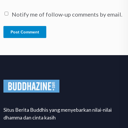
Notify me of follow-up comments by email.
Situs Berita Buddhis yang menyebarkan nilai-nilai
dhamma dan cinta kasih