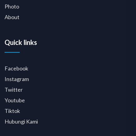
Photo
About
Quick links
Facebook
Instagram
Twitter
Youtube
Tiktok
Hubungi Kami