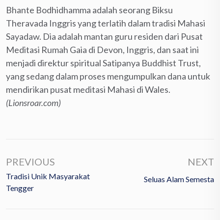
Bhante Bodhidhamma adalah seorang Biksu
Theravada Inggris yang terlatih dalam tradisi Mahasi
Sayadaw. Dia adalah mantan guru residen dari Pusat
Meditasi Rumah Gaia di Devon, Inggris, dan saat ini
menjadi direktur spiritual Satipanya Buddhist Trust,
yang sedang dalam proses mengumpulkan dana untuk
mendirikan pusat meditasi Mahasi di Wales.
(Lionsroar.com)
PREVIOUS
NEXT
Tradisi Unik Masyarakat
Seluas Alam Semesta
Tengger