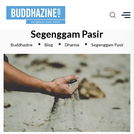
Segenggam Pasir
Buddhazine
Blog
Dharma
Segenggam Pasir