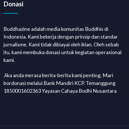
Donasi
Buddhazine adalah media komunitas Buddhis di
Indonesia. Kami bekerja dengan prinsip dan standar
jurnalisme. Kami tidak dibiayai oleh iklan. Oleh sebab
itu, kami membuka donasi untuk kegiatan operasional
kami.
Jika anda merasa berita-berita kami penting. Mari
bordonasi melalui Bank Mandiri KCP. Temanggung
1850001602363 Yayasan Cahaya Bodhi Nusantara