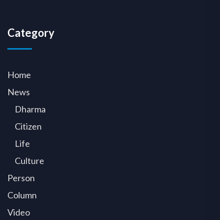
Category
Home
News
Dharma
Citizen
Life
Culture
Person
Column
Video