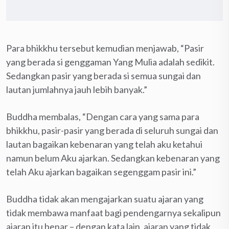
Para bhikkhu tersebut kemudian menjawab, “Pasir
yang berada si genggaman Yang Mulia adalah sedikit.
Sedangkan pasir yang berada si semua sungai dan
lautan jumlahnya jauh lebih banyak.”
Buddha membalas, “Dengan cara yang sama para
bhikkhu, pasir-pasir yang berada di seluruh sungai dan
lautan bagaikan kebenaran yang telah aku ketahui
namun belum Aku ajarkan. Sedangkan kebenaran yang
telah Aku ajarkan bagaikan segenggam pasir ini.”
Buddha tidak akan mengajarkan suatu ajaran yang
tidak membawa manfaat bagi pendengarnya sekalipun
ajaran itu benar – dengan kata lain, ajaran yang tidak