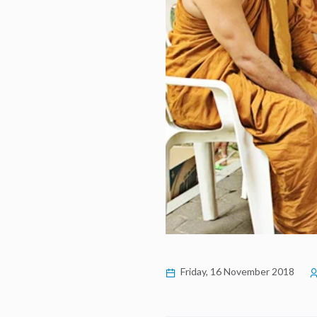
Friday, 16 November 2018