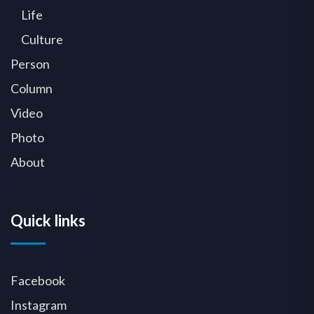
Life
Culture
Person
Column
Video
Photo
About
Quick links
Facebook
Instagram