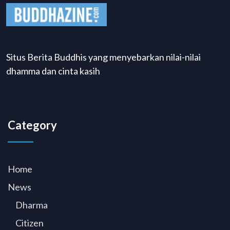
Situs Berita Buddhis yang menyebarkan nilai-nilai
dhamma dan cinta kasih
Category
Home
News
Dharma
Citizen