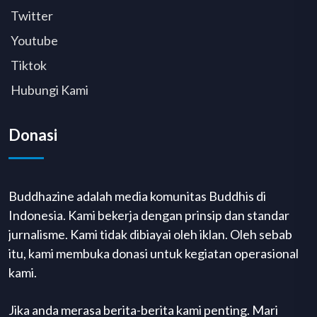
Twitter
Youtube
Tiktok
Hubungi Kami
Donasi
Buddhazine adalah media komunitas Buddhis di
Indonesia. Kami bekerja dengan prinsip dan standar
jurnalisme. Kami tidak dibiayai oleh iklan. Oleh sebab
itu, kami membuka donasi untuk kegiatan operasional
kami.
Jika anda merasa berita-berita kami penting. Mari