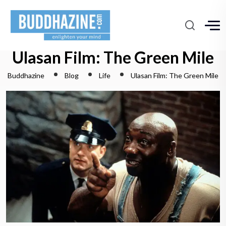
Ulasan Film: The Green Mile
Buddhazine
Blog
Life
Ulasan Film: The Green Mile