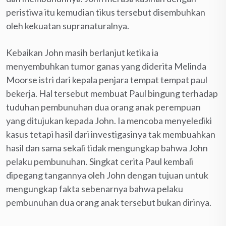
peristiwa itu kemudian tikus tersebut disembuhkan
oleh kekuatan supranaturalnya.
Kebaikan John masih berlanjut ketika ia
menyembuhkan tumor ganas yang diderita Melinda
Moorse istri dari kepala penjara tempat tempat paul
bekerja. Hal tersebut membuat Paul bingung terhadap
tuduhan pembunuhan dua orang anak perempuan
yang ditujukan kepada John. Ia mencoba menyelediki
kasus tetapi hasil dari investigasinya tak membuahkan
hasil dan sama sekali tidak mengungkap bahwa John
pelaku pembunuhan. Singkat cerita Paul kembali
dipegang tangannya oleh John dengan tujuan untuk
mengungkap fakta sebenarnya bahwa pelaku
pembunuhan dua orang anak tersebut bukan dirinya.