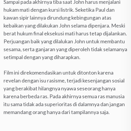
Sampai pada akhirnya tiba saat John harus menjalani
hukam mati dengan kursi listrik. Seketika Paul dan
kawan sipir lainnya dirundung kebingungan atas
kebaikan yang dilakukan John selama dipenjara. Meski
berat hukum final eksekusi mati harus tetap dijalankan.
Perjuangan baik yang dilalukan John untuk membantu
sesama, serta ganjaran yang diperoleh tidak selamanya
setimpal dengan yang diharapkan.
Film ini direkomendasikan untuk ditonton karena
revelan dengan isu rasisme, terjadi kesenjangan sosial
yang berakibat hilangnya nyawa seseorang hanya
karena berbeda ras. Pada akhirnya semua ras manusia
itu sama tidak ada superioritas di dalamnya dan jangan
memandang orang hanya dari tampilannya saja.