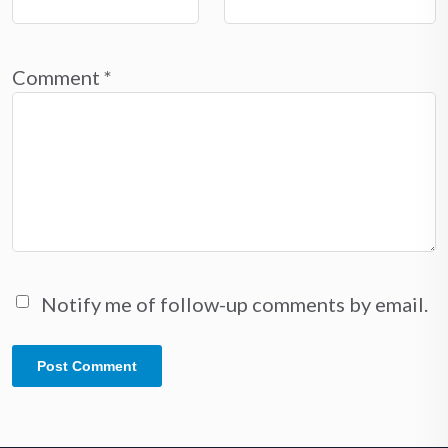
Comment
*
Notify me of follow-up comments by email.