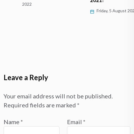
2022
Friday, 5 August 2022
Leave a Reply
Your email address will not be published.
Required fields are marked
*
Name
*
Email
*