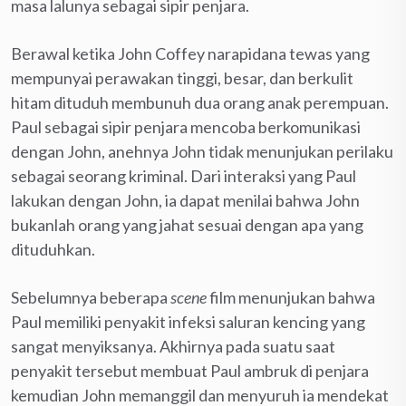
masa lalunya sebagai sipir penjara.
Berawal ketika John Coffey narapidana tewas yang
mempunyai perawakan tinggi, besar, dan berkulit
hitam dituduh membunuh dua orang anak perempuan.
Paul sebagai sipir penjara mencoba berkomunikasi
dengan John, anehnya John tidak menunjukan perilaku
sebagai seorang kriminal. Dari interaksi yang Paul
lakukan dengan John, ia dapat menilai bahwa John
bukanlah orang yang jahat sesuai dengan apa yang
dituduhkan.
Sebelumnya beberapa
scene
film menunjukan bahwa
Paul memiliki penyakit infeksi saluran kencing yang
sangat menyiksanya. Akhirnya pada suatu saat
penyakit tersebut membuat Paul ambruk di penjara
kemudian John memanggil dan menyuruh ia mendekat