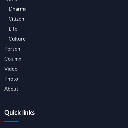
Dharma
Citizen
Life
Culture
Person
Column
Video
Photo
About
Quick links