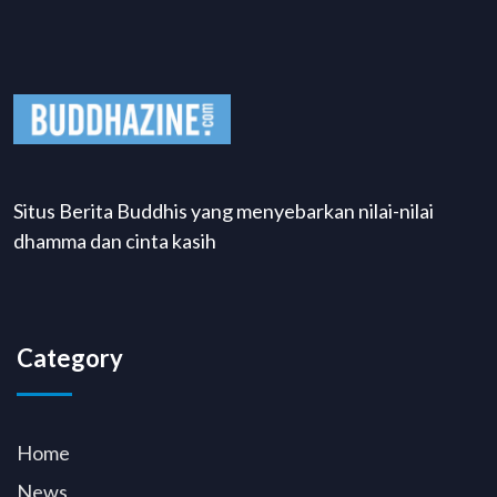
Situs Berita Buddhis yang menyebarkan nilai-nilai
dhamma dan cinta kasih
Category
Home
News