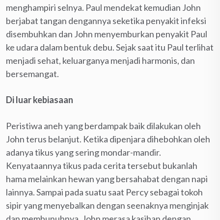
menghampiri selnya. Paul mendekat kemudian John
berjabat tangan dengannya seketika penyakit infeksi
disembuhkan dan John menyemburkan penyakit Paul
ke udara dalam bentuk debu. Sejak saat itu Paul terlihat
menjadi sehat, keluarganya menjadi harmonis, dan
bersemangat.
Di luar kebiasaan
Peristiwa aneh yang berdampak baik dilakukan oleh
John terus belanjut. Ketika dipenjara dihebohkan oleh
adanya tikus yang sering mondar-mandir.
Kenyataannya tikus pada cerita tersebut bukanlah
hama melainkan hewan yang bersahabat dengan napi
lainnya. Sampai pada suatu saat Percy sebagai tokoh
sipir yang menyebalkan dengan seenaknya menginjak
dan membunuhnya. John merasa kasihan dengan