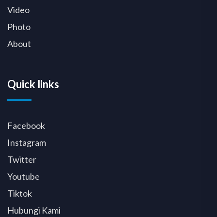
Video
Photo
About
Quick links
Facebook
Instagram
Twitter
Youtube
Tiktok
Hubungi Kami