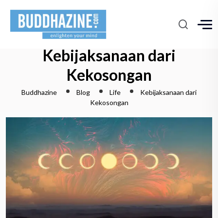
Kebijaksanaan dari
Kekosongan
Buddhazine
Blog
Life
Kebijaksanaan dari
Kekosongan