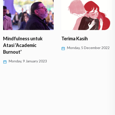
Mindfulness untuk
Terima Kasih
Atasi ‘Academic
Monday, 5 December 2022
Burnout’
Monday, 9 January 2023