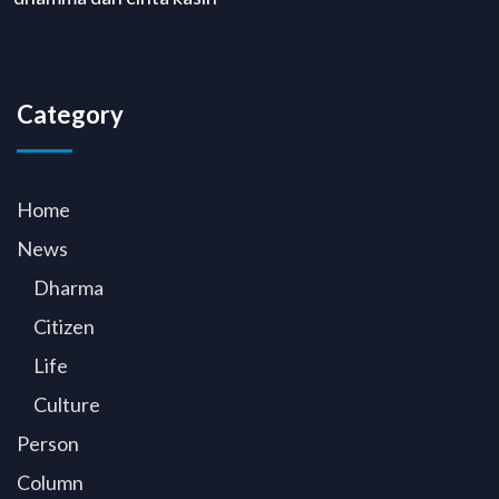
Category
Home
News
Dharma
Citizen
Life
Culture
Person
Column