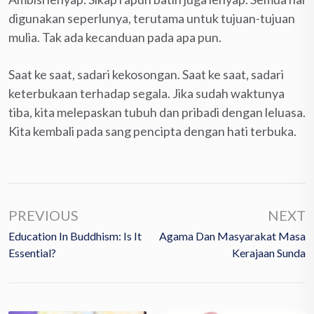
digunakan seperlunya, terutama untuk tujuan-tujuan
mulia. Tak ada kecanduan pada apa pun.
Saat ke saat, sadari kekosongan. Saat ke saat, sadari
keterbukaan terhadap segala. Jika sudah waktunya
tiba, kita melepaskan tubuh dan pribadi dengan leluasa.
Kita kembali pada sang pencipta dengan hati terbuka.
PREVIOUS
NEXT
Education In Buddhism: Is It
Agama Dan Masyarakat Masa
Essential?
Kerajaan Sunda