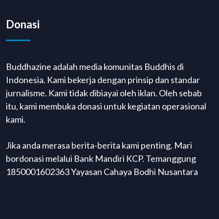
Donasi
Buddhazine adalah media komunitas Buddhis di
Indonesia. Kami bekerja dengan prinsip dan standar
jurnalisme. Kami tidak dibiayai oleh iklan. Oleh sebab
itu, kami membuka donasi untuk kegiatan operasional
kami.
Jika anda merasa berita-berita kami penting. Mari
bordonasi melalui Bank Mandiri KCP. Temanggung
1850001602363 Yayasan Cahaya Bodhi Nusantara