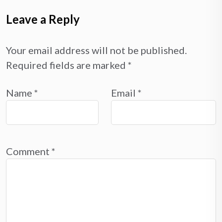
Leave a Reply
Your email address will not be published.
Required fields are marked
*
Name
*
Email
*
Comment
*