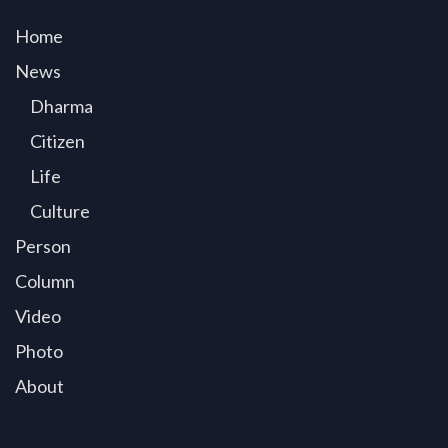
Home
News
Dharma
Citizen
Life
Culture
Person
Column
Video
Photo
About