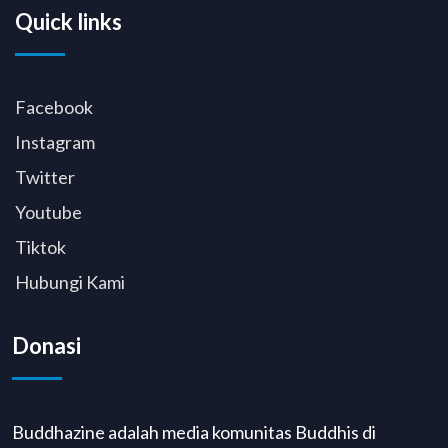
Quick links
Facebook
Instagram
Twitter
Youtube
Tiktok
Hubungi Kami
Donasi
Buddhazine adalah media komunitas Buddhis di