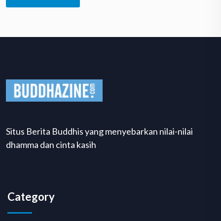
Situs Berita Buddhis yang menyebarkan nilai-nilai
dhamma dan cinta kasih
Category