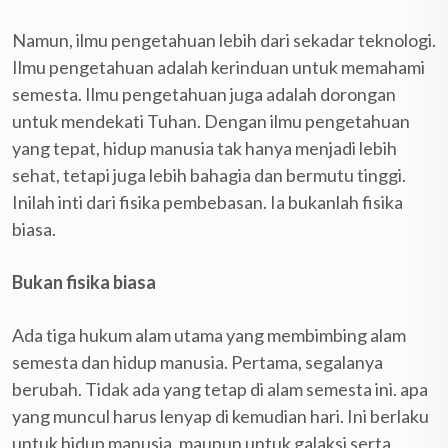
Namun, ilmu pengetahuan lebih dari sekadar teknologi.
Ilmu pengetahuan adalah kerinduan untuk memahami
semesta. Ilmu pengetahuan juga adalah dorongan
untuk mendekati Tuhan. Dengan ilmu pengetahuan
yang tepat, hidup manusia tak hanya menjadi lebih
sehat, tetapi juga lebih bahagia dan bermutu tinggi.
Inilah inti dari fisika pembebasan. Ia bukanlah fisika
biasa.
Bukan fisika biasa
Ada tiga hukum alam utama yang membimbing alam
semesta dan hidup manusia. Pertama, segalanya
berubah. Tidak ada yang tetap di alam semesta ini. apa
yang muncul harus lenyap di kemudian hari. Ini berlaku
untuk hidup manusia, maupun untuk galaksi serta