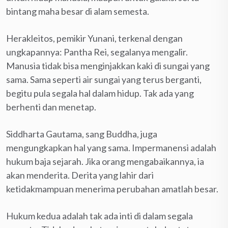
bintang maha besar di alam semesta.
Herakleitos, pemikir Yunani, terkenal dengan
ungkapannya: Pantha Rei, segalanya mengalir.
Manusia tidak bisa menginjakkan kaki di sungai yang
sama. Sama seperti air sungai yang terus berganti,
begitu pula segala hal dalam hidup. Tak ada yang
berhenti dan menetap.
Siddharta Gautama, sang Buddha, juga
mengungkapkan hal yang sama. Impermanensi adalah
hukum baja sejarah. Jika orang mengabaikannya, ia
akan menderita. Derita yang lahir dari
ketidakmampuan menerima perubahan amatlah besar.
Hukum kedua adalah tak ada inti di dalam segala