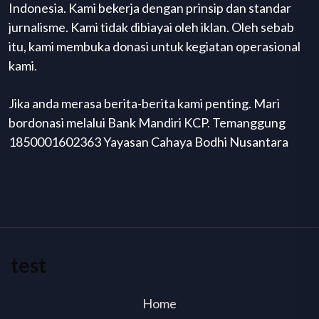
Indonesia. Kami bekerja dengan prinsip dan standar
jurnalisme. Kami tidak dibiayai oleh iklan. Oleh sebab
itu, kami membuka donasi untuk kegiatan operasional
kami.
Jika anda merasa berita-berita kami penting. Mari
bordonasi melalui Bank Mandiri KCP. Temanggung
1850001602363 Yayasan Cahaya Bodhi Nusantara
test
Home