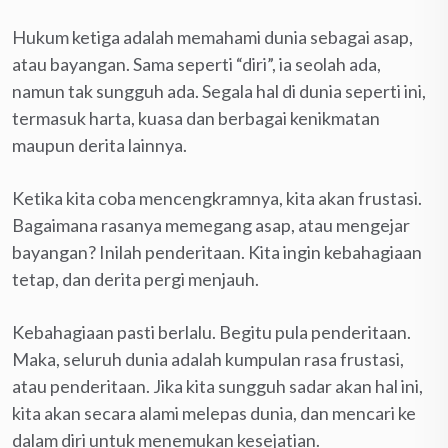
Hukum ketiga adalah memahami dunia sebagai asap,
atau bayangan. Sama seperti “diri”, ia seolah ada,
namun tak sungguh ada. Segala hal di dunia seperti ini,
termasuk harta, kuasa dan berbagai kenikmatan
maupun derita lainnya.
Ketika kita coba mencengkramnya, kita akan frustasi.
Bagaimana rasanya memegang asap, atau mengejar
bayangan? Inilah penderitaan. Kita ingin kebahagiaan
tetap, dan derita pergi menjauh.
Kebahagiaan pasti berlalu. Begitu pula penderitaan.
Maka, seluruh dunia adalah kumpulan rasa frustasi,
atau penderitaan. Jika kita sungguh sadar akan hal ini,
kita akan secara alami melepas dunia, dan mencari ke
dalam diri untuk menemukan kesejatian.