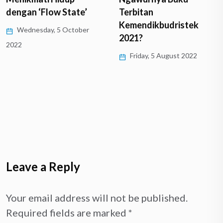
dengan ‘Flow State’
Terbitan
Kemendikbudristek
Wednesday, 5 October
2021?
2022
Friday, 5 August 2022
Leave a Reply
Your email address will not be published.
Required fields are marked
*