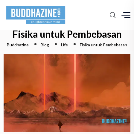
Fisika untuk Pembebasan
Buddhazine
Blog
Life
Fisika untuk Pembebasan