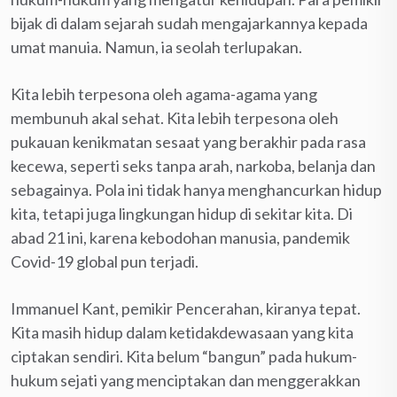
bijak di dalam sejarah sudah mengajarkannya kepada
umat manuia. Namun, ia seolah terlupakan.
Kita lebih terpesona oleh agama-agama yang
membunuh akal sehat. Kita lebih terpesona oleh
pukauan kenikmatan sesaat yang berakhir pada rasa
kecewa, seperti seks tanpa arah, narkoba, belanja dan
sebagainya. Pola ini tidak hanya menghancurkan hidup
kita, tetapi juga lingkungan hidup di sekitar kita. Di
abad 21 ini, karena kebodohan manusia, pandemik
Covid-19 global pun terjadi.
Immanuel Kant, pemikir Pencerahan, kiranya tepat.
Kita masih hidup dalam ketidakdewasaan yang kita
ciptakan sendiri. Kita belum “bangun” pada hukum-
hukum sejati yang menciptakan dan menggerakkan