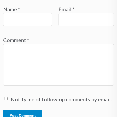
Name
*
Email
*
Comment
*
Notify me of follow-up comments by email.