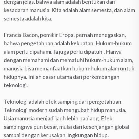
dengan jelas, bahwa alam adalah bentukan dari
kesadaran manusia. Kita adalah alam semesta, dan alam
semesta adalah kita.
Francis Bacon, pemikir Eropa, pernah menegaskan,
bahwa pengetahuan adalah kekuatan. Hukum-hukum
alam perlu dipahami. Ia juga perlu dipatuhi. Hanya
dengan memahami dan mematuhi hukum-hukum alam,
manusia bisa memanfaatkan hukum-hukum alam untuk
hidupnya. Inilah dasar utama dari perkembangan
teknologi.
Teknologi adalah efek samping dari pengetahuan.
Teknologi modern sudah mengubah hidup manusia.
Usia manusia menjadi jauh lebih panjang. Efek
sampingnya pun besar, mulai dari kesenjangan global
sampai dengan kerusakan lingkungan hidup.