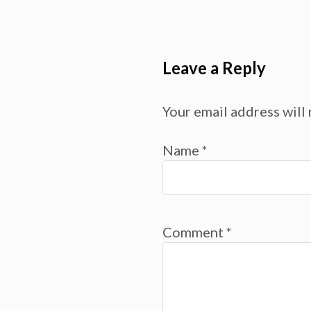
Leave a Reply
Your email address will 
Name
*
Comment
*