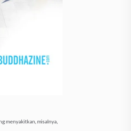
ang menyakitkan, misalnya,