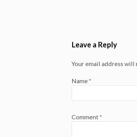
Leave a Reply
Your email address will 
Name
*
Comment
*