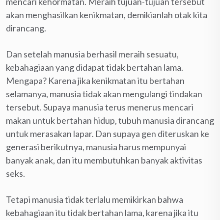
mencari kehormatan. Meraih tujuan-tujuan tersebut
akan menghasilkan kenikmatan, demikianlah otak kita
dirancang.
Dan setelah manusia berhasil meraih sesuatu,
kebahagiaan yang didapat tidak bertahan lama.
Mengapa? Karena jika kenikmatan itu bertahan
selamanya, manusia tidak akan mengulangi tindakan
tersebut. Supaya manusia terus menerus mencari
makan untuk bertahan hidup, tubuh manusia dirancang
untuk merasakan lapar. Dan supaya gen diteruskan ke
generasi berikutnya, manusia harus mempunyai
banyak anak, dan itu membutuhkan banyak aktivitas
seks.
Tetapi manusia tidak terlalu memikirkan bahwa
kebahagiaan itu tidak bertahan lama, karena jika itu