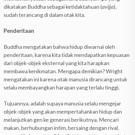
dikatakan Buddha sebagai ketidaktahuan (
avijja
),
sudah terancang di dalam otak kita.
Penderitaan
Buddha mengatakan bahwa hidup diwarnai oleh
penderitaan, karena kita tidak mendapatkan kepuasan
dari objek-objek eksternal yang kita harapkan
membawa kenikmatan. Mengapa demikian? Wright
mengatakan ini karena otak manusia dirancang untuk
selalu membayangkan harapan yang terlalu tinggi.
Tujuannya, adalah supaya manusia selalu mengejar
objek-objek yang akan mempertahankan hidup dan
melanjutkan gen ke generasi berikutnya. Mencari
makan, berhubungan intim, bersaing dengan rival,