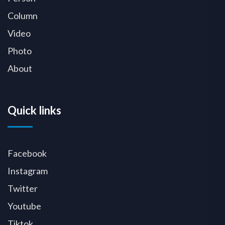
Column
Video
Photo
About
Quick links
Facebook
Instagram
Twitter
Youtube
Tiktok