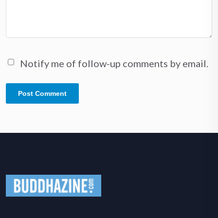
Notify me of follow-up comments by email.