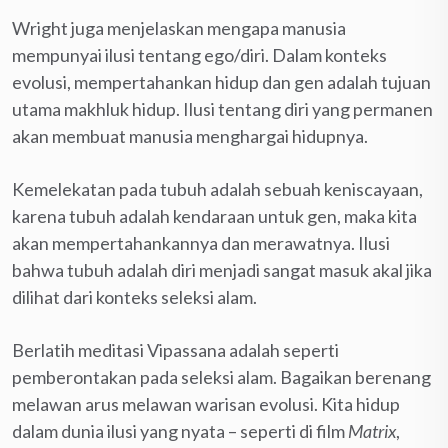
Wright juga menjelaskan mengapa manusia
mempunyai ilusi tentang ego/diri. Dalam konteks
evolusi, mempertahankan hidup dan gen adalah tujuan
utama makhluk hidup. Ilusi tentang diri yang permanen
akan membuat manusia menghargai hidupnya.
Kemelekatan pada tubuh adalah sebuah keniscayaan,
karena tubuh adalah kendaraan untuk gen, maka kita
akan mempertahankannya dan merawatnya. Ilusi
bahwa tubuh adalah diri menjadi sangat masuk akal jika
dilihat dari konteks seleksi alam.
Berlatih meditasi Vipassana adalah seperti
pemberontakan pada seleksi alam. Bagaikan berenang
melawan arus melawan warisan evolusi. Kita hidup
dalam dunia ilusi yang nyata – seperti di film
Matrix
,