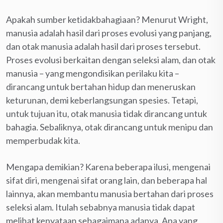
Apakah sumber ketidakbahagiaan? Menurut Wright,
manusia adalah hasil dari proses evolusi yang panjang,
dan otak manusia adalah hasil dari proses tersebut.
Proses evolusi berkaitan dengan seleksi alam, dan otak
manusia – yang mengondisikan perilaku kita –
dirancang untuk bertahan hidup dan meneruskan
keturunan, demi keberlangsungan spesies. Tetapi,
untuk tujuan itu, otak manusia tidak dirancang untuk
bahagia. Sebaliknya, otak dirancang untuk menipu dan
memperbudak kita.
Mengapa demikian? Karena beberapa ilusi, mengenai
sifat diri, mengenai sifat orang lain, dan beberapa hal
lainnya, akan membantu manusia bertahan dari proses
seleksi alam. Itulah sebabnya manusia tidak dapat
melihat kenyataan sebagaimana adanya. Apa yang