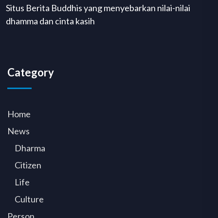
Situs Berita Buddhis yang menyebarkan nilai-nilai
dhamma dan cinta kasih
Category
Home
News
Dharma
Citizen
Life
Culture
Person