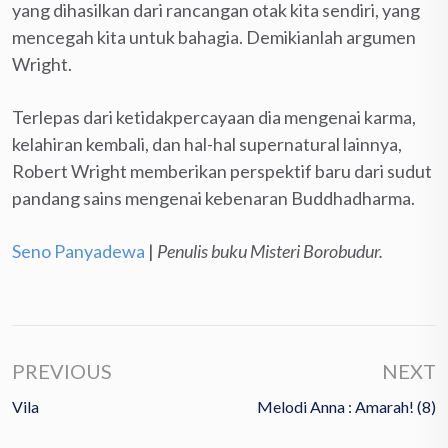
yang dihasilkan dari rancangan otak kita sendiri, yang
mencegah kita untuk bahagia. Demikianlah argumen
Wright.
Terlepas dari ketidakpercayaan dia mengenai karma,
kelahiran kembali, dan hal-hal supernatural lainnya,
Robert Wright memberikan perspektif baru dari sudut
pandang sains mengenai kebenaran Buddhadharma.
Seno Panyadewa
|
Penulis buku Misteri Borobudur.
PREVIOUS
NEXT
Vila
Melodi Anna : Amarah! (8)