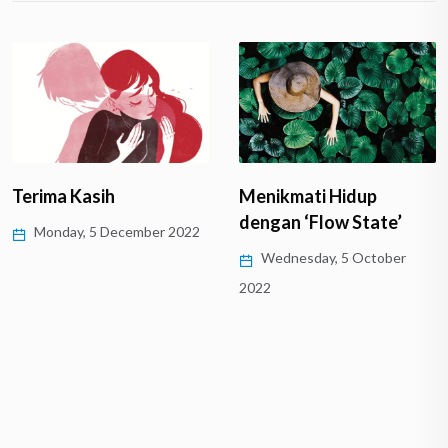
Terima Kasih
Menikmati Hidup
dengan ‘Flow State’
Monday, 5 December 2022
Wednesday, 5 October
2022