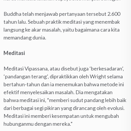
Buddha telah menjawab pertanyaan tersebut 2.600
tahun lalu. Sebuah praktik meditasi yang menembak
langsung ke akar masalah, yaitu bagaimana cara kita
memandang dunia.
Meditasi
Meditasi Vipassana, atau disebut juga ‘berkesadaran’,
‘pandangan terang’, dipraktikkan oleh Wright selama
bertahun-tahun dan ia menemukan bahwa metode ini
efektif menyelesaikan masalah. Dia mengatakan
bahwa meditasi ini, “memberi sudut pandang lebih baik
dari berbagai segi pikiran yang dirancang oleh evolusi.
Meditasi ini memberi kesempatan untuk mengubah
hubunganmu dengan mereka.”