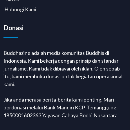
Hubungi Kami
Donasi
Buddhazine adalah media komunitas Buddhis di
Indonesia. Kami bekerja dengan prinsip dan standar
jurnalisme. Kami tidak dibiayai oleh iklan. Oleh sebab
itu, kami membuka donasi untuk kegiatan operasional
kami.
Jika anda merasa berita-berita kami penting. Mari
bordonasi melalui Bank Mandiri KCP. Temanggung
1850001602363 Yayasan Cahaya Bodhi Nusantara