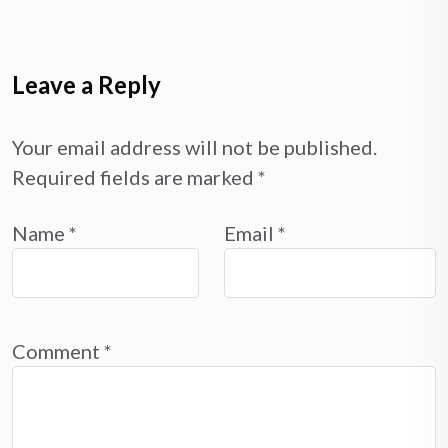
Leave a Reply
Your email address will not be published.
Required fields are marked
*
Name
*
Email
*
Comment
*