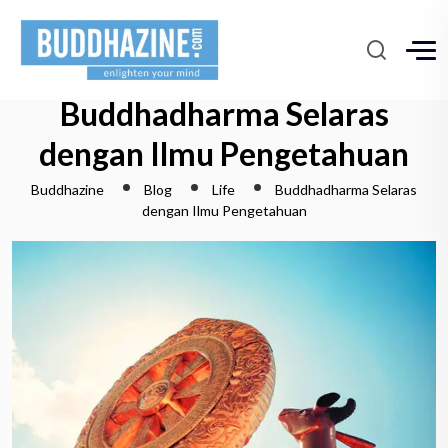
Buddhadharma Selaras
dengan Ilmu Pengetahuan
Buddhazine
Blog
Life
Buddhadharma Selaras
dengan Ilmu Pengetahuan