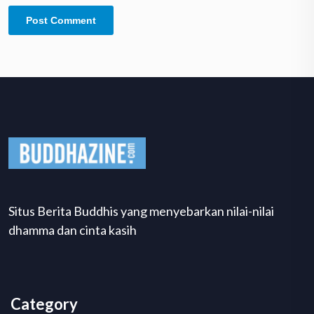
Situs Berita Buddhis yang menyebarkan nilai-nilai
dhamma dan cinta kasih
Category