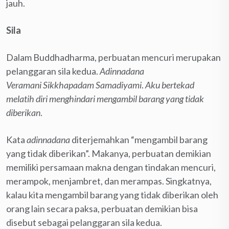
jauh.
Sila
Dalam Buddhadharma, perbuatan mencuri merupakan
pelanggaran sila kedua.
Adinnadana
Veramani Sikkhapadam Samadiyami
.
Aku bertekad
melatih diri menghindari mengambil barang yang tidak
diberikan
.
Kata
adinnadana
diterjemahkan “mengambil barang
yang tidak diberikan”. Makanya, perbuatan demikian
memiliki persamaan makna dengan tindakan mencuri,
merampok, menjambret, dan merampas. Singkatnya,
kalau kita mengambil barang yang tidak diberikan oleh
orang lain secara paksa, perbuatan demikian bisa
disebut sebagai pelanggaran sila kedua.