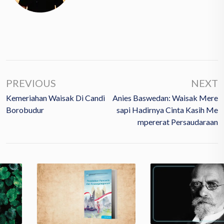
PREVIOUS
NEXT
Kemeriahan Waisak Di Candi
Anies Baswedan: Waisak Mere
Borobudur
Sapi Hadirnya Cinta Kasih Me
Mpererat Persaudaraan