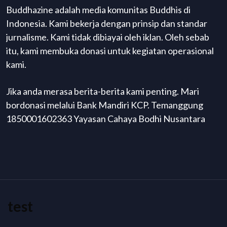
Buddhazine adalah media komunitas Buddhis di
Indonesia. Kami bekerja dengan prinsip dan standar
jurnalisme. Kami tidak dibiayai oleh iklan. Oleh sebab
itu, kami membuka donasi untuk kegiatan operasional
kami.
Jika anda merasa berita-berita kami penting. Mari
bordonasi melalui Bank Mandiri KCP. Temanggung
1850001602363 Yayasan Cahaya Bodhi Nusantara
test