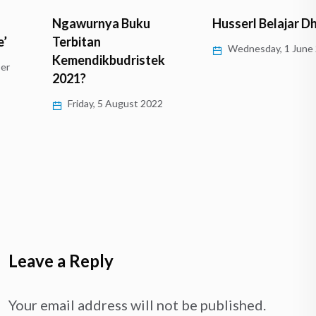
Ngawurnya Buku
Husserl Belajar Dhamma
Terbitan
Wednesday, 1 June 2022
Kemendikbudristek
2021?
Friday, 5 August 2022
Leave a Reply
Your email address will not be published.