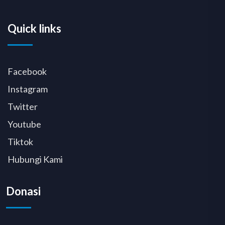
Quick links
Facebook
Instagram
Twitter
Youtube
Tiktok
Hubungi Kami
Donasi