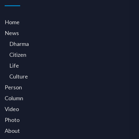
Home
News
Dharma
Citizen
Life
Culture
Person
Column
Video
Photo
About