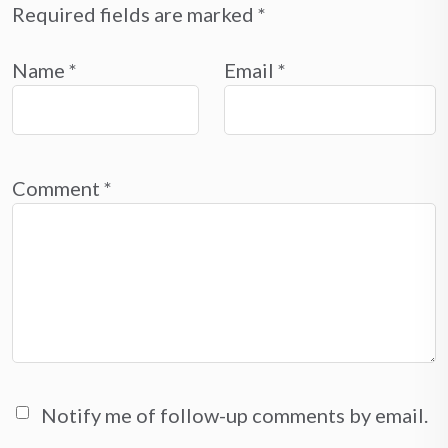
Required fields are marked
*
Name
*
Email
*
Comment
*
Notify me of follow-up comments by email.