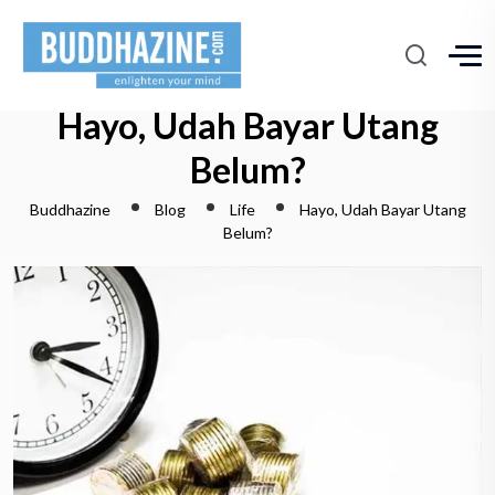
Hayo, Udah Bayar Utang
Belum?
Buddhazine
Blog
Life
Hayo, Udah Bayar Utang
Belum?