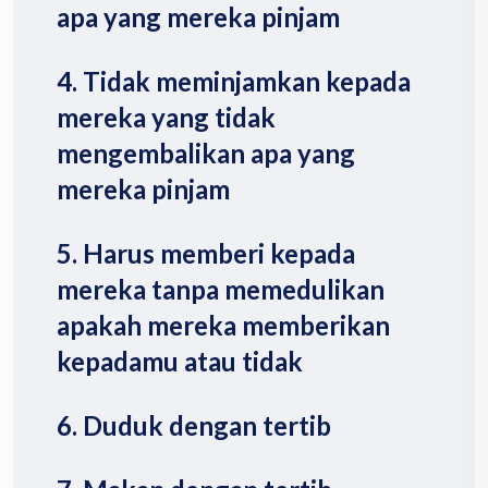
apa yang mereka pinjam
4. Tidak meminjamkan kepada
mereka yang tidak
mengembalikan apa yang
mereka pinjam
5. Harus memberi kepada
mereka tanpa memedulikan
apakah mereka memberikan
kepadamu atau tidak
6. Duduk dengan tertib