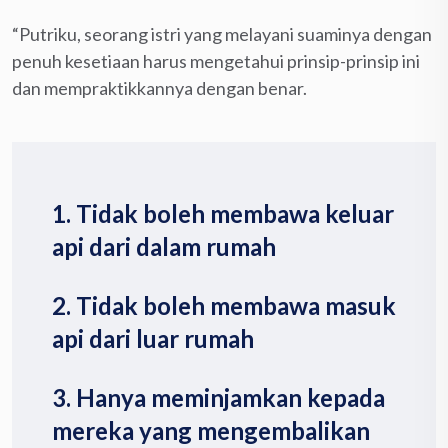
“Putriku, seorang istri yang melayani suaminya dengan
penuh kesetiaan harus mengetahui prinsip-prinsip ini
dan mempraktikkannya dengan benar.
1. Tidak boleh membawa keluar
api dari dalam rumah
2. Tidak boleh membawa masuk
api dari luar rumah
3. Hanya meminjamkan kepada
mereka yang mengembalikan