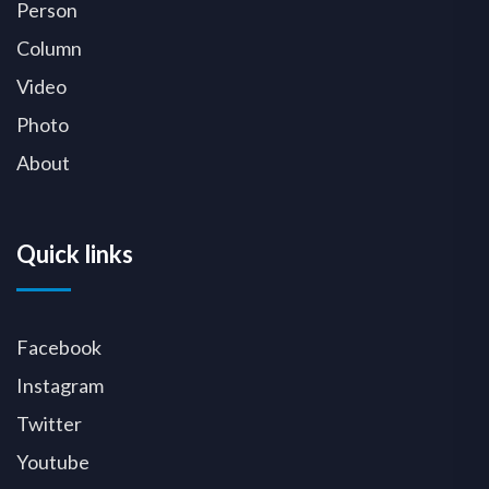
Person
Column
Video
Photo
About
Quick links
Facebook
Instagram
Twitter
Youtube