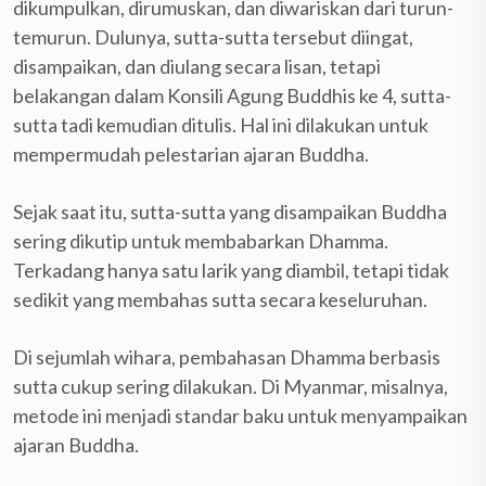
dikumpulkan, dirumuskan, dan diwariskan dari turun-
temurun. Dulunya, sutta-sutta tersebut diingat,
disampaikan, dan diulang secara lisan, tetapi
belakangan dalam Konsili Agung Buddhis ke 4, sutta-
sutta tadi kemudian ditulis. Hal ini dilakukan untuk
mempermudah pelestarian ajaran Buddha.
Sejak saat itu, sutta-sutta yang disampaikan Buddha
sering dikutip untuk membabarkan Dhamma.
Terkadang hanya satu larik yang diambil, tetapi tidak
sedikit yang membahas sutta secara keseluruhan.
Di sejumlah wihara, pembahasan Dhamma berbasis
sutta cukup sering dilakukan. Di Myanmar, misalnya,
metode ini menjadi standar baku untuk menyampaikan
ajaran Buddha.