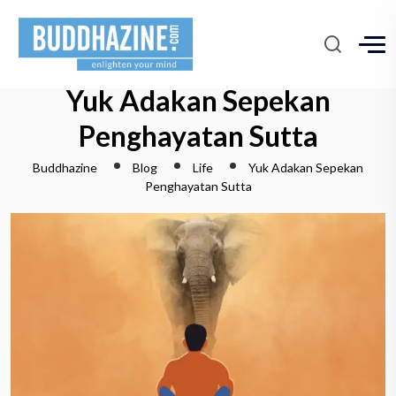
Yuk Adakan Sepekan
Penghayatan Sutta
Buddhazine
Blog
Life
Yuk Adakan Sepekan
Penghayatan Sutta