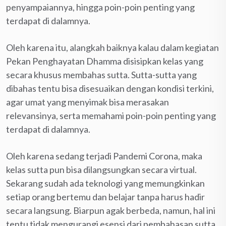
penyampaiannya, hingga poin-poin penting yang
terdapat di dalamnya.
Oleh karena itu, alangkah baiknya kalau dalam kegiatan
Pekan Penghayatan Dhamma disisipkan kelas yang
secara khusus membahas sutta. Sutta-sutta yang
dibahas tentu bisa disesuaikan dengan kondisi terkini,
agar umat yang menyimak bisa merasakan
relevansinya, serta memahami poin-poin penting yang
terdapat di dalamnya.
Oleh karena sedang terjadi Pandemi Corona, maka
kelas sutta pun bisa dilangsungkan secara virtual.
Sekarang sudah ada teknologi yang memungkinkan
setiap orang bertemu dan belajar tanpa harus hadir
secara langsung. Biarpun agak berbeda, namun, hal ini
tentu tidak mengurangi esensi dari pembahasan sutta