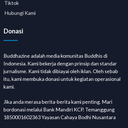
Tiktok
Hubungi Kami
Donasi
Buddhazine adalah media komunitas Buddhis di
Indonesia. Kami bekerja dengan prinsip dan standar
jurnalisme. Kami tidak dibiayai oleh iklan. Oleh sebab
itu, kami membuka donasi untuk kegiatan operasional
kami.
Jika anda merasa berita-berita kami penting. Mari
bordonasi melalui Bank Mandiri KCP. Temanggung
1850001602363 Yayasan Cahaya Bodhi Nusantara