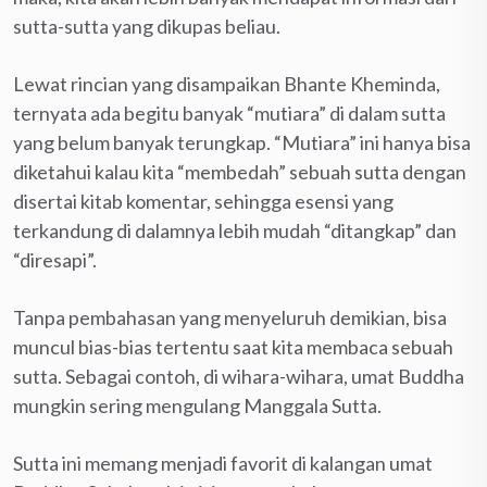
sutta-sutta yang dikupas beliau.
Lewat rincian yang disampaikan Bhante Kheminda,
ternyata ada begitu banyak “mutiara” di dalam sutta
yang belum banyak terungkap. “Mutiara” ini hanya bisa
diketahui kalau kita “membedah” sebuah sutta dengan
disertai kitab komentar, sehingga esensi yang
terkandung di dalamnya lebih mudah “ditangkap” dan
“diresapi”.
Tanpa pembahasan yang menyeluruh demikian, bisa
muncul bias-bias tertentu saat kita membaca sebuah
sutta. Sebagai contoh, di wihara-wihara, umat Buddha
mungkin sering mengulang Manggala Sutta.
Sutta ini memang menjadi favorit di kalangan umat