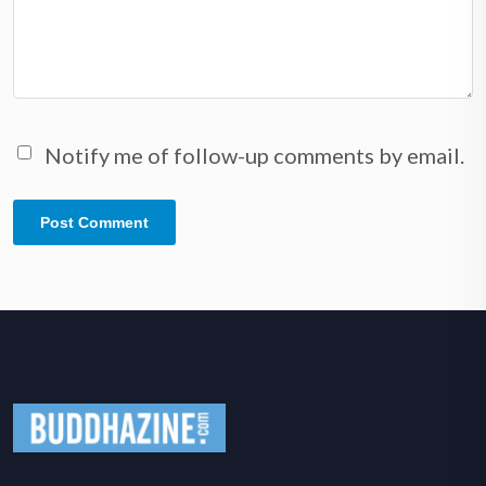
Notify me of follow-up comments by email.