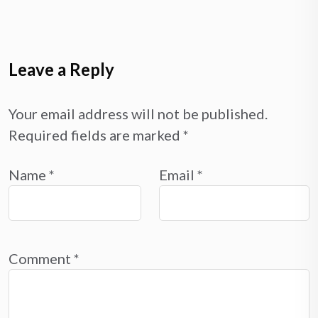
Leave a Reply
Your email address will not be published.
Required fields are marked
*
Name
*
Email
*
Comment
*