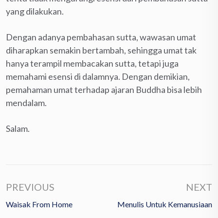
yang dilakukan.
Dengan adanya pembahasan sutta, wawasan umat
diharapkan semakin bertambah, sehingga umat tak
hanya terampil membacakan sutta, tetapi juga
memahami esensi di dalamnya. Dengan demikian,
pemahaman umat terhadap ajaran Buddha bisa lebih
mendalam.
Salam.
PREVIOUS
NEXT
Waisak From Home
Menulis Untuk Kemanusiaan