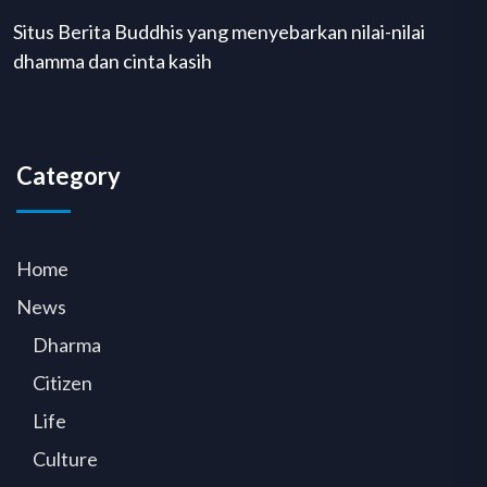
Situs Berita Buddhis yang menyebarkan nilai-nilai
dhamma dan cinta kasih
Category
Home
News
Dharma
Citizen
Life
Culture