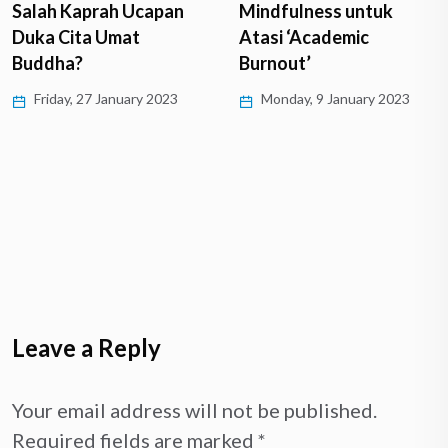
Salah Kaprah Ucapan
Mindfulness untuk
Duka Cita Umat
Atasi ‘Academic
Buddha?
Burnout’
Friday, 27 January 2023
Monday, 9 January 2023
Leave a Reply
Your email address will not be published.
Required fields are marked
*