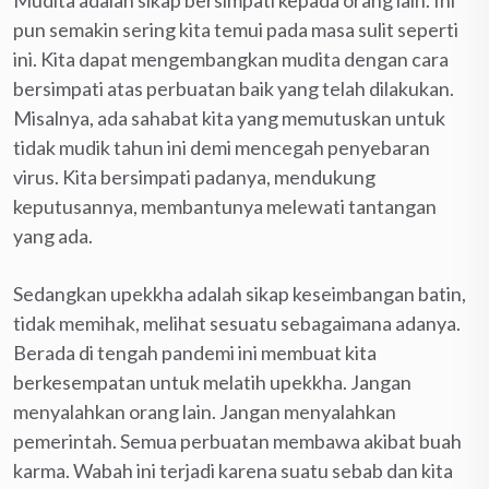
pun semakin sering kita temui pada masa sulit seperti
ini. Kita dapat mengembangkan mudita dengan cara
bersimpati atas perbuatan baik yang telah dilakukan.
Misalnya, ada sahabat kita yang memutuskan untuk
tidak mudik tahun ini demi mencegah penyebaran
virus. Kita bersimpati padanya, mendukung
keputusannya, membantunya melewati tantangan
yang ada.
Sedangkan upekkha adalah sikap keseimbangan batin,
tidak memihak, melihat sesuatu sebagaimana adanya.
Berada di tengah pandemi ini membuat kita
berkesempatan untuk melatih upekkha. Jangan
menyalahkan orang lain. Jangan menyalahkan
pemerintah. Semua perbuatan membawa akibat buah
karma. Wabah ini terjadi karena suatu sebab dan kita