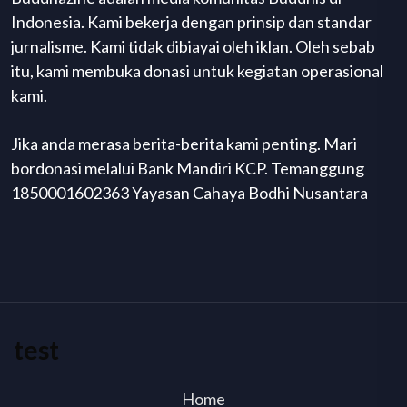
Indonesia. Kami bekerja dengan prinsip dan standar
jurnalisme. Kami tidak dibiayai oleh iklan. Oleh sebab
itu, kami membuka donasi untuk kegiatan operasional
kami.
Jika anda merasa berita-berita kami penting. Mari
bordonasi melalui Bank Mandiri KCP. Temanggung
1850001602363 Yayasan Cahaya Bodhi Nusantara
test
Home