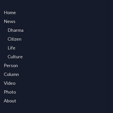
Home
News
Dharma
Citizen
Life
Culture
Person
Column
Video
Photo
About