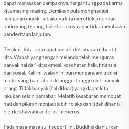
dapat merasakan dampaknya, tergantung pada karma
kita masing-masing. Demikian pula menghadapi
keinginan mudik, sebaiknya kita merefleksi dengan
batin yang tenang, baik-buruknya agar tidak membawa
penderitaan lanjutan.
Terakhir, kita juga dapat melatih kesabaran (khanti)
kita. Wabah yang tengah melanda telah menguras
banyak hal dari kita: emosi, kesehatan fisik, finansial,
dan sosial. Kali ini, wabah ini pun mengancam tradisi
mudik yang tiap tahun ditunggu-tunggu oleh banyak
orang. Tidak banyak (hal di luar) yang dapat kita
lakukan selain bersabar. Melatih kesabaran membuat
hati dan pikiran menjadi lebih relaks dan tidak dihantui
oleh kekhawatiran terus-menerus.
Pada masa-masa sulit seperti ini, Buddhis dianjurkan