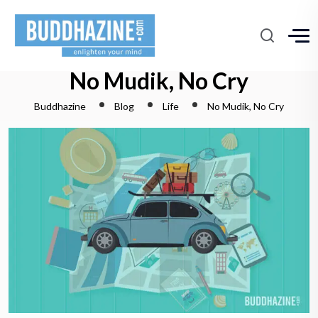
No Mudik, No Cry
Buddhazine
Blog
Life
No Mudik, No Cry