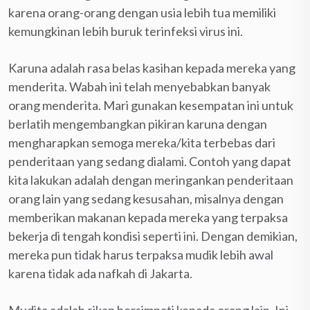
karena orang-orang dengan usia lebih tua memiliki
kemungkinan lebih buruk terinfeksi virus ini.
Karuna adalah rasa belas kasihan kepada mereka yang
menderita. Wabah ini telah menyebabkan banyak
orang menderita. Mari gunakan kesempatan ini untuk
berlatih mengembangkan pikiran karuna dengan
mengharapkan semoga mereka/kita terbebas dari
penderitaan yang sedang dialami. Contoh yang dapat
kita lakukan adalah dengan meringankan penderitaan
orang lain yang sedang kesusahan, misalnya dengan
memberikan makanan kepada mereka yang terpaksa
bekerja di tengah kondisi seperti ini. Dengan demikian,
mereka pun tidak harus terpaksa mudik lebih awal
karena tidak ada nafkah di Jakarta.
Mudita adalah sikap bersimpati kepada orang lain. Ini