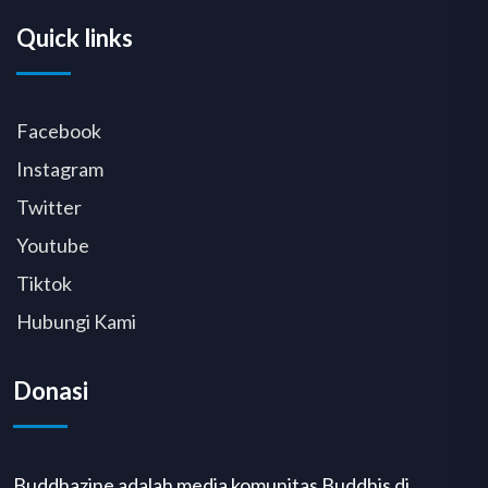
Quick links
Facebook
Instagram
Twitter
Youtube
Tiktok
Hubungi Kami
Donasi
Buddhazine adalah media komunitas Buddhis di