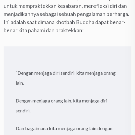
untuk mempraktekkan kesabaran, merefleksi diri dan
menjadikannya sebagai sebuah pengalaman berharga.
Ini adalah saat dimana khotbah Buddha dapat benar-
benar kita pahami dan praktekkan:
“Dengan menjaga diri sendiri, kita menjaga orang
lain.
Dengan menjaga orang lain, kita menjaga diri
sendiri.
Dan bagaimana kita menjaga orang lain dengan