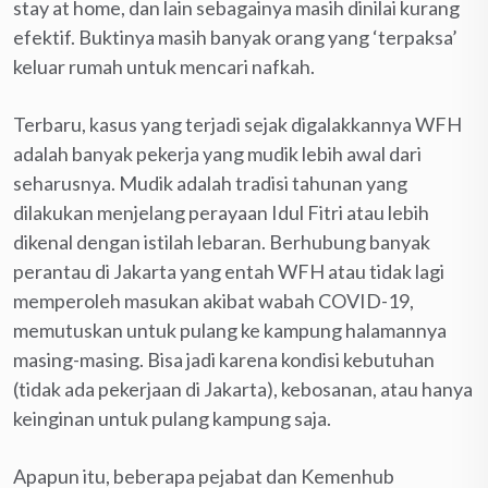
stay at home, dan lain sebagainya masih dinilai kurang
efektif. Buktinya masih banyak orang yang ‘terpaksa’
keluar rumah untuk mencari nafkah.
Terbaru, kasus yang terjadi sejak digalakkannya WFH
adalah banyak pekerja yang mudik lebih awal dari
seharusnya. Mudik adalah tradisi tahunan yang
dilakukan menjelang perayaan Idul Fitri atau lebih
dikenal dengan istilah lebaran. Berhubung banyak
perantau di Jakarta yang entah WFH atau tidak lagi
memperoleh masukan akibat wabah COVID-19,
memutuskan untuk pulang ke kampung halamannya
masing-masing. Bisa jadi karena kondisi kebutuhan
(tidak ada pekerjaan di Jakarta), kebosanan, atau hanya
keinginan untuk pulang kampung saja.
Apapun itu, beberapa pejabat dan Kemenhub