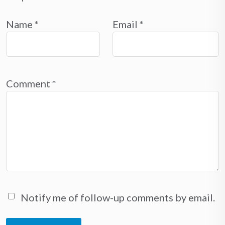
Name
*
Email
*
Comment
*
Notify me of follow-up comments by email.