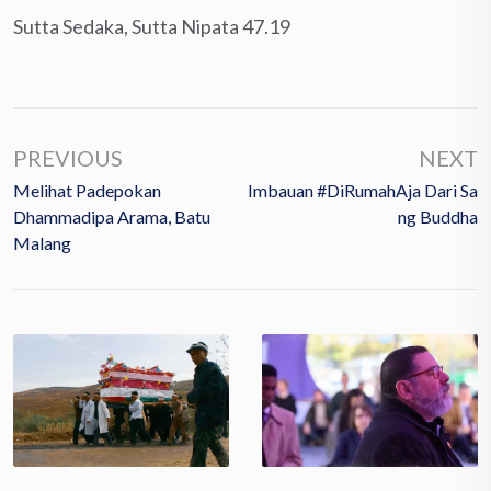
Sutta Sedaka, Sutta Nipata 47.19
PREVIOUS
NEXT
Melihat Padepokan
Imbauan #DiRumahAja Dari Sa
Dhammadipa Arama, Batu
Ng Buddha
Malang