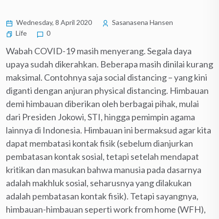
Wednesday, 8 April 2020
Sasanasena Hansen
Life
0
Wabah COVID-19 masih menyerang. Segala daya
upaya sudah dikerahkan. Beberapa masih dinilai kurang
maksimal. Contohnya saja social distancing – yang kini
diganti dengan anjuran physical distancing. Himbauan
demi himbauan diberikan oleh berbagai pihak, mulai
dari Presiden Jokowi, STI, hingga pemimpin agama
lainnya di Indonesia. Himbauan ini bermaksud agar kita
dapat membatasi kontak fisik (sebelum dianjurkan
pembatasan kontak sosial, tetapi setelah mendapat
kritikan dan masukan bahwa manusia pada dasarnya
adalah makhluk sosial, seharusnya yang dilakukan
adalah pembatasan kontak fisik). Tetapi sayangnya,
himbauan-himbauan seperti work from home (WFH),