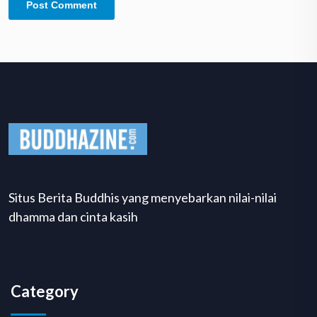
Situs Berita Buddhis yang menyebarkan nilai-nilai
dhamma dan cinta kasih
Category