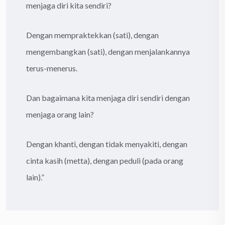
menjaga diri kita sendiri?
Dengan mempraktekkan (sati), dengan
mengembangkan (sati), dengan menjalankannya
terus-menerus.
Dan bagaimana kita menjaga diri sendiri dengan
menjaga orang lain?
Dengan khanti, dengan tidak menyakiti, dengan
cinta kasih (metta), dengan peduli (pada orang
lain).”