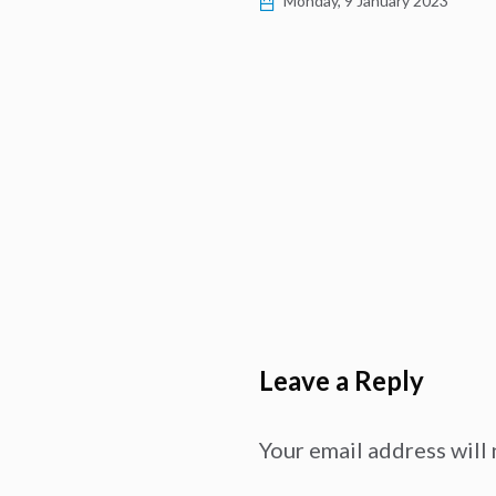
Monday, 9 January 2023
Leave a Reply
Your email address will 