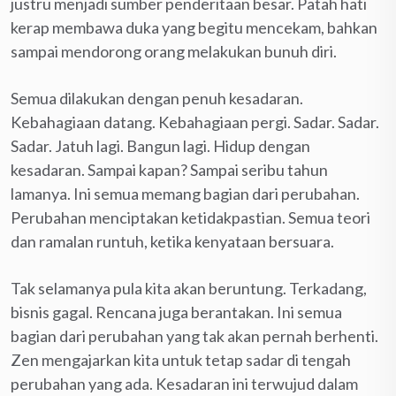
justru menjadi sumber penderitaan besar. Patah hati
kerap membawa duka yang begitu mencekam, bahkan
sampai mendorong orang melakukan bunuh diri.
Semua dilakukan dengan penuh kesadaran.
Kebahagiaan datang. Kebahagiaan pergi. Sadar. Sadar.
Sadar. Jatuh lagi. Bangun lagi. Hidup dengan
kesadaran. Sampai kapan? Sampai seribu tahun
lamanya. Ini semua memang bagian dari perubahan.
Perubahan menciptakan ketidakpastian. Semua teori
dan ramalan runtuh, ketika kenyataan bersuara.
Tak selamanya pula kita akan beruntung. Terkadang,
bisnis gagal. Rencana juga berantakan. Ini semua
bagian dari perubahan yang tak akan pernah berhenti.
Zen mengajarkan kita untuk tetap sadar di tengah
perubahan yang ada. Kesadaran ini terwujud dalam