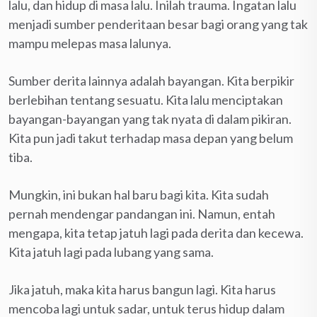
lalu, dan hidup di masa lalu. Inilah trauma. Ingatan lalu
menjadi sumber penderitaan besar bagi orang yang tak
mampu melepas masa lalunya.
Sumber derita lainnya adalah bayangan. Kita berpikir
berlebihan tentang sesuatu. Kita lalu menciptakan
bayangan-bayangan yang tak nyata di dalam pikiran.
Kita pun jadi takut terhadap masa depan yang belum
tiba.
Mungkin, ini bukan hal baru bagi kita. Kita sudah
pernah mendengar pandangan ini. Namun, entah
mengapa, kita tetap jatuh lagi pada derita dan kecewa.
Kita jatuh lagi pada lubang yang sama.
Jika jatuh, maka kita harus bangun lagi. Kita harus
mencoba lagi untuk sadar, untuk terus hidup dalam