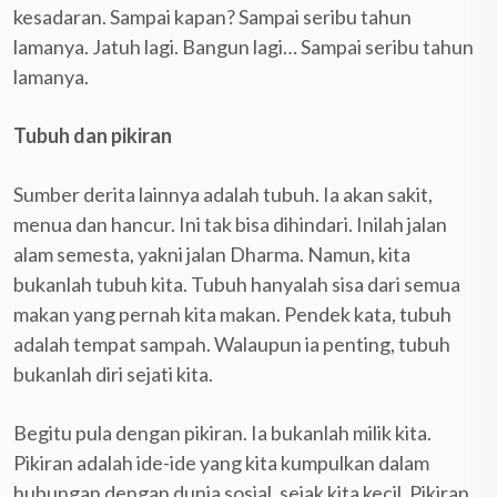
kesadaran. Sampai kapan? Sampai seribu tahun
lamanya. Jatuh lagi. Bangun lagi… Sampai seribu tahun
lamanya.
Tubuh dan pikiran
Sumber derita lainnya adalah tubuh. Ia akan sakit,
menua dan hancur. Ini tak bisa dihindari. Inilah jalan
alam semesta, yakni jalan Dharma. Namun, kita
bukanlah tubuh kita. Tubuh hanyalah sisa dari semua
makan yang pernah kita makan. Pendek kata, tubuh
adalah tempat sampah. Walaupun ia penting, tubuh
bukanlah diri sejati kita.
Begitu pula dengan pikiran. Ia bukanlah milik kita.
Pikiran adalah ide-ide yang kita kumpulkan dalam
hubungan dengan dunia sosial, sejak kita kecil. Pikiran