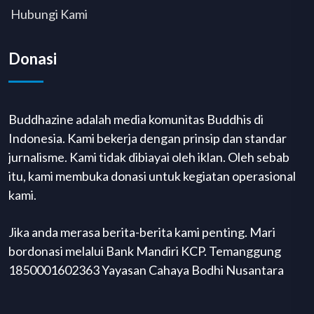
Hubungi Kami
Donasi
Buddhazine adalah media komunitas Buddhis di
Indonesia. Kami bekerja dengan prinsip dan standar
jurnalisme. Kami tidak dibiayai oleh iklan. Oleh sebab
itu, kami membuka donasi untuk kegiatan operasional
kami.
Jika anda merasa berita-berita kami penting. Mari
bordonasi melalui Bank Mandiri KCP. Temanggung
1850001602363 Yayasan Cahaya Bodhi Nusantara