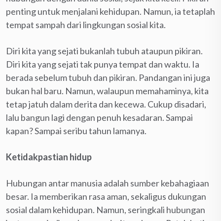
penting untuk menjalani kehidupan. Namun, ia tetaplah
tempat sampah dari lingkungan sosial kita.
Diri kita yang sejati bukanlah tubuh ataupun pikiran.
Diri kita yang sejati tak punya tempat dan waktu. Ia
berada sebelum tubuh dan pikiran. Pandangan ini juga
bukan hal baru. Namun, walaupun memahaminya, kita
tetap jatuh dalam derita dan kecewa. Cukup disadari,
lalu bangun lagi dengan penuh kesadaran. Sampai
kapan? Sampai seribu tahun lamanya.
Ketidakpastian hidup
Hubungan antar manusia adalah sumber kebahagiaan
besar. Ia memberikan rasa aman, sekaligus dukungan
sosial dalam kehidupan. Namun, seringkali hubungan