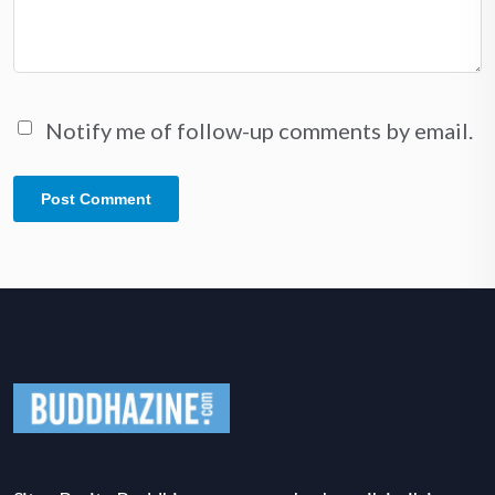
Notify me of follow-up comments by email.