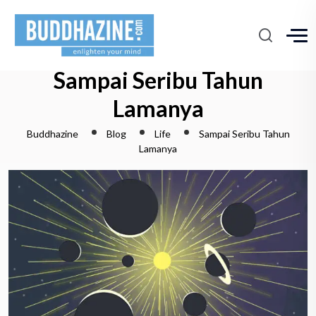
Sampai Seribu Tahun
Lamanya
Buddhazine
Blog
Life
Sampai Seribu Tahun
Lamanya