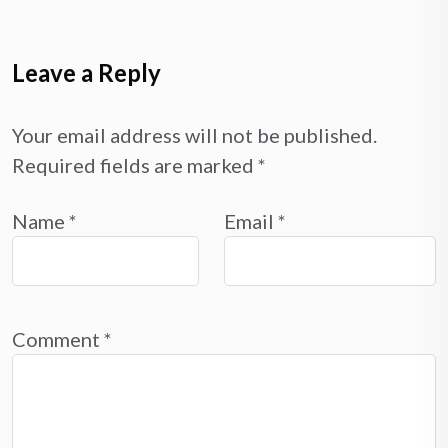
Leave a Reply
Your email address will not be published.
Required fields are marked
*
Name
*
Email
*
Comment
*