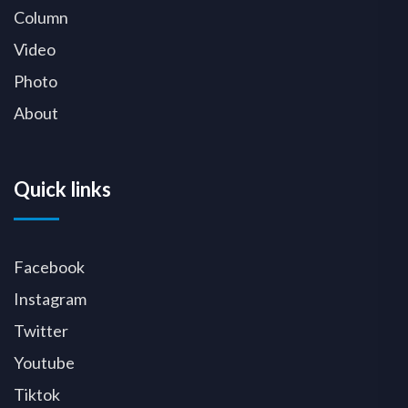
Column
Video
Photo
About
Quick links
Facebook
Instagram
Twitter
Youtube
Tiktok