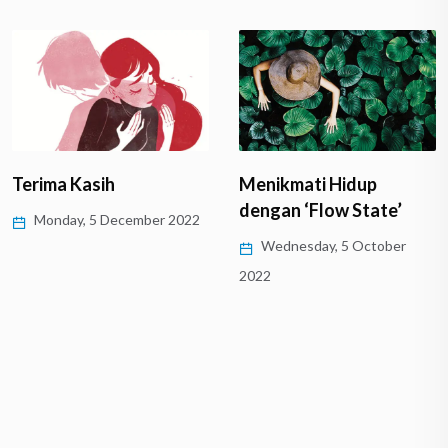
Terima Kasih
Menikmati Hidup
dengan ‘Flow State’
Monday, 5 December 2022
Wednesday, 5 October
2022