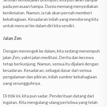
pada perasaan hampa. Dunia memang menyediakan
kenikmatan. Namun, ia tak akan pernah memberi
kebahagiaan. Kesadaran inilah yang mendorong kita
untuk mencari ke dalam diri kita sendiri.
Jalan Zen
Dengan menengok ke dalam, kita sedang menempuh
jalan Zen, yakni jalan meditasi. Derita dan kecewa
tetap berkunjung. Namun, semua itu dijalani dengan
kesadaran. Kesadaran, sebagai dasar dari semua
pengalaman dan pikiran, inilah sumber kebahagiaan
yang sesungguhnya.
Di titik ini, kita pun sadar. Penderitaan datang dari
ingatan. Kita mengulang-ulang peristiwa yang telah