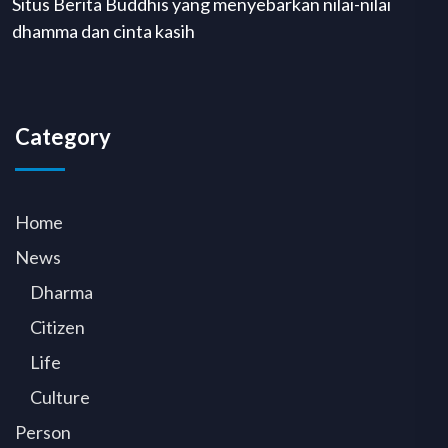
Situs Berita Buddhis yang menyebarkan nilai-nilai
dhamma dan cinta kasih
Category
Home
News
Dharma
Citizen
Life
Culture
Person