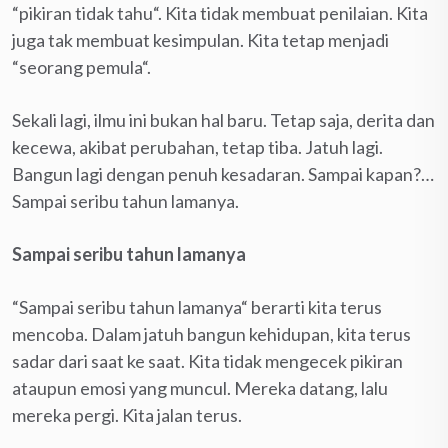
“pikiran tidak tahu“. Kita tidak membuat penilaian. Kita
juga tak membuat kesimpulan. Kita tetap menjadi
“seorang pemula“.
Sekali lagi, ilmu ini bukan hal baru. Tetap saja, derita dan
kecewa, akibat perubahan, tetap tiba. Jatuh lagi.
Bangun lagi dengan penuh kesadaran. Sampai kapan?…
Sampai seribu tahun lamanya.
Sampai seribu tahun lamanya
“Sampai seribu tahun lamanya“ berarti kita terus
mencoba. Dalam jatuh bangun kehidupan, kita terus
sadar dari saat ke saat. Kita tidak mengecek pikiran
ataupun emosi yang muncul. Mereka datang, lalu
mereka pergi. Kita jalan terus.