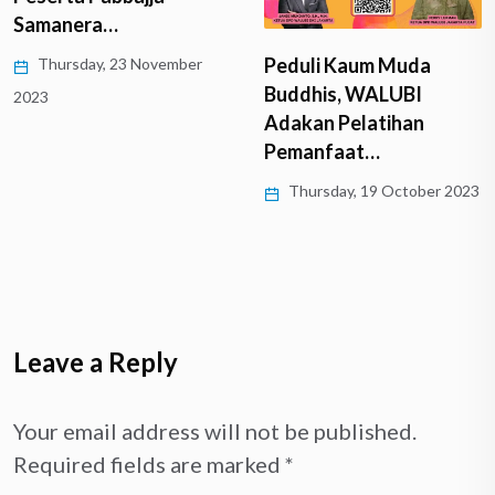
Samanera…
Peduli Kaum Muda
Thursday, 23 November
Buddhis, WALUBI
2023
Adakan Pelatihan
Pemanfaat…
Thursday, 19 October 2023
Leave a Reply
Your email address will not be published.
Required fields are marked
*