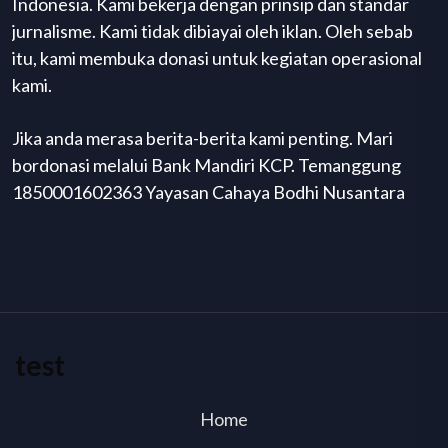
Indonesia. Kami bekerja dengan prinsip dan standar
jurnalisme. Kami tidak dibiayai oleh iklan. Oleh sebab
itu, kami membuka donasi untuk kegiatan operasional
kami.
Jika anda merasa berita-berita kami penting. Mari
bordonasi melalui Bank Mandiri KCP. Temanggung
1850001602363 Yayasan Cahaya Bodhi Nusantara
test
Home