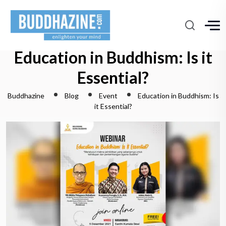
Education in Buddhism: Is it
Essential?
Buddhazine
Blog
Event
Education in Buddhism: Is
it Essential?