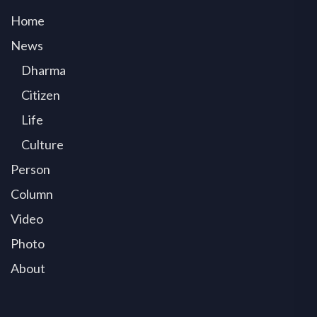
Home
News
Dharma
Citizen
Life
Culture
Person
Column
Video
Photo
About