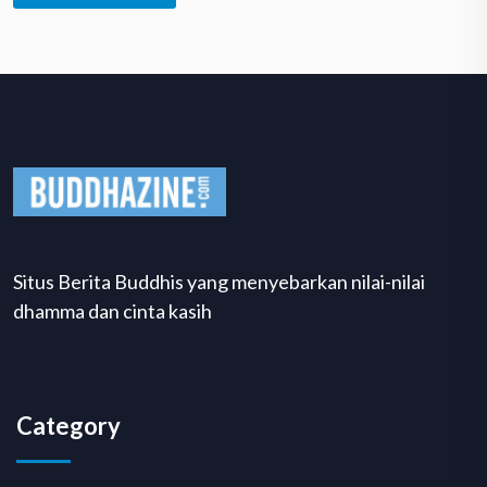
Situs Berita Buddhis yang menyebarkan nilai-nilai
dhamma dan cinta kasih
Category