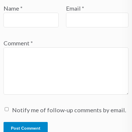
Name
*
Email
*
Comment
*
Notify me of follow-up comments by email.