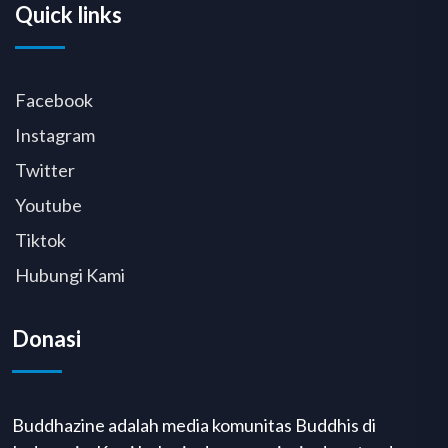
Quick links
Facebook
Instagram
Twitter
Youtube
Tiktok
Hubungi Kami
Donasi
Buddhazine adalah media komunitas Buddhis di