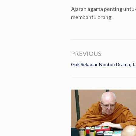
Ajaran agama penting untuk
membantu orang.
PREVIOUS
Gak Sekadar Nonton Drama, Ta