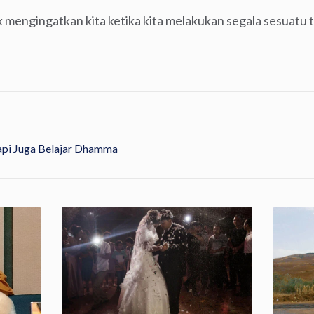
 mengingatkan kita ketika kita melakukan segala sesuatu t
pi Juga Belajar Dhamma