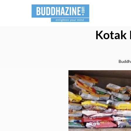
Kotak 
Buddh