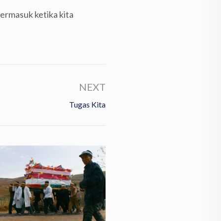
ermasuk ketika kita
NEXT
Tugas Kita