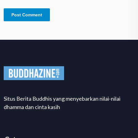
Situs Berita Buddhis yang menyebarkan nilai-nilai
dhamma dan cinta kasih