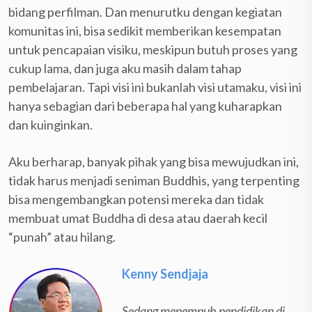
bidang perfilman. Dan menurutku dengan kegiatan
komunitas ini, bisa sedikit memberikan kesempatan
untuk pencapaian visiku, meskipun butuh proses yang
cukup lama, dan juga aku masih dalam tahap
pembelajaran. Tapi visi ini bukanlah visi utamaku, visi ini
hanya sebagian dari beberapa hal yang kuharapkan
dan kuinginkan.
Aku berharap, banyak pihak yang bisa mewujudkan ini,
tidak harus menjadi seniman Buddhis, yang terpenting
bisa mengembangkan potensi mereka dan tidak
membuat umat Buddha di desa atau daerah kecil
“punah” atau hilang.
Kenny Sendjaja
Sedang menempuh pendidikan di