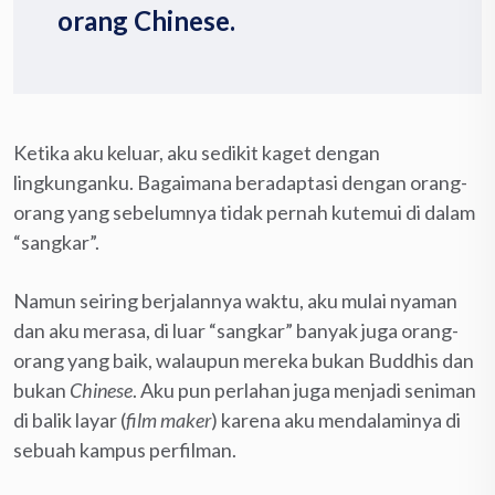
orang Chinese.
Ketika aku keluar, aku sedikit kaget dengan
lingkunganku. Bagaimana beradaptasi dengan orang-
orang yang sebelumnya tidak pernah kutemui di dalam
“sangkar”.
Namun seiring berjalannya waktu, aku mulai nyaman
dan aku merasa, di luar “sangkar” banyak juga orang-
orang yang baik, walaupun mereka bukan Buddhis dan
bukan
Chinese
. Aku pun perlahan juga menjadi seniman
di balik layar (
film maker
) karena aku mendalaminya di
sebuah kampus perfilman.