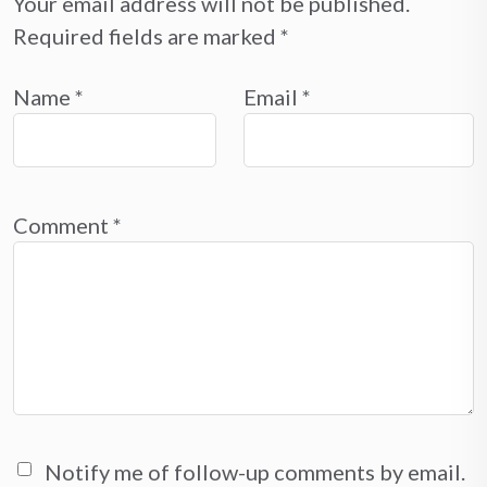
Your email address will not be published.
Required fields are marked
*
Name
*
Email
*
Comment
*
Notify me of follow-up comments by email.