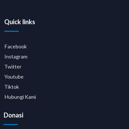
Quick links
Facebook
Instagram
Twitter
Youtube
Tiktok
Hubungi Kami
Donasi