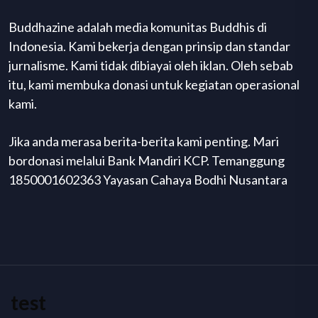
Buddhazine adalah media komunitas Buddhis di
Indonesia. Kami bekerja dengan prinsip dan standar
jurnalisme. Kami tidak dibiayai oleh iklan. Oleh sebab
itu, kami membuka donasi untuk kegiatan operasional
kami.
Jika anda merasa berita-berita kami penting. Mari
bordonasi melalui Bank Mandiri KCP. Temanggung
1850001602363 Yayasan Cahaya Bodhi Nusantara
test