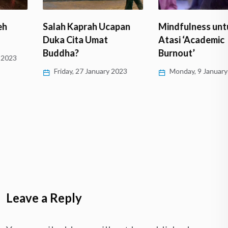
Salah Kaprah Ucapan
Mindfulness untuk
Duka Cita Umat
Atasi ‘Academic
Buddha?
Burnout’
Friday, 27 January 2023
Monday, 9 January 2023
Leave a Reply