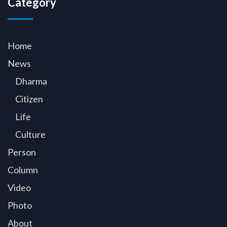
Category
Home
News
Dharma
Citizen
Life
Culture
Person
Column
Video
Photo
About