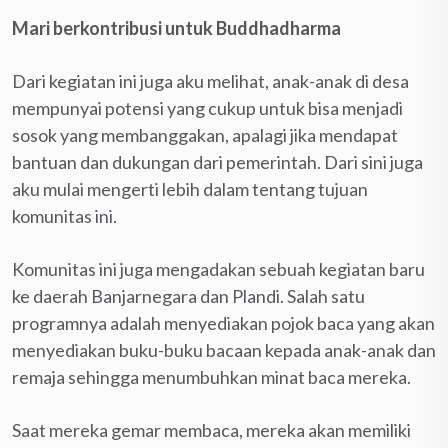
Mari berkontribusi untuk Buddhadharma
Dari kegiatan ini juga aku melihat, anak-anak di desa
mempunyai potensi yang cukup untuk bisa menjadi
sosok yang membanggakan, apalagi jika mendapat
bantuan dan dukungan dari pemerintah. Dari sini juga
aku mulai mengerti lebih dalam tentang tujuan
komunitas ini.
Komunitas ini juga mengadakan sebuah kegiatan baru
ke daerah Banjarnegara dan Plandi. Salah satu
programnya adalah menyediakan pojok baca yang akan
menyediakan buku-buku bacaan kepada anak-anak dan
remaja sehingga menumbuhkan minat baca mereka.
Saat mereka gemar membaca, mereka akan memiliki