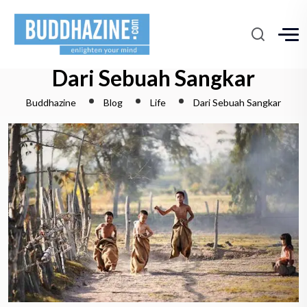
Dari Sebuah Sangkar
Buddhazine
Blog
Life
Dari Sebuah Sangkar