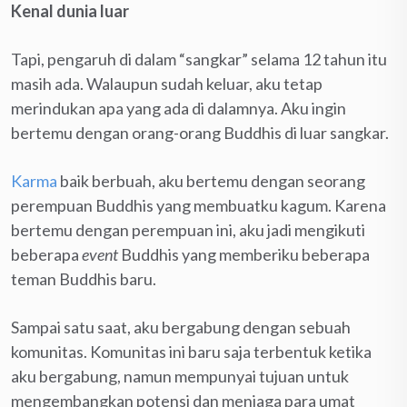
Kenal dunia luar
Tapi, pengaruh di dalam “sangkar” selama 12 tahun itu
masih ada. Walaupun sudah keluar, aku tetap
merindukan apa yang ada di dalamnya. Aku ingin
bertemu dengan orang-orang Buddhis di luar sangkar.
Karma
baik berbuah, aku bertemu dengan seorang
perempuan Buddhis yang membuatku kagum. Karena
bertemu dengan perempuan ini, aku jadi mengikuti
beberapa
event
Buddhis yang memberiku beberapa
teman Buddhis baru.
Sampai satu saat, aku bergabung dengan sebuah
komunitas. Komunitas ini baru saja terbentuk ketika
aku bergabung, namun mempunyai tujuan untuk
mengembangkan potensi dan menjaga para umat