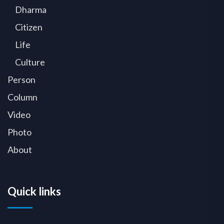
Dharma
Citizen
Life
Culture
Person
Column
Video
Photo
About
Quick links