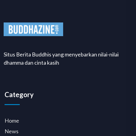
Situs Berita Buddhis yang menyebarkan nilai-nilai
dhamma dan cinta kasih
Category
Home
News