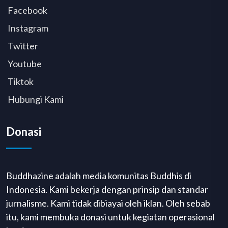
Facebook
Instagram
Twitter
Youtube
Tiktok
Hubungi Kami
Donasi
Buddhazine adalah media komunitas Buddhis di
Indonesia. Kami bekerja dengan prinsip dan standar
jurnalisme. Kami tidak dibiayai oleh iklan. Oleh sebab
itu, kami membuka donasi untuk kegiatan operasional