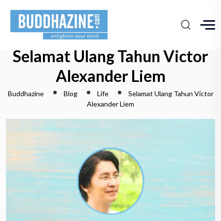
Selamat Ulang Tahun Victor
Alexander Liem
Buddhazine
Blog
Life
Selamat Ulang Tahun Victor
Alexander Liem