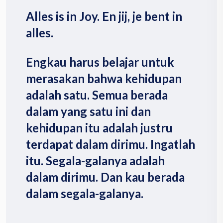
Alles is in Joy. En jij, je bent in
alles.
Engkau harus belajar untuk
merasakan bahwa kehidupan
adalah satu. Semua berada
dalam yang satu ini dan
kehidupan itu adalah justru
terdapat dalam dirimu. Ingatlah
itu. Segala-galanya adalah
dalam dirimu. Dan kau berada
dalam segala-galanya.