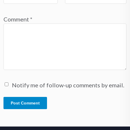
Comment
*
Notify me of follow-up comments by email.