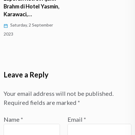
Brahm di Hotel Yasmin,
Karawaci,…
Saturday, 2 September
2023
Leave a Reply
Your email address will not be published.
Required fields are marked
*
Name
*
Email
*