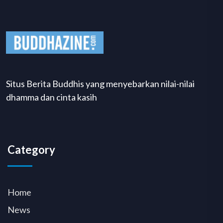
Situs Berita Buddhis yang menyebarkan nilai-nilai
dhamma dan cinta kasih
Category
Home
News