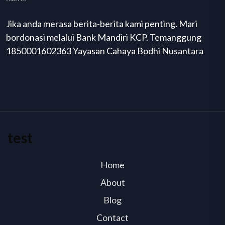
Jika anda merasa berita-berita kami penting. Mari
bordonasi melalui Bank Mandiri KCP. Temanggung
1850001602363 Yayasan Cahaya Bodhi Nusantara
test
Home
About
Blog
Contact