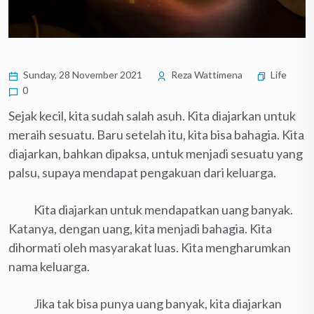
Sunday, 28 November 2021
Reza Wattimena
Life
0
Sejak kecil, kita sudah salah asuh. Kita diajarkan untuk
meraih sesuatu. Baru setelah itu, kita bisa bahagia. Kita
diajarkan, bahkan dipaksa, untuk menjadi sesuatu yang
palsu, supaya mendapat pengakuan dari keluarga.
Kita diajarkan untuk mendapatkan uang banyak.
Katanya, dengan uang, kita menjadi bahagia. Kita
dihormati oleh masyarakat luas. Kita mengharumkan
nama keluarga.
Jika tak bisa punya uang banyak, kita diajarkan