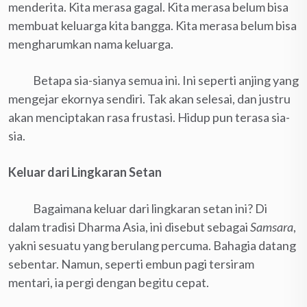
menderita. Kita merasa gagal. Kita merasa belum bisa
membuat keluarga kita bangga. Kita merasa belum bisa
mengharumkan nama keluarga.
Betapa sia-sianya semua ini. Ini seperti anjing yang
mengejar ekornya sendiri. Tak akan selesai, dan justru
akan menciptakan rasa frustasi. Hidup pun terasa sia-
sia.
Keluar dari Lingkaran Setan
Bagaimana keluar dari lingkaran setan ini? Di
dalam tradisi Dharma Asia, ini disebut sebagai
Samsara
,
yakni sesuatu yang berulang percuma. Bahagia datang
sebentar. Namun, seperti embun pagi tersiram
mentari, ia pergi dengan begitu cepat.