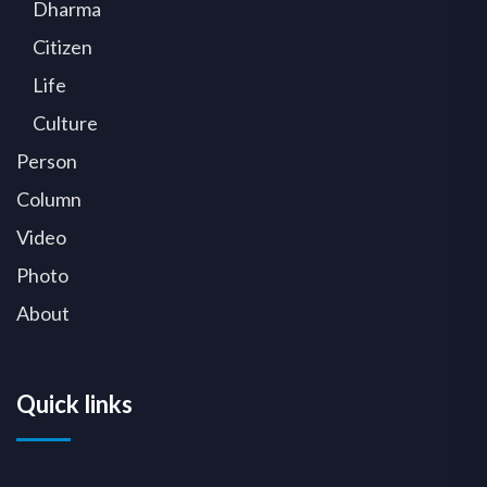
Dharma
Citizen
Life
Culture
Person
Column
Video
Photo
About
Quick links