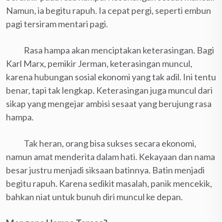
Namun, ia begitu rapuh. Ia cepat pergi, seperti embun
pagi tersiram mentari pagi.
Rasa hampa akan menciptakan keterasingan. Bagi
Karl Marx, pemikir Jerman, keterasingan muncul,
karena hubungan sosial ekonomi yang tak adil. Ini tentu
benar, tapi tak lengkap. Keterasingan juga muncul dari
sikap yang mengejar ambisi sesaat yang berujung rasa
hampa.
Tak heran, orang bisa sukses secara ekonomi,
namun amat menderita dalam hati. Kekayaan dan nama
besar justru menjadi siksaan batinnya. Batin menjadi
begitu rapuh. Karena sedikit masalah, panik mencekik,
bahkan niat untuk bunuh diri muncul ke depan.