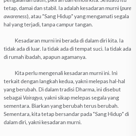
tetap, damai dan stabil. Ia adalah kesadaran murni (
pure
awareness
), atau “Sang Hidup” yang mengamati segala
hal yang terjadi, tanpa campur tangan.
Kesadaran murni ini berada di dalam diri kita. Ia
tidak ada di luar. Ia tidak ada di tempat suci. Ia tidak ada
di rumah ibadah, apapun agamanya.
Kita perlu mengenali kesadaran murni ini. Ini
terkait dengan langkah kedua, yakni melepas hal-hal
yang berubah. Di dalam tradisi Dharma, ini disebut
sebagai
Vairagya,
yakni sikap melepas segala yang
sementara. Biarkan yang berubah terus berubah.
Sementara, kita tetap bersandar pada “Sang Hidup” di
dalam diri, yakni kesadaran murni.