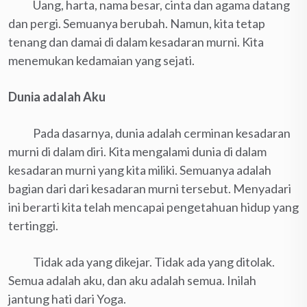
Uang, harta, nama besar, cinta dan agama datang
dan pergi. Semuanya berubah. Namun, kita tetap
tenang dan damai di dalam kesadaran murni. Kita
menemukan kedamaian yang sejati.
Dunia adalah Aku
Pada dasarnya, dunia adalah cerminan kesadaran
murni di dalam diri. Kita mengalami dunia di dalam
kesadaran murni yang kita miliki. Semuanya adalah
bagian dari dari kesadaran murni tersebut. Menyadari
ini berarti kita telah mencapai pengetahuan hidup yang
tertinggi.
Tidak ada yang dikejar. Tidak ada yang ditolak.
Semua adalah aku, dan aku adalah semua. Inilah
jantung hati dari Yoga.