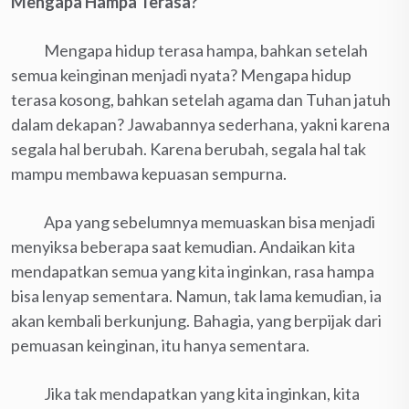
Mengapa Hampa Terasa?
Mengapa hidup terasa hampa, bahkan setelah
semua keinginan menjadi nyata? Mengapa hidup
terasa kosong, bahkan setelah agama dan Tuhan jatuh
dalam dekapan? Jawabannya sederhana, yakni karena
segala hal berubah. Karena berubah, segala hal tak
mampu membawa kepuasan sempurna.
Apa yang sebelumnya memuaskan bisa menjadi
menyiksa beberapa saat kemudian. Andaikan kita
mendapatkan semua yang kita inginkan, rasa hampa
bisa lenyap sementara. Namun, tak lama kemudian, ia
akan kembali berkunjung. Bahagia, yang berpijak dari
pemuasan keinginan, itu hanya sementara.
Jika tak mendapatkan yang kita inginkan, kita