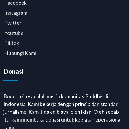
Facebook
Instagram
Twitter
Youtube
Tiktok
Hubungi Kami
Donasi
Buddhazine adalah media komunitas Buddhis di
Indonesia. Kami bekerja dengan prinsip dan standar
jurnalisme. Kami tidak dibiayai oleh iklan. Oleh sebab
itu, kami membuka donasi untuk kegiatan operasional
kami.