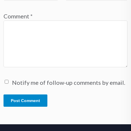
Comment
*
Notify me of follow-up comments by email.