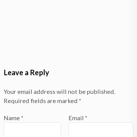
Leave a Reply
Your email address will not be published.
Required fields are marked
*
Name
*
Email
*