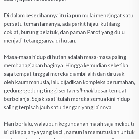
Di dalam kesedihannya itu ia pun mulai mengingat satu
persatu teman lamanya, ada parkit hijau, kutilang
coklat, burung pelatuk, dan paman Parot yang dulu
menjadi tetangganya di hutan.
Masa-masa hidup di hutan adalah masa-masa paling
membahagiakan baginya. Hingga kemudian seketika
saja tempat tinggal mereka diambil alih dan dirusak
oleh kaum manusia, lalu dijadikan kompleks perumahan,
gedung-gedung tinggi serta
mall-mall
besar tempat
berbelanja. Sejak saat itulah mereka semua kini hidup
saling terpisah jauh satu dengan yang lainnya.
Hari berlalu, walaupun kegundahan masih saja meliputi
isi di kepalanya yang kecil, namun ia memutuskan untuk