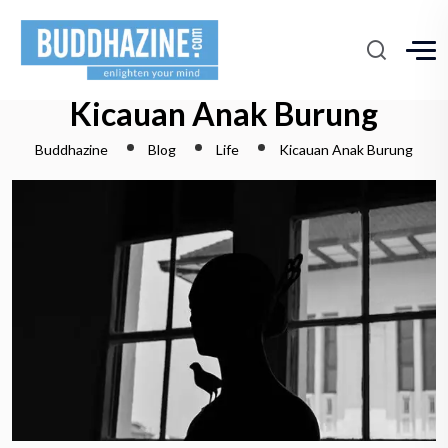
Kicauan Anak Burung
Buddhazine
Blog
Life
Kicauan Anak Burung