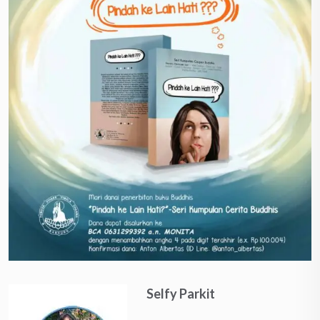
Selfy Parkit