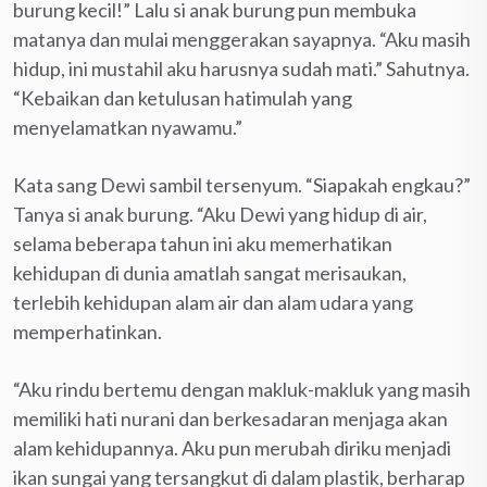
burung kecil!” Lalu si anak burung pun membuka
matanya dan mulai menggerakan sayapnya. “Aku masih
hidup, ini mustahil aku harusnya sudah mati.” Sahutnya.
“Kebaikan dan ketulusan hatimulah yang
menyelamatkan nyawamu.”
Kata sang Dewi sambil tersenyum. “Siapakah engkau?”
Tanya si anak burung. “Aku Dewi yang hidup di air,
selama beberapa tahun ini aku memerhatikan
kehidupan di dunia amatlah sangat merisaukan,
terlebih kehidupan alam air dan alam udara yang
memperhatinkan.
“Aku rindu bertemu dengan makluk-makluk yang masih
memiliki hati nurani dan berkesadaran menjaga akan
alam kehidupannya. Aku pun merubah diriku menjadi
ikan sungai yang tersangkut di dalam plastik, berharap