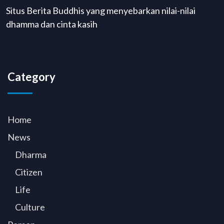
Situs Berita Buddhis yang menyebarkan nilai-nilai
dhamma dan cinta kasih
Category
Home
News
Dharma
Citizen
Life
Culture