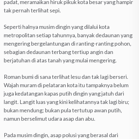
padat, meramaikan hiruk pikuk kota besar yang hampir
tak pernah terlihat sepi.
Seperti halnya musim dingin yang dilalui kota
metropolitan setiap tahunnya, banyak dedaunan yang
mengering bergelantungan di ranting-ranting pohon,
sebagian dedaunan terbang tertiup angin dan
berjatuhan di atas tanah yang mulai mengering.
Roman bumi di sana terlihat lesu dan tak lagi berseri.
Wajah muram di pelataran kota itu tampaknya belum
juga kedatangan kapas putih dingin yang jatuh dari
langit. Langit luas yang kini kelihatannya tak lagi biru;
bukan mendung; bukan pula tertutup awan putih,
namun berselimut udara asap dan abu.
Pada musim dingin, asap polusi yang berasal dari