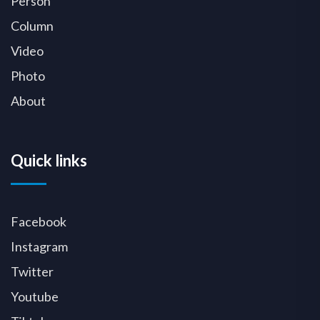
Person
Column
Video
Photo
About
Quick links
Facebook
Instagram
Twitter
Youtube