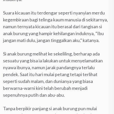
Suara kicauan itu terdengar seperti nyanyian merdu
kegembiraan bagi telinga kaum manusia di sekitarnya,
namun ternyata kicauan itu berasal dari tangisan si
anak burung yang hampir kehilangan induknya, “Ibu
jangan mati dulu, jangan tinggalkan aku,” katanya.
Si anak burung melihat ke sekeliling, berharap ada
sesuatu yang bisa ia lakukan untuk menyelamatkan
nyawa ibunya, namun jarak pandangnya terlalu
pendek. Saat itu hari mulai petang tetapi terlihat
seperti sudah malam, dan dunianya yang biasa
berwarna-warni kini telah berubah menjadi
sepenuhnya putih dan abu-abu.
Tanpa berpikir panjang si anak burung pun mulai