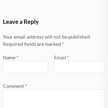
Leave a Reply
Your email address will not be published.
Required fields are marked
*
Name
*
Email
*
Comment
*