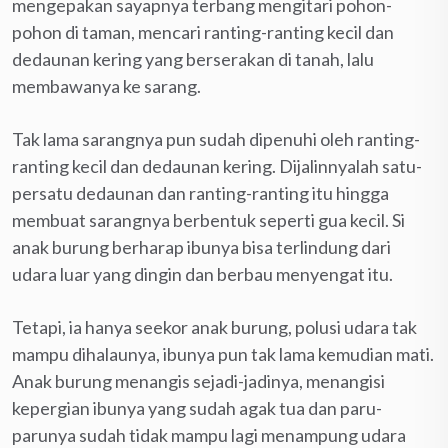
mengepakan sayapnya terbang mengitari pohon-
pohon di taman, mencari ranting-ranting kecil dan
dedaunan kering yang berserakan di tanah, lalu
membawanya ke sarang.
Tak lama sarangnya pun sudah dipenuhi oleh ranting-
ranting kecil dan dedaunan kering. Dijalinnyalah satu-
persatu dedaunan dan ranting-ranting itu hingga
membuat sarangnya berbentuk seperti gua kecil. Si
anak burung berharap ibunya bisa terlindung dari
udara luar yang dingin dan berbau menyengat itu.
Tetapi, ia hanya seekor anak burung, polusi udara tak
mampu dihalaunya, ibunya pun tak lama kemudian mati.
Anak burung menangis sejadi-jadinya, menangisi
kepergian ibunya yang sudah agak tua dan paru-
parunya sudah tidak mampu lagi menampung udara