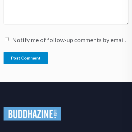
Notify me of follow-up comments by email.