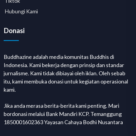
Tiktok
Hubungi Kami
Donasi
Buddhazine adalah media komunitas Buddhis di
Indonesia. Kami bekerja dengan prinsip dan standar
jurnalisme. Kami tidak dibiayai oleh iklan. Oleh sebab
itu, kami membuka donasi untuk kegiatan operasional
kami.
Jika anda merasa berita-berita kami penting. Mari
bordonasi melalui Bank Mandiri KCP. Temanggung
1850001602363 Yayasan Cahaya Bodhi Nusantara