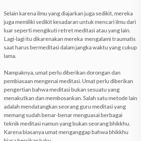
Selain karena ilmu yang diajarkan juga sedikit, mereka
juga memiliki sedikit kesadaran untuk mencari ilmu dari
luar seperti mengikuti retret meditasi atau yang lain.
Lagi-lagi itu dikarenakan mereka mengalami traumatis
saat harus bermeditasi dalam jangka waktu yang cukup
lama.
Nampaknya, umat perlu diberikan dorongan dan
pembiasaan mengenai meditasi. Umat perlu diberikan
pengertian bahwa meditasi bukan sesuatu yang
menakutkan dan membosankan. Salah satu metode lain
adalah mendatangkan seorang guru meditasi yang
memang sudah benar-benar menguasai berbagai
teknik meditasi namun yang bukan seorang bhikkhu.
Karena biasanya umat menganggap bahwa bhikkhu
biasa bersikap kaku.