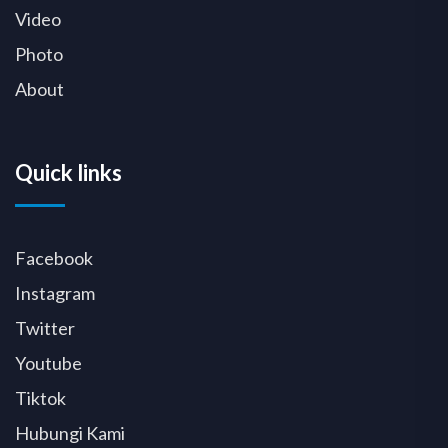
Video
Photo
About
Quick links
Facebook
Instagram
Twitter
Youtube
Tiktok
Hubungi Kami