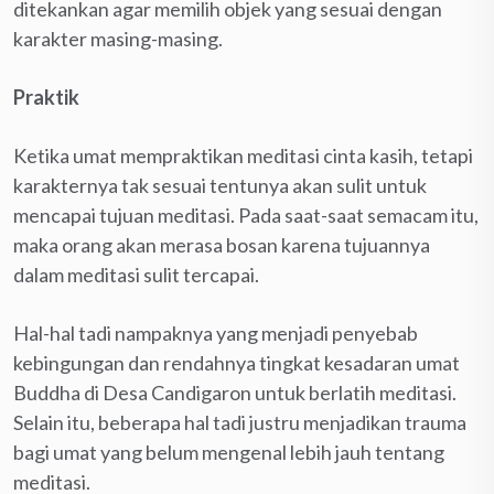
ditekankan agar memilih objek yang sesuai dengan
karakter masing-masing.
Praktik
Ketika umat mempraktikan meditasi cinta kasih, tetapi
karakternya tak sesuai tentunya akan sulit untuk
mencapai tujuan meditasi. Pada saat-saat semacam itu,
maka orang akan merasa bosan karena tujuannya
dalam meditasi sulit tercapai.
Hal-hal tadi nampaknya yang menjadi penyebab
kebingungan dan rendahnya tingkat kesadaran umat
Buddha di Desa Candigaron untuk berlatih meditasi.
Selain itu, beberapa hal tadi justru menjadikan trauma
bagi umat yang belum mengenal lebih jauh tentang
meditasi.