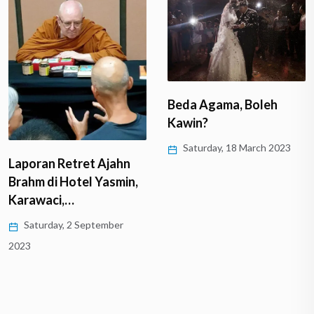
Beda Agama, Boleh
Kawin?
Saturday, 18 March 2023
Laporan Retret Ajahn
Brahm di Hotel Yasmin,
Karawaci,…
Saturday, 2 September
2023