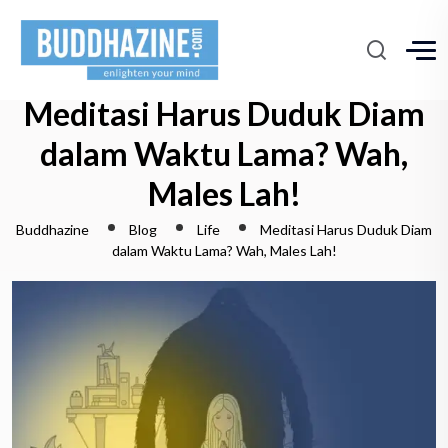
Meditasi Harus Duduk Diam
dalam Waktu Lama? Wah,
Males Lah!
Buddhazine
Blog
Life
Meditasi Harus Duduk Diam
dalam Waktu Lama? Wah, Males Lah!