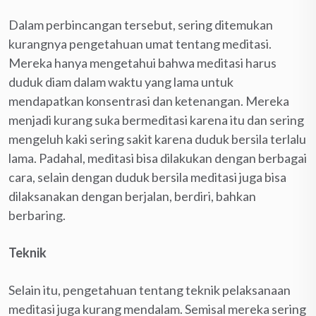
Dalam perbincangan tersebut, sering ditemukan
kurangnya pengetahuan umat tentang meditasi.
Mereka hanya mengetahui bahwa meditasi harus
duduk diam dalam waktu yang lama untuk
mendapatkan konsentrasi dan ketenangan. Mereka
menjadi kurang suka bermeditasi karena itu dan sering
mengeluh kaki sering sakit karena duduk bersila terlalu
lama. Padahal, meditasi bisa dilakukan dengan berbagai
cara, selain dengan duduk bersila meditasi juga bisa
dilaksanakan dengan berjalan, berdiri, bahkan
berbaring.
Teknik
Selain itu, pengetahuan tentang teknik pelaksanaan
meditasi juga kurang mendalam. Semisal mereka sering