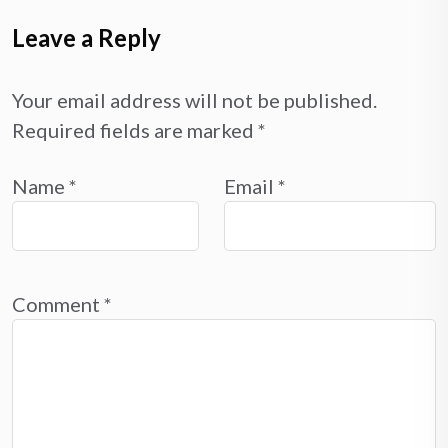
Leave a Reply
Your email address will not be published.
Required fields are marked
*
Name
*
Email
*
Comment
*