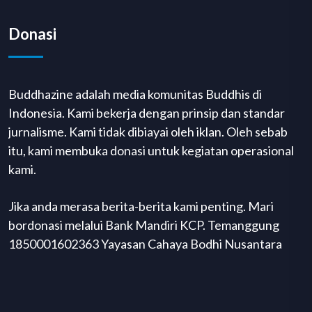
Donasi
Buddhazine adalah media komunitas Buddhis di
Indonesia. Kami bekerja dengan prinsip dan standar
jurnalisme. Kami tidak dibiayai oleh iklan. Oleh sebab
itu, kami membuka donasi untuk kegiatan operasional
kami.
Jika anda merasa berita-berita kami penting. Mari
bordonasi melalui Bank Mandiri KCP. Temanggung
1850001602363 Yayasan Cahaya Bodhi Nusantara