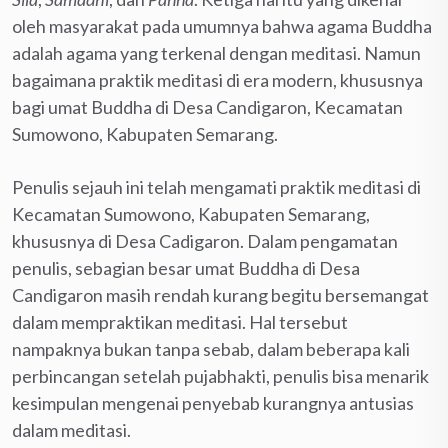
oleh masyarakat pada umumnya bahwa agama Buddha
adalah agama yang terkenal dengan meditasi. Namun
bagaimana praktik meditasi di era modern, khususnya
bagi umat Buddha di Desa Candigaron, Kecamatan
Sumowono, Kabupaten Semarang.
Penulis sejauh ini telah mengamati praktik meditasi di
Kecamatan Sumowono, Kabupaten Semarang,
khususnya di Desa Cadigaron. Dalam pengamatan
penulis, sebagian besar umat Buddha di Desa
Candigaron masih rendah kurang begitu bersemangat
dalam mempraktikan meditasi. Hal tersebut
nampaknya bukan tanpa sebab, dalam beberapa kali
perbincangan setelah pujabhakti, penulis bisa menarik
kesimpulan mengenai penyebab kurangnya antusias
dalam meditasi.