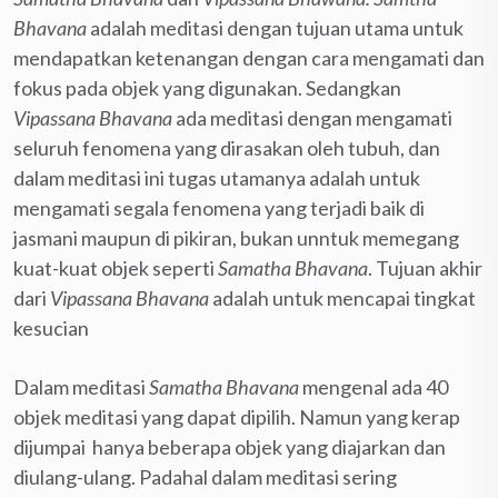
Bhavana
adalah meditasi dengan tujuan utama untuk
mendapatkan ketenangan dengan cara mengamati dan
fokus pada objek yang digunakan. Sedangkan
Vipassana Bhavana
ada meditasi dengan mengamati
seluruh fenomena yang dirasakan oleh tubuh, dan
dalam meditasi ini tugas utamanya adalah untuk
mengamati segala fenomena yang terjadi baik di
jasmani maupun di pikiran, bukan unntuk memegang
kuat-kuat objek seperti
Samatha Bhavana
. Tujuan akhir
dari
Vipassana Bhavana
adalah untuk mencapai tingkat
kesucian
Dalam meditasi
Samatha
Bhavana
mengenal ada 40
objek meditasi yang dapat dipilih. Namun yang kerap
dijumpai hanya beberapa objek yang diajarkan dan
diulang-ulang. Padahal dalam meditasi sering