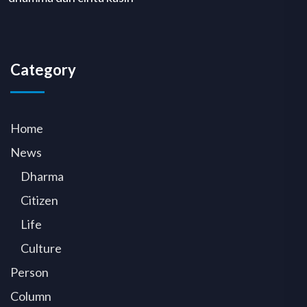
Category
Home
News
Dharma
Citizen
Life
Culture
Person
Column