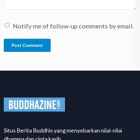
Notify me of follow-up comments by email.
Situs Berita Buddhis yang menyebarkan nilai-nilai
dhamma dan cinta kasih