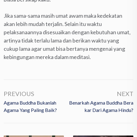
Jika sama-sama masih umat awam maka kedekatan
akan lebih mudah terjalin. Selain itu waktu
pelaksanaannya disesuaikan dengan kebutuhan umat,
artinya tidak terlalu lama dan berikan waktu yang
cukup lama agar umat bisa bertanya mengenai yang
kebingungan mereka dalam meditasi.
PREVIOUS
NEXT
Agama Buddha Bukanlah
Benarkah Agama Buddha Bera
Agama Yang Paling Baik?
Kar Dari Agama Hindu?