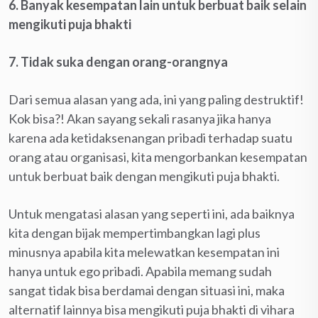
6. Banyak kesempatan lain untuk berbuat baik selain
mengikuti puja bhakti
7. Tidak suka dengan orang-orangnya
Dari semua alasan yang ada, ini yang paling destruktif!
Kok bisa?! Akan sayang sekali rasanya jika hanya
karena ada ketidaksenangan pribadi terhadap suatu
orang atau organisasi, kita mengorbankan kesempatan
untuk berbuat baik dengan mengikuti puja bhakti.
Untuk mengatasi alasan yang seperti ini, ada baiknya
kita dengan bijak mempertimbangkan lagi plus
minusnya apabila kita melewatkan kesempatan ini
hanya untuk ego pribadi. Apabila memang sudah
sangat tidak bisa berdamai dengan situasi ini, maka
alternatif lainnya bisa mengikuti puja bhakti di vihara