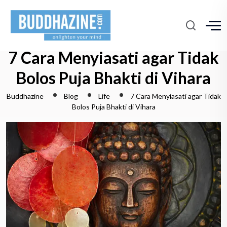
7 Cara Menyiasati agar Tidak
Bolos Puja Bhakti di Vihara
Buddhazine
Blog
Life
7 Cara Menyiasati agar Tidak
Bolos Puja Bhakti di Vihara