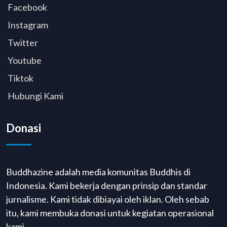
Facebook
Instagram
Twitter
Youtube
Tiktok
Hubungi Kami
Donasi
Buddhazine adalah media komunitas Buddhis di
Indonesia. Kami bekerja dengan prinsip dan standar
jurnalisme. Kami tidak dibiayai oleh iklan. Oleh sebab
itu, kami membuka donasi untuk kegiatan operasional
kami.