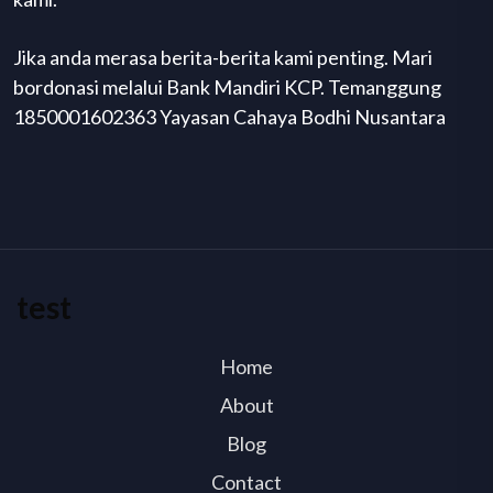
Jika anda merasa berita-berita kami penting. Mari
bordonasi melalui Bank Mandiri KCP. Temanggung
1850001602363 Yayasan Cahaya Bodhi Nusantara
test
Home
About
Blog
Contact