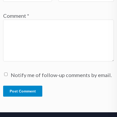
Comment
*
Notify me of follow-up comments by email.