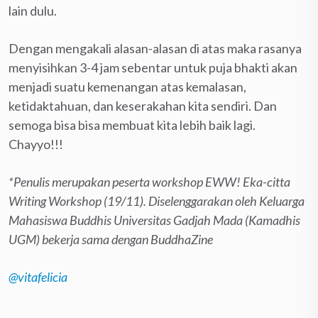
lain dulu.
Dengan mengakali alasan-alasan di atas maka rasanya
menyisihkan 3-4 jam sebentar untuk puja bhakti akan
menjadi suatu kemenangan atas kemalasan,
ketidaktahuan, dan keserakahan kita sendiri. Dan
semoga bisa bisa membuat kita lebih baik lagi.
Chayyo!!!
*Penulis merupakan peserta workshop EWW! Eka-citta
Writing Workshop (19/11). Diselenggarakan oleh Keluarga
Mahasiswa Buddhis Universitas Gadjah Mada (Kamadhis
UGM) bekerja sama dengan BuddhaZine
@vitafelicia