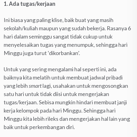
1. Ada tugas/kerjaan
Ini biasa yang paling klise, baik buat yang masih
sekolah/kuliah maupun yang sudah bekerja. Rasanya 6
hari dalam seminggu sangat tidak cukup untuk
menyelesaikan tugas yang menumpuk, sehingga hari
Minggu juga turut ‘dikorbankan’.
Untuk yang sering mengalami hal seperti ini, ada
baiknya kita melatih untuk membuat jadwal pribadi
yang lebih
smart
lagi, usahakan untuk mengosongkan
satu hari untuk tidak diisi untuk mengerjakan
tugas/kerjaan. Sebisa mungkin hindari membuat janji
kerja kelompok pada hari Minggu. Sehingga hari
Minggu kita lebih rileks dan mengerjakan hal lain yang
baik untuk perkembangan diri.