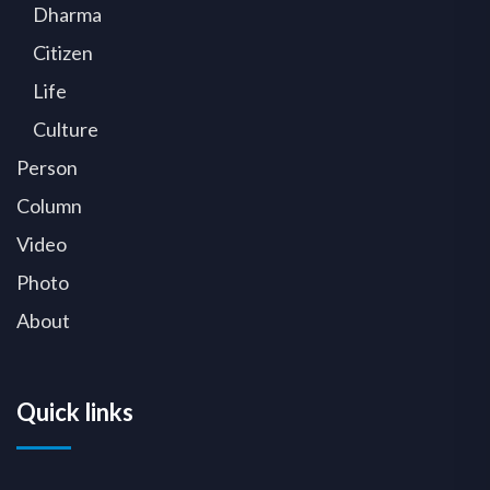
Dharma
Citizen
Life
Culture
Person
Column
Video
Photo
About
Quick links