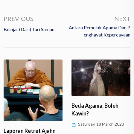
PREVIOUS
NEXT
Antara Pemeluk Agama Dan P
Belajar (dari) Tari Saman
Enghayat Kepercayaan
Beda Agama, Boleh
Kawin?
Saturday, 18 March 2023
Laporan Retret Ajahn