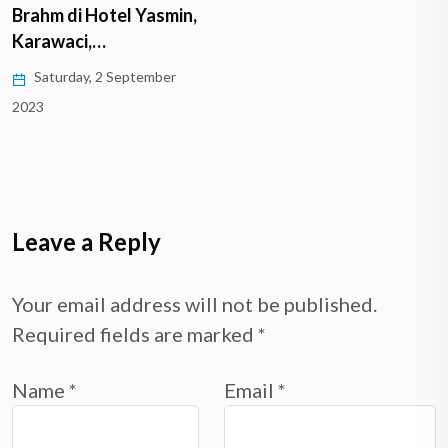
Brahm di Hotel Yasmin,
Karawaci,…
Saturday, 2 September
2023
Leave a Reply
Your email address will not be published.
Required fields are marked
*
Name
*
Email
*