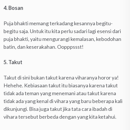
4. Bosan
Puja bhakti memang terkadang kesannya begitu-
begitu saja. Untuk itu kita perlu sadari lagi esensi dari
puja bhakti, yaitu mengurangi kemalasan, kebodohan
batin, dan keserakahan. Oopppssst!
5. Takut
Takut di sini bukan takut karena viharanya horor ya!
Hehehe. Kebiasaan takut itu biasanya karena takut
tidak ada teman yang menemani atau takut karena
tidak ada yang kenal di vihara yang baru beberapa kali
dikunjungi. Bisa juga takut jika tata cara ibadah di
vihara tersebut berbeda dengan yang kita ketahui.