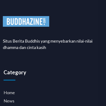
Situs Berita Buddhis yang menyebarkan nilai-nilai
dhamma dan cinta kasih
Category
Home
News