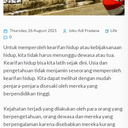
Thursday, 26 August 2021
Joko Adi Pradana
Life
0
Untuk memperoleh kearifan hidup atau kebijaksanaan
hidup, kita tidak harus menunggu dewasa atau tua.
Kearifan hidup bisa kita latih sejak dini. Usia dan
pengetahuan tidak menjamin seseorang memperoleh
kearifan hidup. Kita dapat melihat dengan mudah
penjara-penjara disesaki oleh mereka yang
berpendidikan tinggi.
Kejahatan terjadi yang dilakukan oleh para orang yang
berpengetahuan, orang dewasa dan mereka yang
berpengalaman karena disebabkan mereka kurang