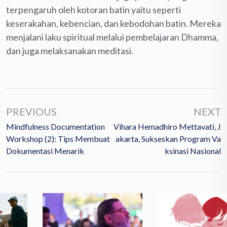
terpengaruh oleh kotoran batin yaitu seperti
keserakahan, kebencian, dan kebodohan batin. Mereka
menjalani laku spiritual melalui pembelajaran Dhamma,
dan juga melaksanakan meditasi.
PREVIOUS
NEXT
Mindfulness Documentation
Vihara Hemadhiro Mettavati, J
Workshop (2): Tips Membuat
Akarta, Sukseskan Program Va
Dokumentasi Menarik
Ksinasi Nasional