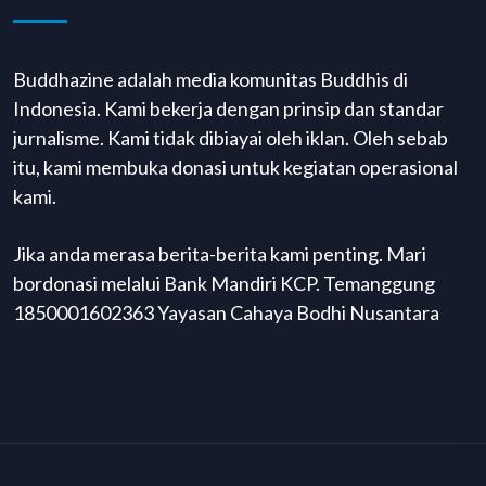
Buddhazine adalah media komunitas Buddhis di
Indonesia. Kami bekerja dengan prinsip dan standar
jurnalisme. Kami tidak dibiayai oleh iklan. Oleh sebab
itu, kami membuka donasi untuk kegiatan operasional
kami.
Jika anda merasa berita-berita kami penting. Mari
bordonasi melalui Bank Mandiri KCP. Temanggung
1850001602363 Yayasan Cahaya Bodhi Nusantara