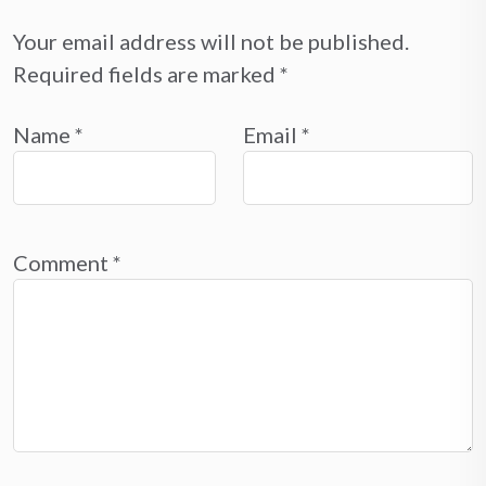
Your email address will not be published.
Required fields are marked
*
Name
*
Email
*
Comment
*