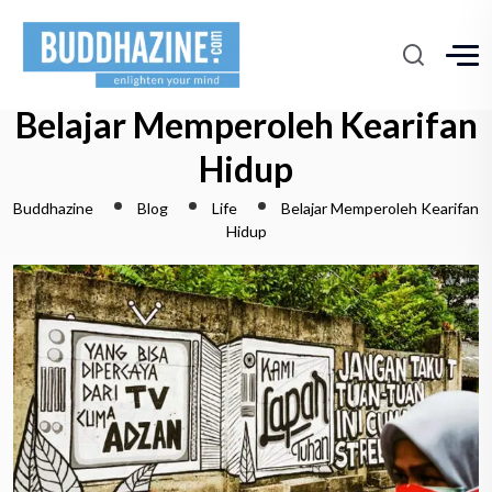
Belajar Memperoleh Kearifan
Hidup
Buddhazine
Blog
Life
Belajar Memperoleh Kearifan
Hidup