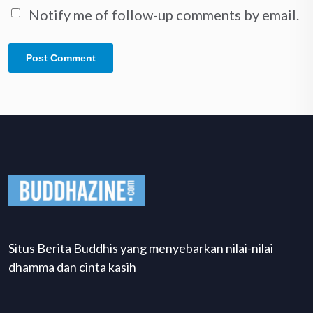
Notify me of follow-up comments by email.
Situs Berita Buddhis yang menyebarkan nilai-nilai
dhamma dan cinta kasih