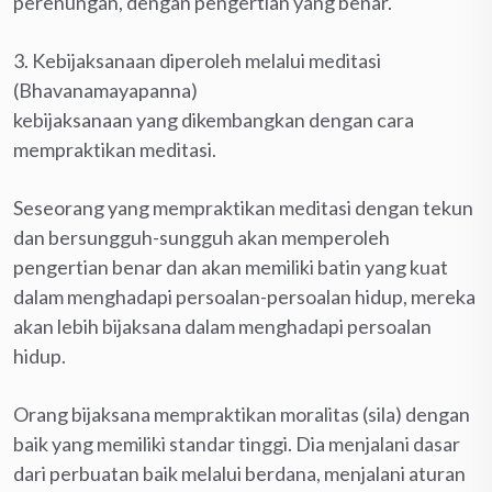
perenungan, dengan pengertian yang benar.
3. Kebijaksanaan diperoleh melalui meditasi
(Bhavanamayapanna)
kebijaksanaan yang dikembangkan dengan cara
mempraktikan meditasi.
Seseorang yang mempraktikan meditasi dengan tekun
dan bersungguh-sungguh akan memperoleh
pengertian benar dan akan memiliki batin yang kuat
dalam menghadapi persoalan-persoalan hidup, mereka
akan lebih bijaksana dalam menghadapi persoalan
hidup.
Orang bijaksana mempraktikan moralitas (sila) dengan
baik yang memiliki standar tinggi. Dia menjalani dasar
dari perbuatan baik melalui berdana, menjalani aturan