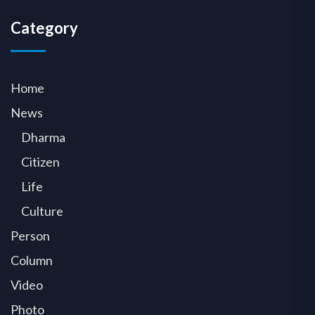
Category
Home
News
Dharma
Citizen
Life
Culture
Person
Column
Video
Photo