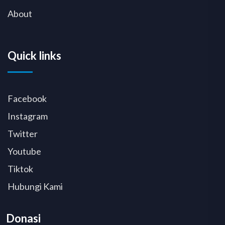
About
Quick links
Facebook
Instagram
Twitter
Youtube
Tiktok
Hubungi Kami
Donasi