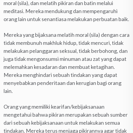
moral (sila), dan melatih pikiran dan batin melalui
meditasi. Mereka mendukung dan mempengaruhi
orang lain untuk senantiasa melakukan perbuatan baik.
Mereka yang bijaksana melatih moral (sila) dengan cara
tidak membunuh makhluk hidup, tidak mencuri, tidak
melakukan pelanggaran seksual, tidak berbohong, dan
juga tidak mengonsumsi minuman atau zat yang dapat
melemahkan kesadaran dan membuat ketagihan.
Mereka menghindari sebuah tindakan yang dapat
menyebabkan penderitaan dan kerugian bagi orang
lain.
Orang yang memiliki kearifan/kebijaksanaan
mengetahui bahwa pikiran merupakan sebuah sumber
dari sebuah kebijaksanaan untuk melakukan semua
tindakan. Mereka terus menjaga pikirannya agar tidak