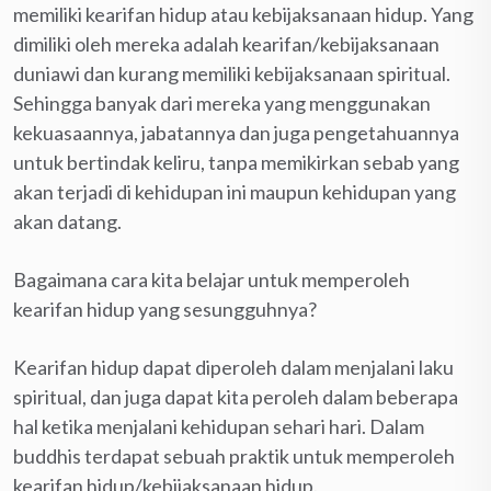
memiliki kearifan hidup atau kebijaksanaan hidup. Yang
dimiliki oleh mereka adalah kearifan/kebijaksanaan
duniawi dan kurang memiliki kebijaksanaan spiritual.
Sehingga banyak dari mereka yang menggunakan
kekuasaannya, jabatannya dan juga pengetahuannya
untuk bertindak keliru, tanpa memikirkan sebab yang
akan terjadi di kehidupan ini maupun kehidupan yang
akan datang.
Bagaimana cara kita belajar untuk memperoleh
kearifan hidup yang sesungguhnya?
Kearifan hidup dapat diperoleh dalam menjalani laku
spiritual, dan juga dapat kita peroleh dalam beberapa
hal ketika menjalani kehidupan sehari hari. Dalam
buddhis terdapat sebuah praktik untuk memperoleh
kearifan hidup/kebijaksanaan hidup.