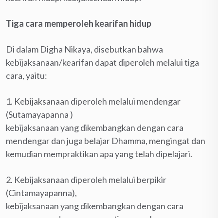
Tiga cara memperoleh kearifan hidup
Di dalam Digha Nikaya, disebutkan bahwa
kebijaksanaan/kearifan dapat diperoleh melalui tiga
cara, yaitu:
1. Kebijaksanaan diperoleh melalui mendengar
(Sutamayapanna )
kebijaksanaan yang dikembangkan dengan cara
mendengar dan juga belajar Dhamma, mengingat dan
kemudian mempraktikan apa yang telah dipelajari.
2. Kebijaksanaan diperoleh melalui berpikir
(Cintamayapanna),
kebijaksanaan yang dikembangkan dengan cara