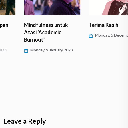
Mindfulness untuk
Terima Kasih
Atasi ‘Academic
Monday, 5 December 2022
Burnout’
Monday, 9 January 2023
Leave a Reply