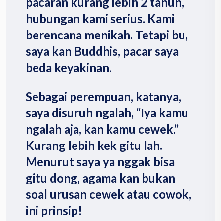
pacaran kurang lebih 2 tahun,
hubungan kami serius. Kami
berencana menikah. Tetapi bu,
saya kan Buddhis, pacar saya
beda keyakinan.
Sebagai perempuan, katanya,
saya disuruh ngalah, “Iya kamu
ngalah aja, kan kamu cewek.”
Kurang lebih kek gitu lah.
Menurut saya ya nggak bisa
gitu dong, agama kan bukan
soal urusan cewek atau cowok,
ini prinsip!