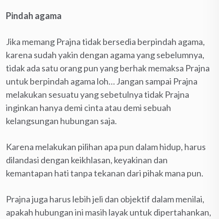
Pindah agama
Jika memang Prajna tidak bersedia berpindah agama,
karena sudah yakin dengan agama yang sebelumnya,
tidak ada satu orang pun yang berhak memaksa Prajna
untuk berpindah agama loh… Jangan sampai Prajna
melakukan sesuatu yang sebetulnya tidak Prajna
inginkan hanya demi cinta atau demi sebuah
kelangsungan hubungan saja.
Karena melakukan pilihan apa pun dalam hidup, harus
dilandasi dengan keikhlasan, keyakinan dan
kemantapan hati tanpa tekanan dari pihak mana pun.
Prajna juga harus lebih jeli dan objektif dalam menilai,
apakah hubungan ini masih layak untuk dipertahankan,