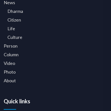
News
Dharma
Citizen
Life
Culture
Person
Column
Video
Photo
About
Quick links