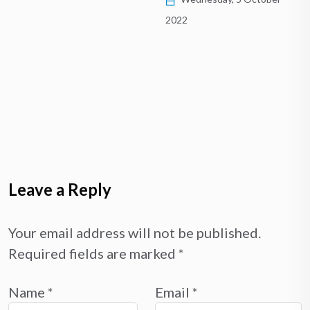
2022
Leave a Reply
Your email address will not be published.
Required fields are marked
*
Name
*
Email
*