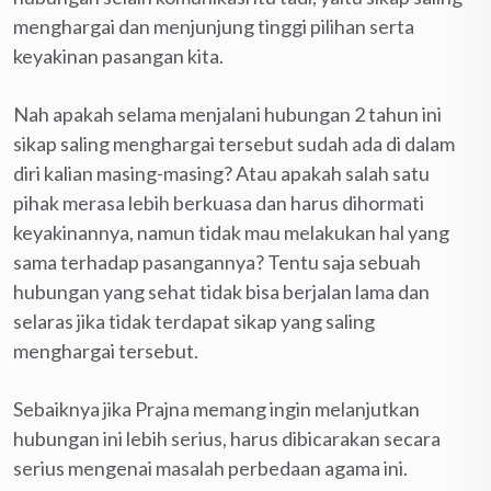
menghargai dan menjunjung tinggi pilihan serta
keyakinan pasangan kita.
Nah apakah selama menjalani hubungan 2 tahun ini
sikap saling menghargai tersebut sudah ada di dalam
diri kalian masing-masing? Atau apakah salah satu
pihak merasa lebih berkuasa dan harus dihormati
keyakinannya, namun tidak mau melakukan hal yang
sama terhadap pasangannya? Tentu saja sebuah
hubungan yang sehat tidak bisa berjalan lama dan
selaras jika tidak terdapat sikap yang saling
menghargai tersebut.
Sebaiknya jika Prajna memang ingin melanjutkan
hubungan ini lebih serius, harus dibicarakan secara
serius mengenai masalah perbedaan agama ini.