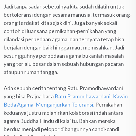
Jadi tanpa sadar sebetulnya kita sudah dilatih untuk
bertoleransi dengan sesama manusia, termasuk orang-
orang terdekat kita sejak dini. Juga banyak sekali
contoh di luar sana pernikahan-pernikahan yang
dilandasi perbedaan agama, dan ternyata tetap bisa
berjalan dengan baik hingga maut memisahkan. Jadi
sesungguhnya perbedaan agama bukanlah masalah
yang terlalu besar dalam sebuah hubungan pacaran
ataupun rumah tangga.
Ada sebuah cerita tentang Ratu Pramodhawardani
yang bisa Prajna baca
Ratu Pramodhawardani: Kawin
Beda Agama, Menganjurkan Toleransi.
Pernikahan
keduanya justru melahirkan kolaborasi indah antara
agama Buddha Hindu di kala itu. Bahkan mereka
berdua menjadi pelopor dibangunnya candi-candi