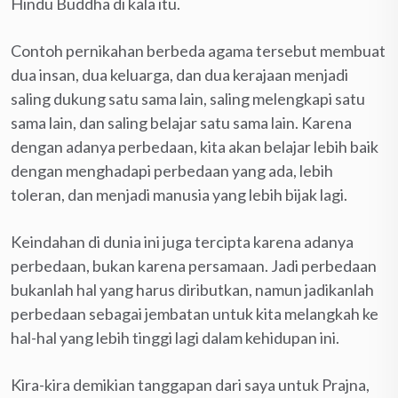
Hindu Buddha di kala itu.
Contoh pernikahan berbeda agama tersebut membuat
dua insan, dua keluarga, dan dua kerajaan menjadi
saling dukung satu sama lain, saling melengkapi satu
sama lain, dan saling belajar satu sama lain. Karena
dengan adanya perbedaan, kita akan belajar lebih baik
dengan menghadapi perbedaan yang ada, lebih
toleran, dan menjadi manusia yang lebih bijak lagi.
Keindahan di dunia ini juga tercipta karena adanya
perbedaan, bukan karena persamaan. Jadi perbedaan
bukanlah hal yang harus diributkan, namun jadikanlah
perbedaan sebagai jembatan untuk kita melangkah ke
hal-hal yang lebih tinggi lagi dalam kehidupan ini.
Kira-kira demikian tanggapan dari saya untuk Prajna,