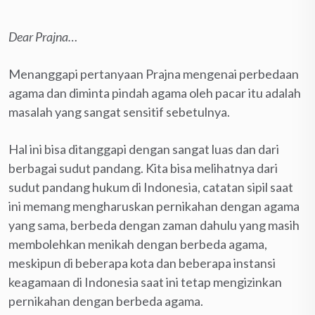
Dear Prajna…
Menanggapi pertanyaan Prajna mengenai perbedaan
agama dan diminta pindah agama oleh pacar itu adalah
masalah yang sangat sensitif sebetulnya.
Hal ini bisa ditanggapi dengan sangat luas dan dari
berbagai sudut pandang. Kita bisa melihatnya dari
sudut pandang hukum di Indonesia, catatan sipil saat
ini memang mengharuskan pernikahan dengan agama
yang sama, berbeda dengan zaman dahulu yang masih
membolehkan menikah dengan berbeda agama,
meskipun di beberapa kota dan beberapa instansi
keagamaan di Indonesia saat ini tetap mengizinkan
pernikahan dengan berbeda agama.