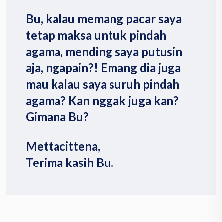
Bu, kalau memang pacar saya
tetap maksa untuk pindah
agama, mending saya putusin
aja, ngapain?! Emang dia juga
mau kalau saya suruh pindah
agama? Kan nggak juga kan?
Gimana Bu?
Mettacittena,
Terima kasih Bu.