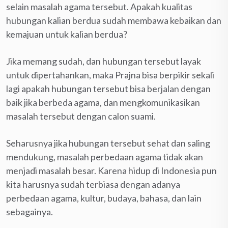
selain masalah agama tersebut. Apakah kualitas
hubungan kalian berdua sudah membawa kebaikan dan
kemajuan untuk kalian berdua?
Jika memang sudah, dan hubungan tersebut layak
untuk dipertahankan, maka Prajna bisa berpikir sekali
lagi apakah hubungan tersebut bisa berjalan dengan
baik jika berbeda agama, dan mengkomunikasikan
masalah tersebut dengan calon suami.
Seharusnya jika hubungan tersebut sehat dan saling
mendukung, masalah perbedaan agama tidak akan
menjadi masalah besar. Karena hidup di Indonesia pun
kita harusnya sudah terbiasa dengan adanya
perbedaan agama, kultur, budaya, bahasa, dan lain
sebagainya.