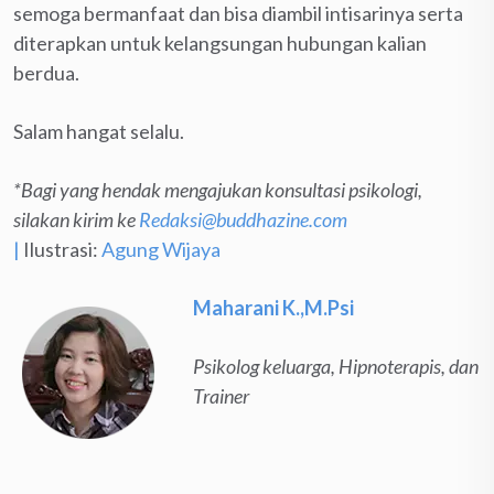
semoga bermanfaat dan bisa diambil intisarinya serta
diterapkan untuk kelangsungan hubungan kalian
berdua.
Salam hangat selalu.
*Bagi yang hendak mengajukan konsultasi psikologi,
silakan kirim ke
Redaksi@buddhazine.com
|
Ilustrasi:
Agung Wijaya
Maharani K.,M.Psi
Psikolog keluarga, Hipnoterapis, dan
Trainer