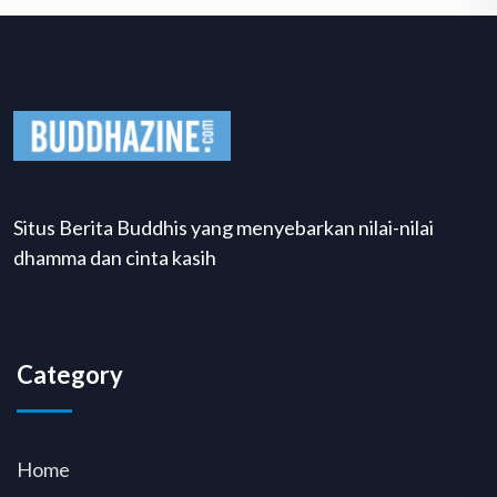
Situs Berita Buddhis yang menyebarkan nilai-nilai
dhamma dan cinta kasih
Category
Home