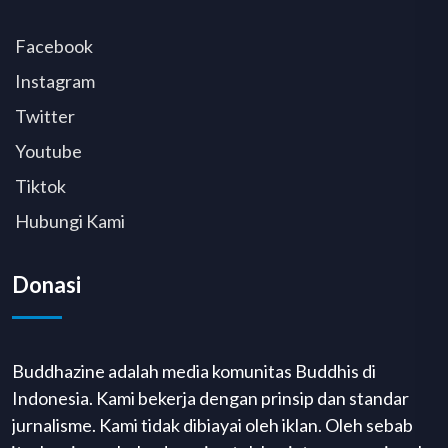
Facebook
Instagram
Twitter
Youtube
Tiktok
Hubungi Kami
Donasi
Buddhazine adalah media komunitas Buddhis di
Indonesia. Kami bekerja dengan prinsip dan standar
jurnalisme. Kami tidak dibiayai oleh iklan. Oleh sebab