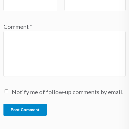
Comment
*
Notify me of follow-up comments by email.