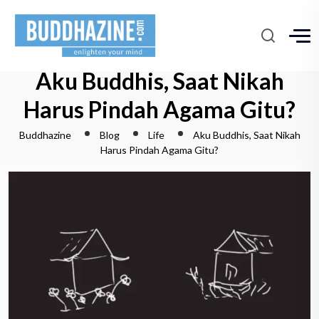
Aku Buddhis, Saat Nikah
Harus Pindah Agama Gitu?
Buddhazine
Blog
Life
Aku Buddhis, Saat Nikah
Harus Pindah Agama Gitu?