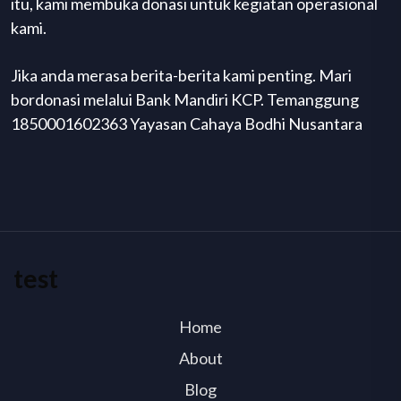
itu, kami membuka donasi untuk kegiatan operasional
kami.
Jika anda merasa berita-berita kami penting. Mari
bordonasi melalui Bank Mandiri KCP. Temanggung
1850001602363 Yayasan Cahaya Bodhi Nusantara
test
Home
About
Blog