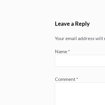
Leave a Reply
Your email address will 
Name
*
Comment
*