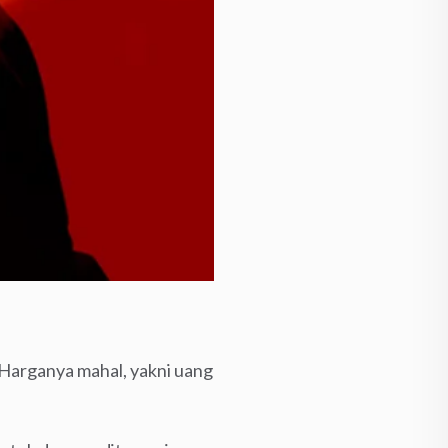
 Harganya mahal, yakni uang