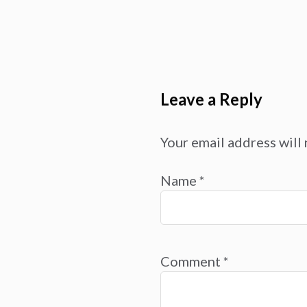
Leave a Reply
Your email address will 
Name
*
Comment
*