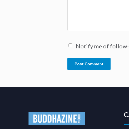
Notify me of follow
C