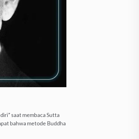
diri” saat membaca Sutta
dapat bahwa metode Buddha