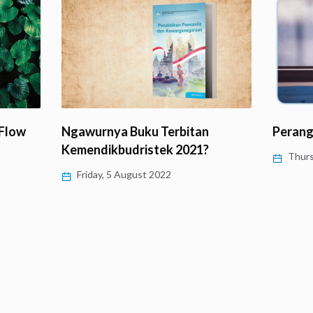
‘Flow
Ngawurnya Buku Terbitan
Perang
Kemendikbudristek 2021?
Thurs
Friday, 5 August 2022