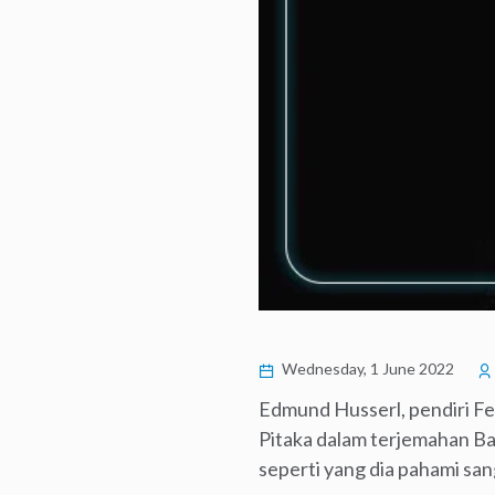
Wednesday, 1 June 2022
Edmund Husserl, pendiri Fe
Pitaka dalam terjemahan 
seperti yang dia pahami sa