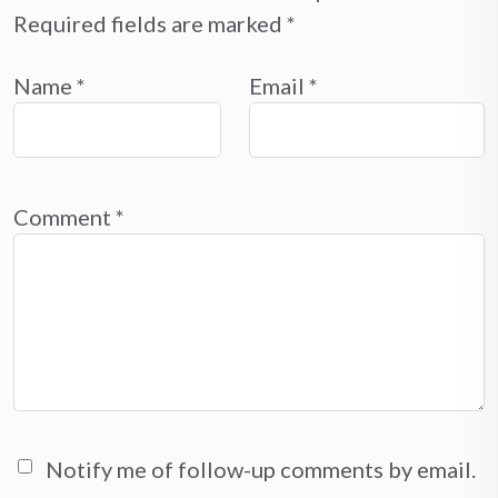
Required fields are marked
*
Name
*
Email
*
Comment
*
Notify me of follow-up comments by email.