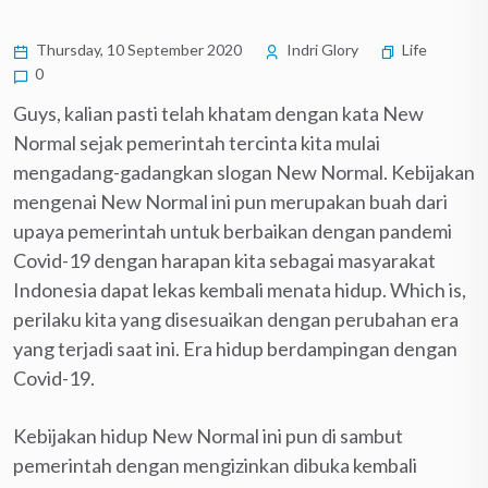
Thursday, 10 September 2020
Indri Glory
Life
0
Guys, kalian pasti telah khatam dengan kata New
Normal sejak pemerintah tercinta kita mulai
mengadang-gadangkan slogan New Normal. Kebijakan
mengenai New Normal ini pun merupakan buah dari
upaya pemerintah untuk berbaikan dengan pandemi
Covid-19 dengan harapan kita sebagai masyarakat
Indonesia dapat lekas kembali menata hidup. Which is,
perilaku kita yang disesuaikan dengan perubahan era
yang terjadi saat ini. Era hidup berdampingan dengan
Covid-19.
Kebijakan hidup New Normal ini pun di sambut
pemerintah dengan mengizinkan dibuka kembali