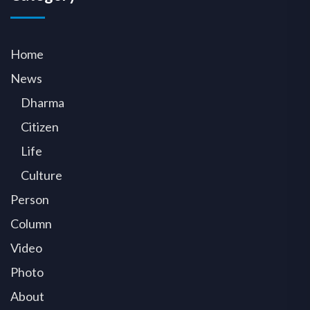
Home
News
Dharma
Citizen
Life
Culture
Person
Column
Video
Photo
About