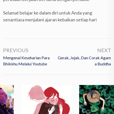
Selamat belajar ke dalam diri untuk Anda yang
senantiasa menjalani ajaran kebaikan setiap hari
PREVIOUS
NEXT
Mengenal Keseharian Para
Gerak, Jejak, Dan Corak Agam
Bhikkhu Melalui Youtube
A Buddha