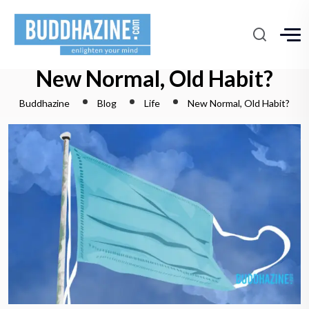
New Normal, Old Habit?
Buddhazine
Blog
Life
New Normal, Old Habit?