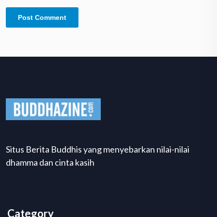
Situs Berita Buddhis yang menyebarkan nilai-nilai
dhamma dan cinta kasih
Category