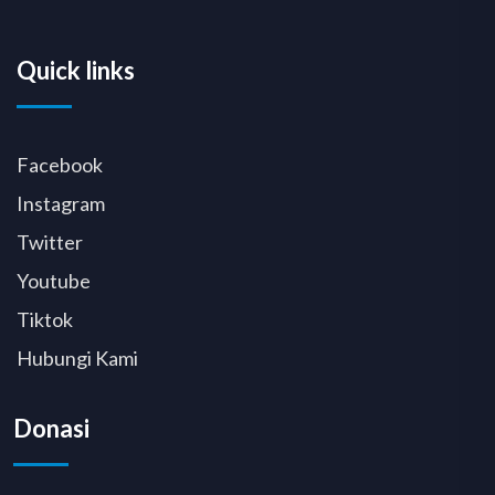
Quick links
Facebook
Instagram
Twitter
Youtube
Tiktok
Hubungi Kami
Donasi