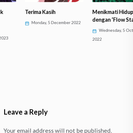
Terima Kasih
Menikmati Hidup
dengan ‘Flow State’
Monday, 5 December 2022
Wednesday, 5 October
2022
Leave a Reply
Your email address will not be published.