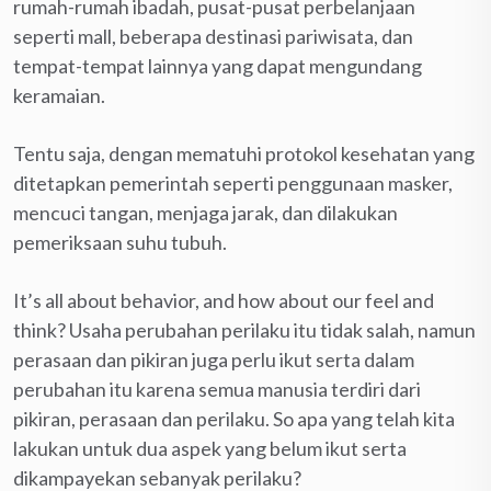
rumah-rumah ibadah, pusat-pusat perbelanjaan
seperti mall, beberapa destinasi pariwisata, dan
tempat-tempat lainnya yang dapat mengundang
keramaian.
Tentu saja, dengan mematuhi protokol kesehatan yang
ditetapkan pemerintah seperti penggunaan masker,
mencuci tangan, menjaga jarak, dan dilakukan
pemeriksaan suhu tubuh.
It’s all about behavior, and how about our feel and
think? Usaha perubahan perilaku itu tidak salah, namun
perasaan dan pikiran juga perlu ikut serta dalam
perubahan itu karena semua manusia terdiri dari
pikiran, perasaan dan perilaku. So apa yang telah kita
lakukan untuk dua aspek yang belum ikut serta
dikampayekan sebanyak perilaku?