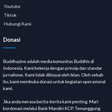
Youtube
Tiktok
Hubungi Kami
Donasi
Buddhazine adalah media komunitas Buddhis di
Indonesia. Kami bekerja dengan prinsip dan standar
jurnalisme. Kami tidak dibiayai oleh iklan. Oleh sebab
itu, kami membuka donasi untuk kegiatan operasional
kami.
Jika anda merasa berita-berita kami penting. Mari
bordonasi melalui Bank Mandiri KCP. Temanggung