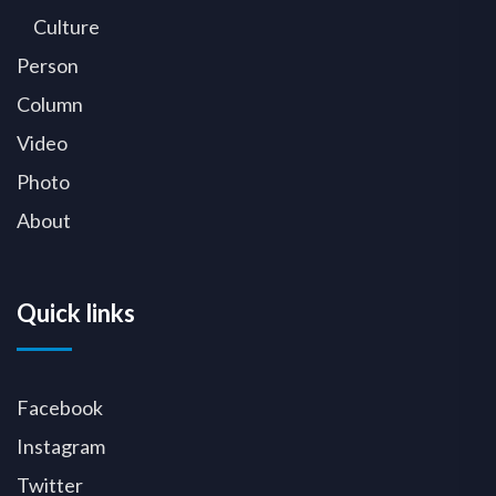
Culture
Person
Column
Video
Photo
About
Quick links
Facebook
Instagram
Twitter