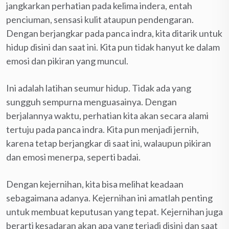
jangkarkan perhatian pada kelima indera, entah
penciuman, sensasi kulit ataupun pendengaran.
Dengan berjangkar pada panca indra, kita ditarik untuk
hidup disini dan saat ini. Kita pun tidak hanyut ke dalam
emosi dan pikiran yang muncul.
Ini adalah latihan seumur hidup. Tidak ada yang
sungguh sempurna menguasainya. Dengan
berjalannya waktu, perhatian kita akan secara alami
tertuju pada panca indra. Kita pun menjadi jernih,
karena tetap berjangkar di saat ini, walaupun pikiran
dan emosi menerpa, seperti badai.
Dengan kejernihan, kita bisa melihat keadaan
sebagaimana adanya. Kejernihan ini amatlah penting
untuk membuat keputusan yang tepat. Kejernihan juga
berarti kesadaran akan apa yang terjadi disini dan saat