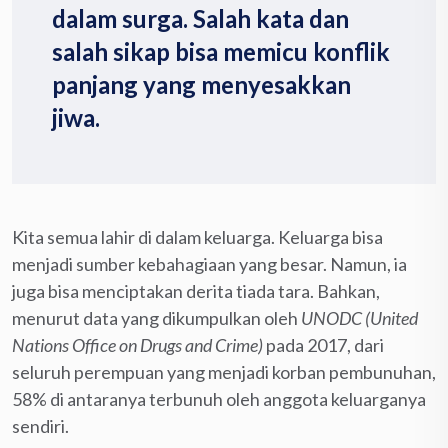
dalam surga. Salah kata dan
salah sikap bisa memicu konflik
panjang yang menyesakkan
jiwa.
Kita semua lahir di dalam keluarga. Keluarga bisa
menjadi sumber kebahagiaan yang besar. Namun, ia
juga bisa menciptakan derita tiada tara. Bahkan,
menurut data yang dikumpulkan oleh
UNODC (United
Nations Office on Drugs and Crime)
pada 2017, dari
seluruh perempuan yang menjadi korban pembunuhan,
58% di antaranya terbunuh oleh anggota keluarganya
sendiri.