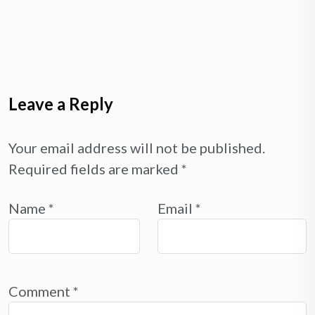
Leave a Reply
Your email address will not be published.
Required fields are marked
*
Name
*
Email
*
Comment
*