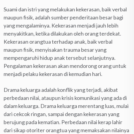
Suami dan istri yang melakukan kekerasan, baik verbal
maupun fisik, adalah sumber penderitaan besar bagi
yang mengalaminya. Kekerasan menjadi jauh lebih
menyakitkan, ketika dilakukan oleh orang terdekat.
Kekerasan orangtua terhadap anak, baik verbal
maupun fisik, menyisakan trauma besar yang
mempengaruhi hidup anak tersebut selanjutnya.
Pengalaman kekerasan akan mendorong orang untuk
menjadi pelaku kekerasan di kemudian hari.
Drama keluarga adalah konflik yang terjadi, akibat
perbedaan nilai, ataupun krisis komunikasi yang ada di
dalam keluarga. Drama keluarga merentang luas, mulai
dari cekcok ringan, sampai dengan kekerasan yang
berujung pada kematian. Perbedaan nilai kerap lahir
dari sikap otoriter orangtua yang memaksakan nilainya