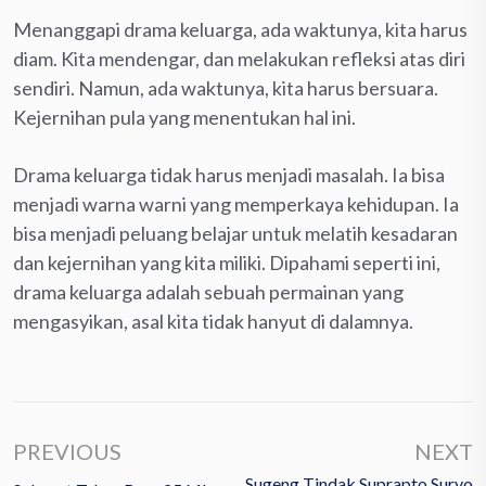
Menanggapi drama keluarga, ada waktunya, kita harus
diam. Kita mendengar, dan melakukan refleksi atas diri
sendiri. Namun, ada waktunya, kita harus bersuara.
Kejernihan pula yang menentukan hal ini.
Drama keluarga tidak harus menjadi masalah. Ia bisa
menjadi warna warni yang memperkaya kehidupan. Ia
bisa menjadi peluang belajar untuk melatih kesadaran
dan kejernihan yang kita miliki. Dipahami seperti ini,
drama keluarga adalah sebuah permainan yang
mengasyikan, asal kita tidak hanyut di dalamnya.
PREVIOUS
NEXT
Sugeng Tindak Suprapto Suryo