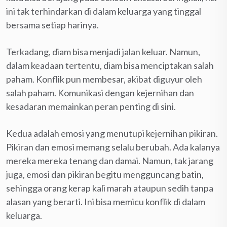
ini tak terhindarkan di dalam keluarga yang tinggal
bersama setiap harinya.
Terkadang, diam bisa menjadi jalan keluar. Namun,
dalam keadaan tertentu, diam bisa menciptakan salah
paham. Konflik pun membesar, akibat diguyur oleh
salah paham. Komunikasi dengan kejernihan dan
kesadaran memainkan peran penting di sini.
Kedua adalah emosi yang menutupi kejernihan pikiran.
Pikiran dan emosi memang selalu berubah. Ada kalanya
mereka mereka tenang dan damai. Namun, tak jarang
juga, emosi dan pikiran begitu mengguncang batin,
sehingga orang kerap kali marah ataupun sedih tanpa
alasan yang berarti. Ini bisa memicu konflik di dalam
keluarga.