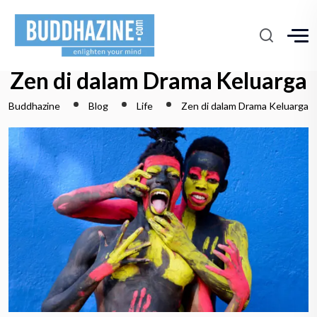
Zen di dalam Drama Keluarga
Buddhazine
Blog
Life
Zen di dalam Drama Keluarga