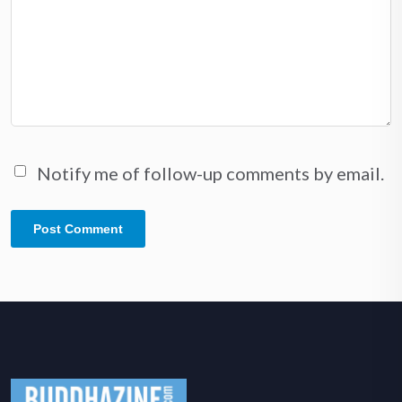
Notify me of follow-up comments by email.