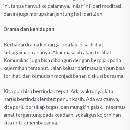
ini, tanpa hanyut ke dalamnya. Inilah inti dari meditasi,
dan ini juga merupakan jantung hati dari Zen.
Drama dan kehidupan
Berbagai drama keluarga juga lalu bisa dilihat
sebagaimana adanya. Akar masalah akan terlihat.
Komunikasi juga bisa dibangun dengan berpijak pada
kejernihan tersebut. Jalan keluar dari masalah pun bisa
terlihat, dan kemudian menjadi bahan diskusi bersama.
Kita pun bisa bertindak tepat. Ada waktunya, kita
harus bertindak lembut penuh kasih. Ada waktunya,
kita perlu bersikap tegas, dan mungkin galak. Ini semua
amat tergantung pada keadaan, sekaligus kejernihan
kita untuk membacanya.