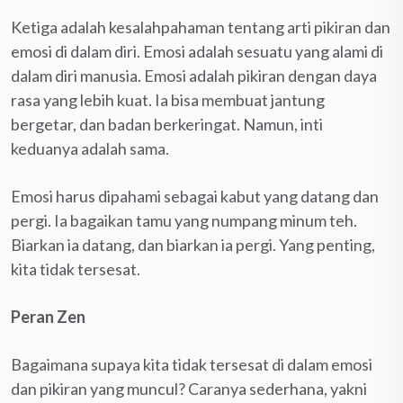
Ketiga adalah kesalahpahaman tentang arti pikiran dan
emosi di dalam diri. Emosi adalah sesuatu yang alami di
dalam diri manusia. Emosi adalah pikiran dengan daya
rasa yang lebih kuat. Ia bisa membuat jantung
bergetar, dan badan berkeringat. Namun, inti
keduanya adalah sama.
Emosi harus dipahami sebagai kabut yang datang dan
pergi. Ia bagaikan tamu yang numpang minum teh.
Biarkan ia datang, dan biarkan ia pergi. Yang penting,
kita tidak tersesat.
Peran Zen
Bagaimana supaya kita tidak tersesat di dalam emosi
dan pikiran yang muncul? Caranya sederhana, yakni