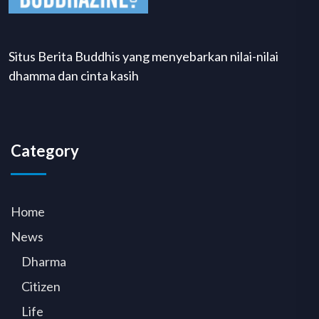
Situs Berita Buddhis yang menyebarkan nilai-nilai
dhamma dan cinta kasih
Category
Home
News
Dharma
Citizen
Life