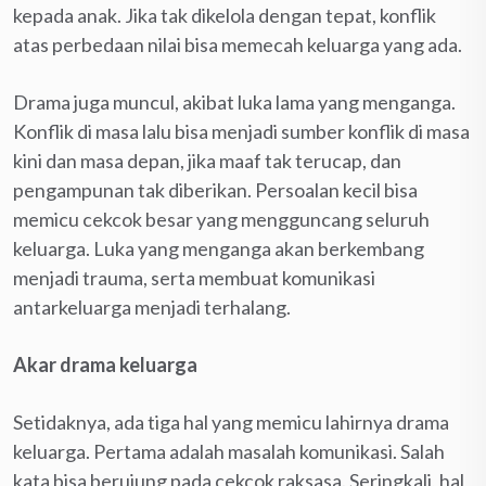
kepada anak. Jika tak dikelola dengan tepat, konflik
atas perbedaan nilai bisa memecah keluarga yang ada.
Drama juga muncul, akibat luka lama yang menganga.
Konflik di masa lalu bisa menjadi sumber konflik di masa
kini dan masa depan, jika maaf tak terucap, dan
pengampunan tak diberikan. Persoalan kecil bisa
memicu cekcok besar yang mengguncang seluruh
keluarga. Luka yang menganga akan berkembang
menjadi trauma, serta membuat komunikasi
antarkeluarga menjadi terhalang.
Akar drama keluarga
Setidaknya, ada tiga hal yang memicu lahirnya drama
keluarga. Pertama adalah masalah komunikasi. Salah
kata bisa berujung pada cekcok raksasa. Seringkali, hal