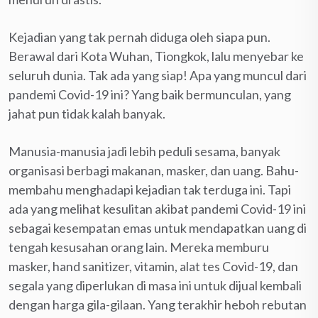
Kejadian yang tak pernah diduga oleh siapa pun.
Berawal dari Kota Wuhan, Tiongkok, lalu menyebar ke
seluruh dunia. Tak ada yang siap! Apa yang muncul dari
pandemi Covid-19 ini? Yang baik bermunculan, yang
jahat pun tidak kalah banyak.
Manusia-manusia jadi lebih peduli sesama, banyak
organisasi berbagi makanan, masker, dan uang. Bahu-
membahu menghadapi kejadian tak terduga ini. Tapi
ada yang melihat kesulitan akibat pandemi Covid-19 ini
sebagai kesempatan emas untuk mendapatkan uang di
tengah kesusahan orang lain. Mereka memburu
masker, hand sanitizer, vitamin, alat tes Covid-19, dan
segala yang diperlukan di masa ini untuk dijual kembali
dengan harga gila-gilaan. Yang terakhir heboh rebutan