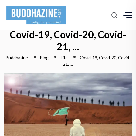
Covid-19, Covid-20, Covid-
21, …
Buddhazine
Blog
Life
Covid-19, Covid-20, Covid-
21, …