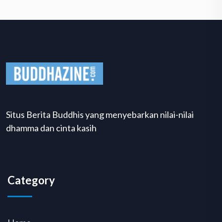
Situs Berita Buddhis yang menyebarkan nilai-nilai
dhamma dan cinta kasih
Category