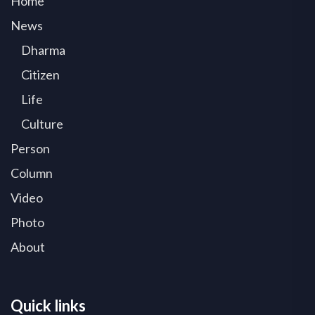
Home
News
Dharma
Citizen
Life
Culture
Person
Column
Video
Photo
About
Quick links