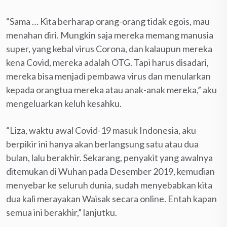
“Sama … Kita berharap orang-orang tidak egois, mau
menahan diri. Mungkin saja mereka memang manusia
super, yang kebal virus Corona, dan kalaupun mereka
kena Covid, mereka adalah OTG. Tapi harus disadari,
mereka bisa menjadi pembawa virus dan menularkan
kepada orangtua mereka atau anak-anak mereka,” aku
mengeluarkan keluh kesahku.
“Liza, waktu awal Covid-19 masuk Indonesia, aku
berpikir ini hanya akan berlangsung satu atau dua
bulan, lalu berakhir. Sekarang, penyakit yang awalnya
ditemukan di Wuhan pada Desember 2019, kemudian
menyebar ke seluruh dunia, sudah menyebabkan kita
dua kali merayakan Waisak secara online. Entah kapan
semua ini berakhir,” lanjutku.