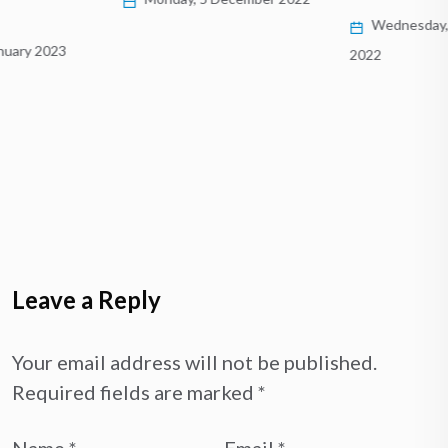
Wednesday, 5 October
2022
Leave a Reply
Your email address will not be published.
Required fields are marked
*