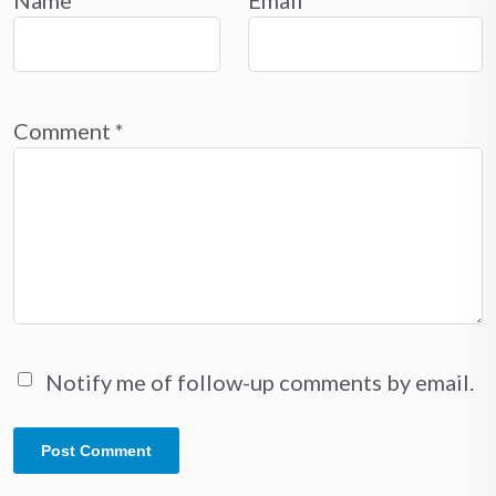
Name
*
Email
*
Comment
*
Notify me of follow-up comments by email.