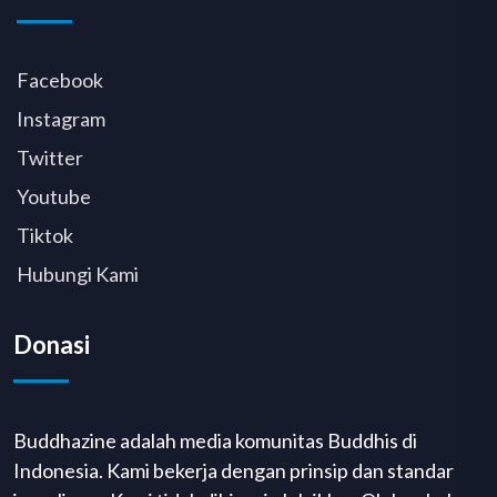
Facebook
Instagram
Twitter
Youtube
Tiktok
Hubungi Kami
Donasi
Buddhazine adalah media komunitas Buddhis di
Indonesia. Kami bekerja dengan prinsip dan standar