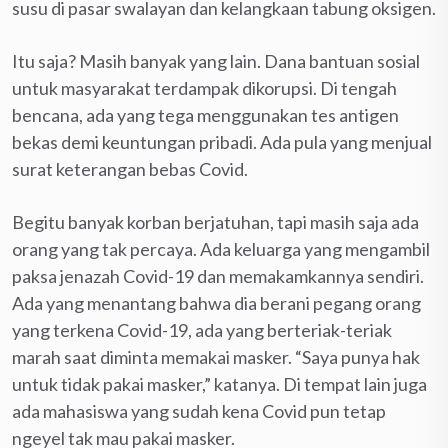
susu di pasar swalayan dan kelangkaan tabung oksigen.
Itu saja? Masih banyak yang lain. Dana bantuan sosial
untuk masyarakat terdampak dikorupsi. Di tengah
bencana, ada yang tega menggunakan tes antigen
bekas demi keuntungan pribadi. Ada pula yang menjual
surat keterangan bebas Covid.
Begitu banyak korban berjatuhan, tapi masih saja ada
orang yang tak percaya. Ada keluarga yang mengambil
paksa jenazah Covid-19 dan memakamkannya sendiri.
Ada yang menantang bahwa dia berani pegang orang
yang terkena Covid-19, ada yang berteriak-teriak
marah saat diminta memakai masker. “Saya punya hak
untuk tidak pakai masker,” katanya. Di tempat lain juga
ada mahasiswa yang sudah kena Covid pun tetap
ngeyel tak mau pakai masker.