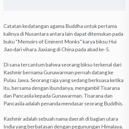
Catatan kedatangan agama Buddha untuk pertama
kalinya di Nusantara antara lain dapat ditemukan pada
buku “Memoirs of Eminent Monks” karya biksu Hui
Jiao dari vihara Jiaxiang di China pada abad ke-5.
Di sana tercantum bahwa seorang biksu terkenal dari
Kashmir bernama Gunawarman pernah datang ke
Pulau Jawa. Seorang raja yang sedang berkuasa ketika
itu, bersama dengan ibundanya, mengambil Tisarana
dan Pancasila kepada Gunawarman. Tisarana dan
Pancasila adalah penanda mendasar seorang Buddhis.
Kashmir adalah sebuah nama daerah di bagian utara
India yang berbatasan dengan pegunungan Himalaya.