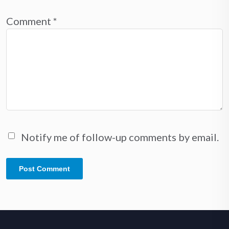
Comment
*
Notify me of follow-up comments by email.