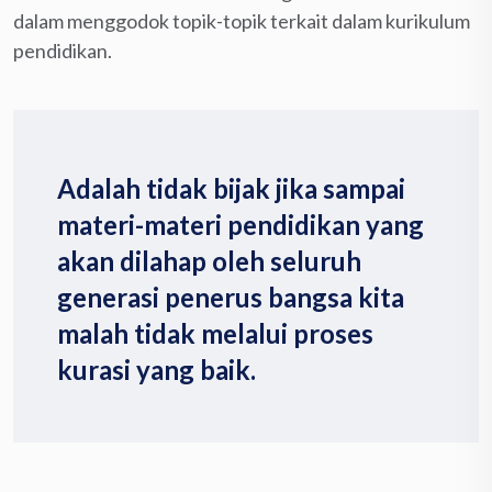
dalam menggodok topik-topik terkait dalam kurikulum
pendidikan.
Adalah tidak bijak jika sampai
materi-materi pendidikan yang
akan dilahap oleh seluruh
generasi penerus bangsa kita
malah tidak melalui proses
kurasi yang baik.