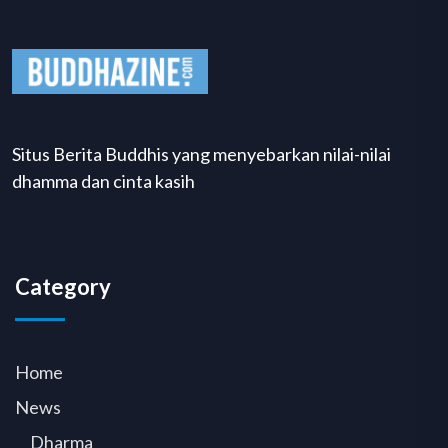
Situs Berita Buddhis yang menyebarkan nilai-nilai
dhamma dan cinta kasih
Category
Home
News
Dharma