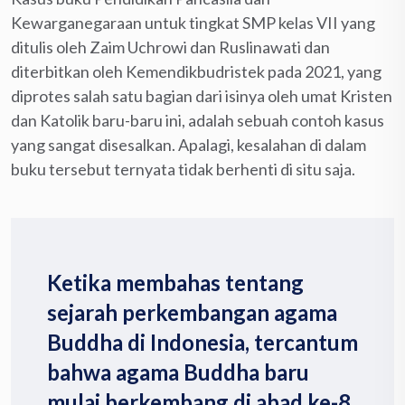
Kewarganegaraan untuk tingkat SMP kelas VII yang
ditulis oleh Zaim Uchrowi dan Ruslinawati dan
diterbitkan oleh Kemendikbudristek pada 2021, yang
diprotes salah satu bagian dari isinya oleh umat Kristen
dan Katolik baru-baru ini, adalah sebuah contoh kasus
yang sangat disesalkan. Apalagi, kesalahan di dalam
buku tersebut ternyata tidak berhenti di situ saja.
Ketika membahas tentang
sejarah perkembangan agama
Buddha di Indonesia, tercantum
bahwa agama Buddha baru
mulai berkembang di abad ke-8