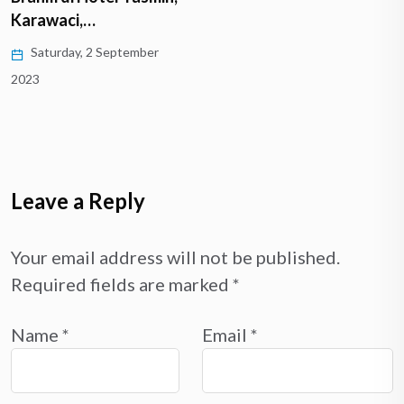
Karawaci,…
Saturday, 2 September
2023
Leave a Reply
Your email address will not be published.
Required fields are marked
*
Name
*
Email
*