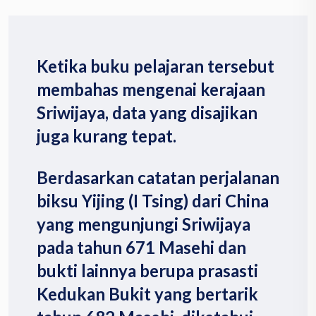
Ketika buku pelajaran tersebut
membahas mengenai kerajaan
Sriwijaya, data yang disajikan
juga kurang tepat.
Berdasarkan catatan perjalanan
biksu Yijing (I Tsing) dari China
yang mengunjungi Sriwijaya
pada tahun 671 Masehi dan
bukti lainnya berupa prasasti
Kedukan Bukit yang bertarik