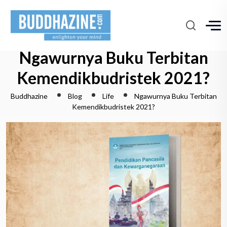
Ngawurnya Buku Terbitan
Kemendikbudristek 2021?
Buddhazine
Blog
Life
Ngawurnya Buku Terbitan
Kemendikbudristek 2021?