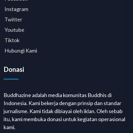
Instagram
Twitter
Youtube
Tiktok
Hubungi Kami
Donasi
Buddhazine adalah media komunitas Buddhis di
Indonesia. Kami bekerja dengan prinsip dan standar
jurnalisme. Kami tidak dibiayai oleh iklan. Oleh sebab
itu, kami membuka donasi untuk kegiatan operasional
kami.