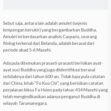
Sebut saja, antara lain adalah amulet (sejenis
lempengan berukir) yang bergambarkan Buddha.
Amulet ini berdasarkan analisis Casparis, seorang
filolog terkenal dari Belanda, adalah berasal dari
periode abad 5-6 Masehi.
Ada pula ditemukan prasasti-prasasti berisikan ayat-
ayat suci Buddha yang juga diidentifikasi berasal
setidaknya dari tahun 600-an. Tidak lupa pula catatan
dari China, kitab “Fo Kuo Chi”, yang berisikan catatan
perjalanan biksu Fa Hsien pada tahun 414 Masehi yang
telah mengindikasikan adanya penganut Buddha di
wilayah Tarumanegara.