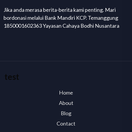
Jika anda merasa berita-berita kami penting. Mari
bordonasi melalui Bank Mandiri KCP. Temanggung
1850001602363 Yayasan Cahaya Bodhi Nusantara
test
Home
About
Blog
Contact