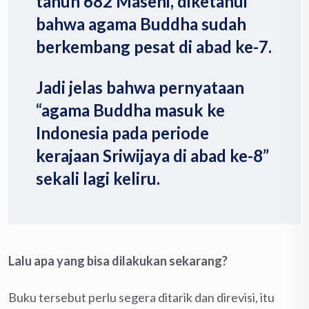
tahun 682 Masehi, diketahui
bahwa agama Buddha sudah
berkembang pesat di abad ke-7.
Jadi jelas bahwa pernyataan
“agama Buddha masuk ke
Indonesia pada periode
kerajaan Sriwijaya di abad ke-8”
sekali lagi keliru.
Lalu apa yang bisa dilakukan sekarang?
Buku tersebut perlu segera ditarik dan direvisi, itu