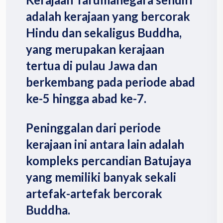
adalah kerajaan yang bercorak
Hindu dan sekaligus Buddha,
yang merupakan kerajaan
tertua di pulau Jawa dan
berkembang pada periode abad
ke-5 hingga abad ke-7.
Peninggalan dari periode
kerajaan ini antara lain adalah
kompleks percandian Batujaya
yang memiliki banyak sekali
artefak-artefak bercorak
Buddha.