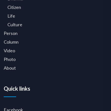
Citizen
Life
Culture
Person
Column
Video
Photo
About
Quick links
Facebook