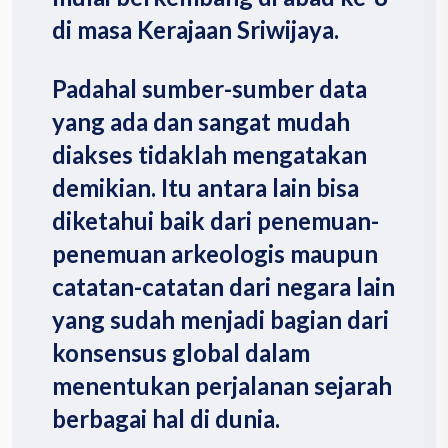
di masa Kerajaan Sriwijaya.
Padahal sumber-sumber data
yang ada dan sangat mudah
diakses tidaklah mengatakan
demikian. Itu antara lain bisa
diketahui baik dari penemuan-
penemuan arkeologis maupun
catatan-catatan dari negara lain
yang sudah menjadi bagian dari
konsensus global dalam
menentukan perjalanan sejarah
berbagai hal di dunia.