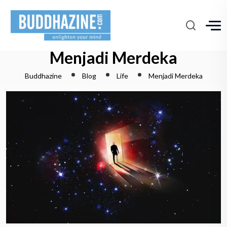
Menjadi Merdeka
Buddhazine
Blog
Life
Menjadi Merdeka