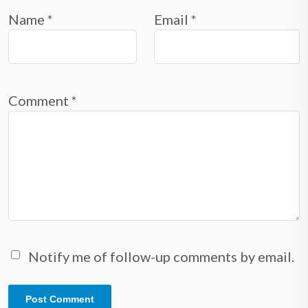
Name
*
Email
*
Comment
*
Notify me of follow-up comments by email.