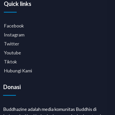
Quick links
Facebook
Instagram
Twitter
Youtube
Tiktok
Hubungi Kami
Donasi
Buddhazine adalah media komunitas Buddhis di