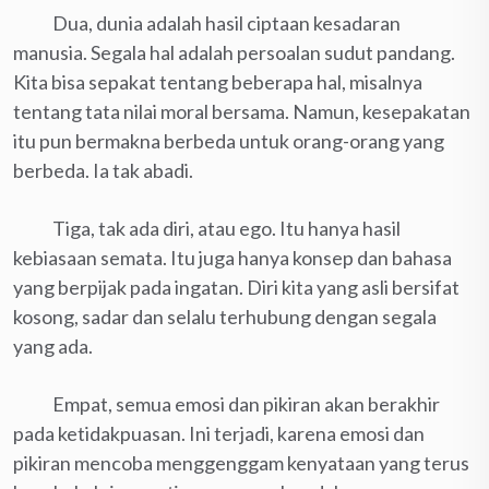
Dua, dunia adalah hasil ciptaan kesadaran
manusia. Segala hal adalah persoalan sudut pandang.
Kita bisa sepakat tentang beberapa hal, misalnya
tentang tata nilai moral bersama. Namun, kesepakatan
itu pun bermakna berbeda untuk orang-orang yang
berbeda. Ia tak abadi.
Tiga, tak ada diri, atau ego. Itu hanya hasil
kebiasaan semata. Itu juga hanya konsep dan bahasa
yang berpijak pada ingatan. Diri kita yang asli bersifat
kosong, sadar dan selalu terhubung dengan segala
yang ada.
Empat, semua emosi dan pikiran akan berakhir
pada ketidakpuasan. Ini terjadi, karena emosi dan
pikiran mencoba menggenggam kenyataan yang terus