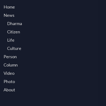
Home
News
Dharma
Citizen
Life
Culture
Person
Column
Video
Photo
About