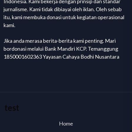
Indonesia. Kami bekerja dengan prinsip dan standar
jurnalisme. Kami tidak dibiayai oleh iklan. Oleh sebab
itu, kami membuka donasi untuk kegiatan operasional
kami.
Jika anda merasa berita-berita kami penting. Mari
bordonasi melalui Bank Mandiri KCP. Temanggung
1850001602363 Yayasan Cahaya Bodhi Nusantara
test
Home