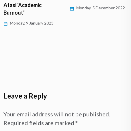
Atasi ‘Academic
Monday, 5 December 2022
Burnout’
Monday, 9 January 2023
Leave a Reply
Your email address will not be published.
Required fields are marked
*