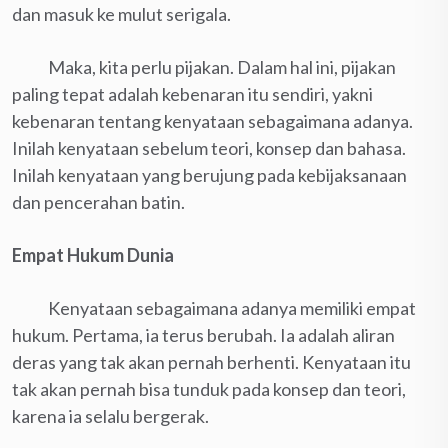
dan masuk ke mulut serigala.
Maka, kita perlu pijakan. Dalam hal ini, pijakan
paling tepat adalah kebenaran itu sendiri, yakni
kebenaran tentang kenyataan sebagaimana adanya.
Inilah kenyataan sebelum teori, konsep dan bahasa.
Inilah kenyataan yang berujung pada kebijaksanaan
dan pencerahan batin.
Empat Hukum Dunia
Kenyataan sebagaimana adanya memiliki empat
hukum. Pertama, ia terus berubah. Ia adalah aliran
deras yang tak akan pernah berhenti. Kenyataan itu
tak akan pernah bisa tunduk pada konsep dan teori,
karena ia selalu bergerak.