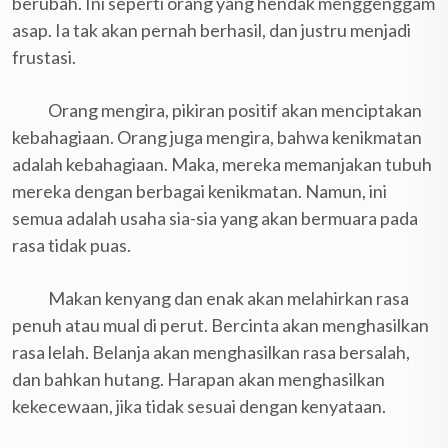
berubah. Ini seperti orang yang hendak menggenggam
asap. Ia tak akan pernah berhasil, dan justru menjadi
frustasi.
Orang mengira, pikiran positif akan menciptakan
kebahagiaan. Orang juga mengira, bahwa kenikmatan
adalah kebahagiaan. Maka, mereka memanjakan tubuh
mereka dengan berbagai kenikmatan. Namun, ini
semua adalah usaha sia-sia yang akan bermuara pada
rasa tidak puas.
Makan kenyang dan enak akan melahirkan rasa
penuh atau mual di perut. Bercinta akan menghasilkan
rasa lelah. Belanja akan menghasilkan rasa bersalah,
dan bahkan hutang. Harapan akan menghasilkan
kekecewaan, jika tidak sesuai dengan kenyataan.