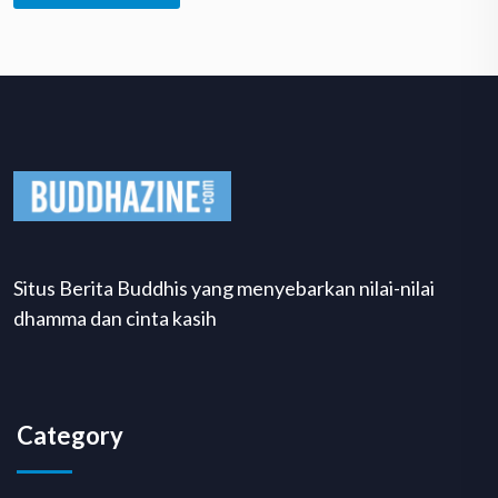
Situs Berita Buddhis yang menyebarkan nilai-nilai
dhamma dan cinta kasih
Category