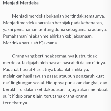
Menjadi Merdeka
Menjadi merdeka bukanlah bertindak semaunya.
Menjadi merdeka haruslah berpijak pada kebenaran,
yakni pemahaman tentang dunia sebagaimana adanya.
Pemahaman ini akan melahirkan kebijaksanaan.
Merdeka haruslah bijaksana.
Orang yang bertindak semaunya justru tidak
merdeka. Ia dijajah oleh hasrat-hasrat di dalam dirinya.
Padahal, hasrat-hasratnya bukanlah miliknya,
melainkan hasil rayuan pasar, ataupun pengaruh kuat
dari lingkungan sosial. Hidupnya pun akan dangkal, dan
berakhir di dalam ketidakpuasan. Ia juga akan membuat
sulit hidup orang lain, terutama orang-orang
terdekatnya.