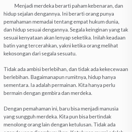
Menjadi merdeka berarti paham kebenaran, dan
hidup sejalan dengannya. Ini berarti orang punya
pemahaman memadai tentang empat hukum dunia,
dan hidup sesuai dengannya. Segala keinginan yang tak
sesuai kenyataan akan lenyap seketika. Inilah keadaan
batin yang tercerahkan, yakni ketika orang melihat
kekosongan dari segala sesuatu.
Tidak ada ambisi berlebihan, dan tidak ada kekecewaan
berlebihan. Bagaimanapun rumitnya, hidup hanya
sementara. Ia adalah permainan. Kita hanya perlu
bermain dengan gembira dan merdeka.
Dengan pemahaman ini, baru bisa menjadi manusia
yang sungguh merdeka. Kita pun bisa bertindak
menolong orang lain dengan ketulusan. Tidak ada