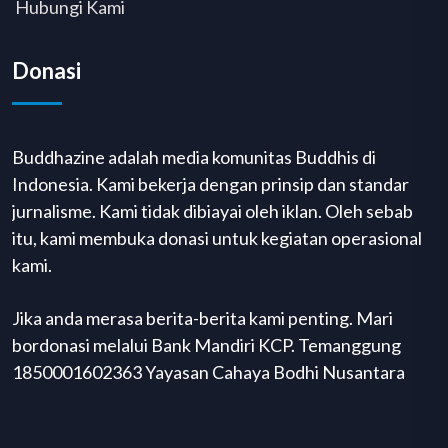
Hubungi Kami
Donasi
Buddhazine adalah media komunitas Buddhis di
Indonesia. Kami bekerja dengan prinsip dan standar
jurnalisme. Kami tidak dibiayai oleh iklan. Oleh sebab
itu, kami membuka donasi untuk kegiatan operasional
kami.
Jika anda merasa berita-berita kami penting. Mari
bordonasi melalui Bank Mandiri KCP. Temanggung
1850001602363 Yayasan Cahaya Bodhi Nusantara