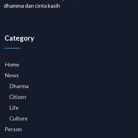
dhamma dan cinta kasih
Category
Home
News
Dharma
Citizen
Life
Culture
Person