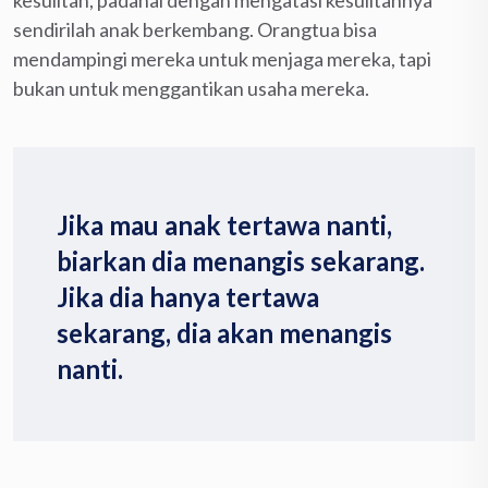
sendirilah anak berkembang. Orangtua bisa
mendampingi mereka untuk menjaga mereka, tapi
bukan untuk menggantikan usaha mereka.
Jika mau anak tertawa nanti,
biarkan dia menangis sekarang.
Jika dia hanya tertawa
sekarang, dia akan menangis
nanti.