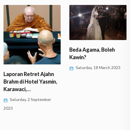
Beda Agama, Boleh
Kawin?
Saturday, 18 March 2023
Laporan Retret Ajahn
Brahm di Hotel Yasmin,
Karawaci,…
Saturday, 2 September
2023