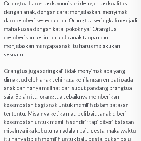
Orangtua harus berkomunikasi dengan berkualitas
dengan anak, dengan cara: menjelaskan, menyimak
dan memberi kesempatan. Orangtua seringkali menjadi
maha kuasa dengan kata ‘pokoknya.’ Orangtua
memberikan perintah pada anak tanpa mau
menjelaskan mengapa anak itu harus melakukan
sesuatu.
Orangtua juga seringkali tidak menyimak apa yang
dimaksud oleh anak sehingga kehilangan empati pada
anak dan hanya melihat dari sudut pandang orangtua
saja. Selain itu, orangtua sebaiknya memberikan
kesempatan bagi anak untuk memilih dalam batasan
tertentu. Misalnya ketika mau beli baju, anak diberi
kesempatan untuk memilih sendiri; tapi diberi batasan
misalnya jika kebutuhan adalah baju pesta, maka waktu
itu hanya boleh memilih untuk baju pesta, bukan baju