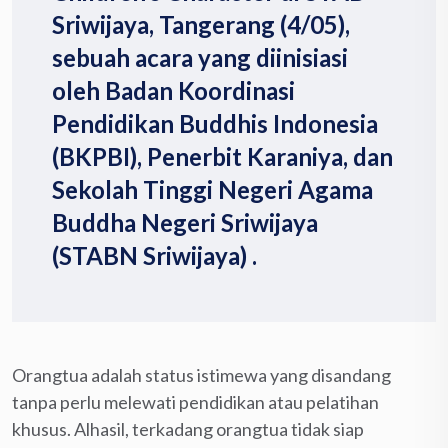
Sriwijaya, Tangerang (4/05),
sebuah acara yang diinisiasi
oleh Badan Koordinasi
Pendidikan Buddhis Indonesia
(BKPBI), Penerbit Karaniya, dan
Sekolah Tinggi Negeri Agama
Buddha Negeri Sriwijaya
(STABN Sriwijaya) .
Orangtua adalah status istimewa yang disandang
tanpa perlu melewati pendidikan atau pelatihan
khusus. Alhasil, terkadang orangtua tidak siap