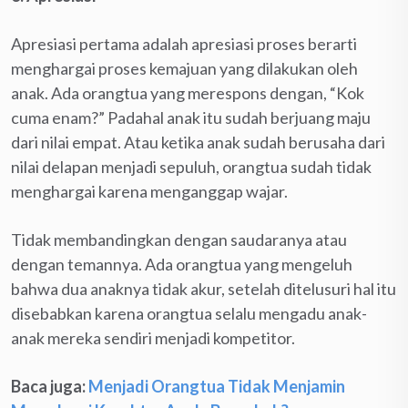
Apresiasi pertama adalah apresiasi proses berarti
menghargai proses kemajuan yang dilakukan oleh
anak. Ada orangtua yang merespons dengan, “Kok
cuma enam?” Padahal anak itu sudah berjuang maju
dari nilai empat. Atau ketika anak sudah berusaha dari
nilai delapan menjadi sepuluh, orangtua sudah tidak
menghargai karena menganggap wajar.
Tidak membandingkan dengan saudaranya atau
dengan temannya. Ada orangtua yang mengeluh
bahwa dua anaknya tidak akur, setelah ditelusuri hal itu
disebabkan karena orangtua selalu mengadu anak-
anak mereka sendiri menjadi kompetitor.
Baca juga:
Menjadi Orangtua Tidak Menjamin