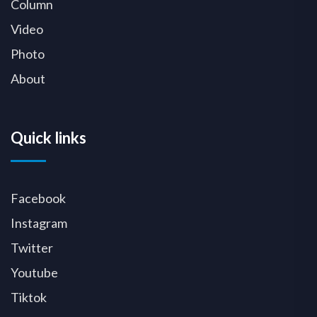
Column
Video
Photo
About
Quick links
Facebook
Instagram
Twitter
Youtube
Tiktok