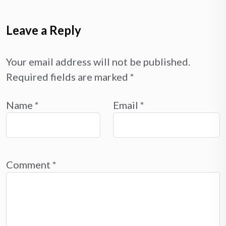
Leave a Reply
Your email address will not be published.
Required fields are marked
*
Name
*
Email
*
Comment
*