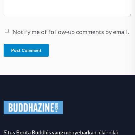
Notify me of follow-up comments by email.
Situs Berita Buddhis yang menyebarkan nilai-nilai