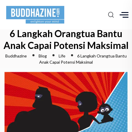
6 Langkah Orangtua Bantu
Anak Capai Potensi Maksimal
Buddhazine
Blog
Life
6 Langkah Orangtua Bantu
Anak Capai Potensi Maksimal