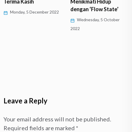
Terima Kasih
Menikmati Hidup
dengan ‘Flow State’
Monday, 5 December 2022
Wednesday, 5 October
2022
Leave a Reply
Your email address will not be published.
Required fields are marked
*