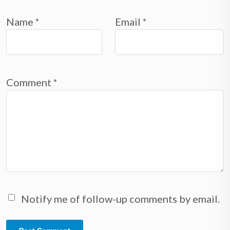
Name
*
Email
*
Comment
*
Notify me of follow-up comments by email.