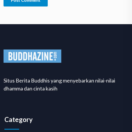
Situs Berita Buddhis yang menyebarkan nilai-nilai
dhamma dan cinta kasih
Category