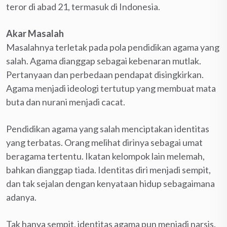
teror di abad 21, termasuk di Indonesia.
Akar Masalah
Masalahnya terletak pada pola pendidikan agama yang
salah. Agama dianggap sebagai kebenaran mutlak.
Pertanyaan dan perbedaan pendapat disingkirkan.
Agama menjadi ideologi tertutup yang membuat mata
buta dan nurani menjadi cacat.
Pendidikan agama yang salah menciptakan identitas
yang terbatas. Orang melihat dirinya sebagai umat
beragama tertentu. Ikatan kelompok lain melemah,
bahkan dianggap tiada. Identitas diri menjadi sempit,
dan tak sejalan dengan kenyataan hidup sebagaimana
adanya.
Tak hanya sempit, identitas agama pun menjadi narsis.