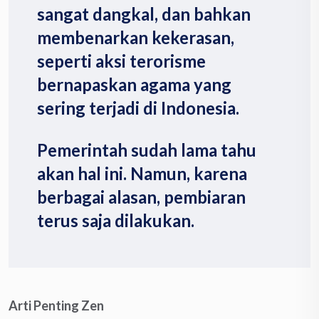
sangat dangkal, dan bahkan
membenarkan kekerasan,
seperti aksi terorisme
bernapaskan agama yang
sering terjadi di Indonesia.
Pemerintah sudah lama tahu
akan hal ini. Namun, karena
berbagai alasan, pembiaran
terus saja dilakukan.
Arti Penting Zen