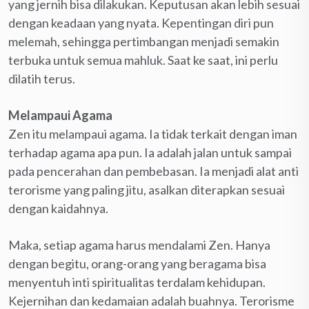
yang jernih bisa dilakukan. Keputusan akan lebih sesuai
dengan keadaan yang nyata. Kepentingan diri pun
melemah, sehingga pertimbangan menjadi semakin
terbuka untuk semua mahluk. Saat ke saat, ini perlu
dilatih terus.
Melampaui Agama
Zen itu melampaui agama. Ia tidak terkait dengan iman
terhadap agama apa pun. Ia adalah jalan untuk sampai
pada pencerahan dan pembebasan. Ia menjadi alat anti
terorisme yang paling jitu, asalkan diterapkan sesuai
dengan kaidahnya.
Maka, setiap agama harus mendalami Zen. Hanya
dengan begitu, orang-orang yang beragama bisa
menyentuh inti spiritualitas terdalam kehidupan.
Kejernihan dan kedamaian adalah buahnya. Terorisme