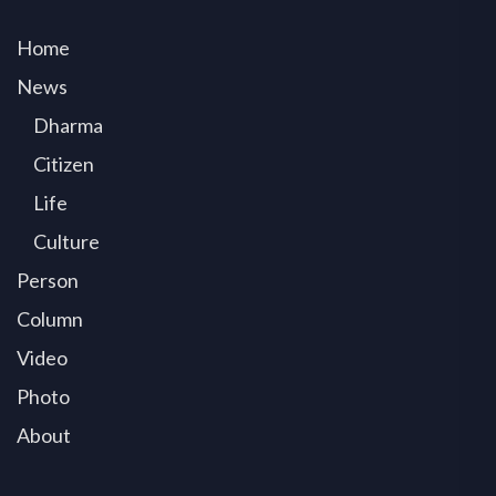
Home
News
Dharma
Citizen
Life
Culture
Person
Column
Video
Photo
About