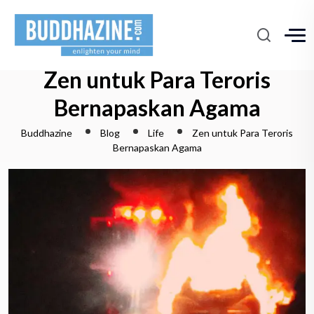
Zen untuk Para Teroris
Bernapaskan Agama
Buddhazine
Blog
Life
Zen untuk Para Teroris
Bernapaskan Agama