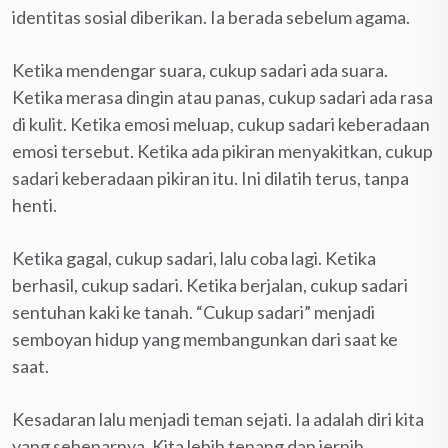
identitas sosial diberikan. Ia berada sebelum agama.
Ketika mendengar suara, cukup sadari ada suara.
Ketika merasa dingin atau panas, cukup sadari ada rasa
di kulit. Ketika emosi meluap, cukup sadari keberadaan
emosi tersebut. Ketika ada pikiran menyakitkan, cukup
sadari keberadaan pikiran itu. Ini dilatih terus, tanpa
henti.
Ketika gagal, cukup sadari, lalu coba lagi. Ketika
berhasil, cukup sadari. Ketika berjalan, cukup sadari
sentuhan kaki ke tanah. “Cukup sadari” menjadi
semboyan hidup yang membangunkan dari saat ke
saat.
Kesadaran lalu menjadi teman sejati. Ia adalah diri kita
yang sebenarnya. Kita lebih tenang dan jernih