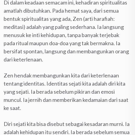
Di dalam keadaan semacam ini, kehadiran spiritualitas
amatlah dibutuhkan. Pada hemat saya, dari semua
bentuk spiritualitas yang ada, Zen (arti harafiah:
meditasi) adalah yang paling sederhana. Ia langsung
menusuk ke inti kehidupan, tanpa banyak terjebak
pada ritual maupun doa-doa yang tak bermakna. Ia
bersifat spontan, langsung dan membangunkan orang
dari keterlenaan.
Zen hendak membangunkan kita dari keterlenaan
tentang identitas. Identitas sejati kita adalah diri kita
yang sejati. Ia berada sebelum pikiran dan emosi
muncul. Ia jernih dan memberikan kedamaian dari saat
ke saat.
Diri sejati kita bisa disebut sebagai kesadaran murni. Ia
adalah kehidupan itu sendiri. Ia berada sebelum semua