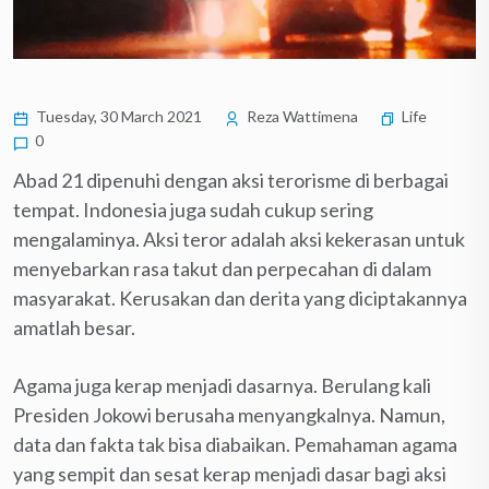
Tuesday, 30 March 2021
Reza Wattimena
Life
0
Abad 21 dipenuhi dengan aksi terorisme di berbagai
tempat. Indonesia juga sudah cukup sering
mengalaminya. Aksi teror adalah aksi kekerasan untuk
menyebarkan rasa takut dan perpecahan di dalam
masyarakat. Kerusakan dan derita yang diciptakannya
amatlah besar.
Agama juga kerap menjadi dasarnya. Berulang kali
Presiden Jokowi berusaha menyangkalnya. Namun,
data dan fakta tak bisa diabaikan. Pemahaman agama
yang sempit dan sesat kerap menjadi dasar bagi aksi