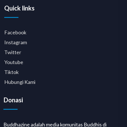
Quick links
Facebook
Instagram
Twitter
Youtube
Tiktok
Hubungi Kami
Donasi
Buddhazine adalah media komunitas Buddhis di