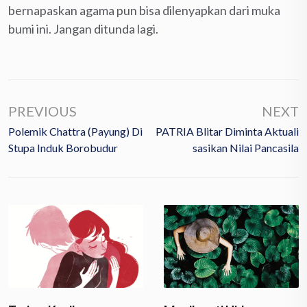
bernapaskan agama pun bisa dilenyapkan dari muka
bumi ini. Jangan ditunda lagi.
PREVIOUS
NEXT
Polemik Chattra (Payung) Di
PATRIA Blitar Diminta Aktuali
Stupa Induk Borobudur
Sasikan Nilai Pancasila