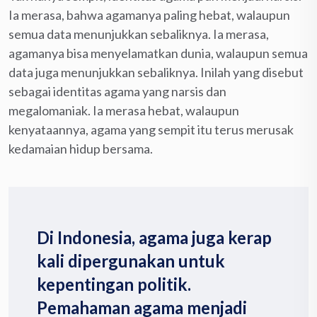
Ia merasa, bahwa agamanya paling hebat, walaupun
semua data menunjukkan sebaliknya. Ia merasa,
agamanya bisa menyelamatkan dunia, walaupun semua
data juga menunjukkan sebaliknya. Inilah yang disebut
sebagai identitas agama yang narsis dan
megalomaniak. Ia merasa hebat, walaupun
kenyataannya, agama yang sempit itu terus merusak
kedamaian hidup bersama.
Di Indonesia, agama juga kerap
kali dipergunakan untuk
kepentingan politik.
Pemahaman agama menjadi