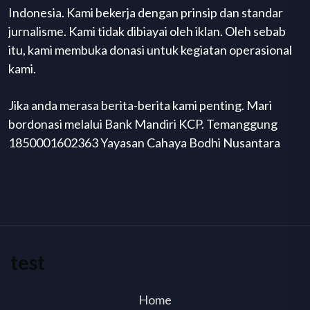
Indonesia. Kami bekerja dengan prinsip dan standar
jurnalisme. Kami tidak dibiayai oleh iklan. Oleh sebab
itu, kami membuka donasi untuk kegiatan operasional
kami.
Jika anda merasa berita-berita kami penting. Mari
bordonasi melalui Bank Mandiri KCP. Temanggung
1850001602363 Yayasan Cahaya Bodhi Nusantara
test
Home