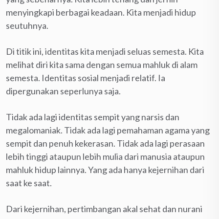
menyingkapi berbagai keadaan. Kita menjadi hidup
seutuhnya.
Di titik ini, identitas kita menjadi seluas semesta. Kita
melihat diri kita sama dengan semua mahluk di alam
semesta. Identitas sosial menjadi relatif. Ia
dipergunakan seperlunya saja.
Tidak ada lagi identitas sempit yang narsis dan
megalomaniak. Tidak ada lagi pemahaman agama yang
sempit dan penuh kekerasan. Tidak ada lagi perasaan
lebih tinggi ataupun lebih mulia dari manusia ataupun
mahluk hidup lainnya. Yang ada hanya kejernihan dari
saat ke saat.
Dari kejernihan, pertimbangan akal sehat dan nurani