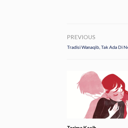
PREVIOUS
Tradisi Wanaqib, Tak Ada Di 