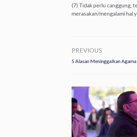
(7) Tidak perlu canggung, 
merasakan/mengalami hal ya
PREVIOUS
5 Alasan Meninggalkan Agama