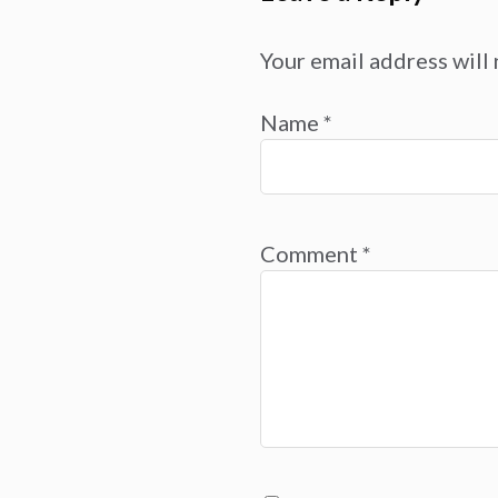
Your email address will 
Name
*
Comment
*