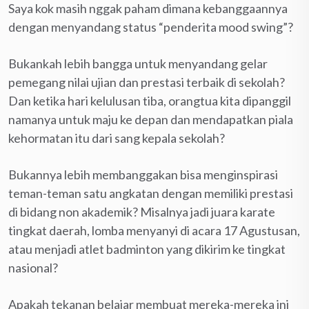
Saya kok masih nggak paham dimana kebanggaannya
dengan menyandang status “penderita mood swing”?
Bukankah lebih bangga untuk menyandang gelar
pemegang nilai ujian dan prestasi terbaik di sekolah?
Dan ketika hari kelulusan tiba, orangtua kita dipanggil
namanya untuk maju ke depan dan mendapatkan piala
kehormatan itu dari sang kepala sekolah?
Bukannya lebih membanggakan bisa menginspirasi
teman-teman satu angkatan dengan memiliki prestasi
di bidang non akademik? Misalnya jadi juara karate
tingkat daerah, lomba menyanyi di acara 17 Agustusan,
atau menjadi atlet badminton yang dikirim ke tingkat
nasional?
Apakah tekanan belajar membuat mereka-mereka ini