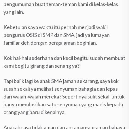
pengumuman buat teman-teman kami di kelas-kelas
yang lain.
Kebetulan saya waktu itu pernah menjadi wakil
pengurus OSIS di SMP dan SMA, jadi ya lumayan
familiar deh dengan pengalaman beginian.
Kok hal-hal sederhana dan kecil begitu sudah membuat
kami begitu girang dan senang ya?
Tapi balik lagi ke anak SMA jaman sekarang, saya kok
susah sekali ya melihat senyuman bahagia dan lepas
dari wajah-wajah mereka? Sepertinya sulit sekali untuk
hanya memberikan satu senyuman yang manis kepada
orang yang baru dikenalnya.
Apakah rasa tidak aman dan ancaman-ancaman bahaya