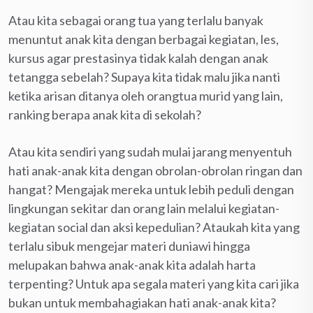
Atau kita sebagai orang tua yang terlalu banyak
menuntut anak kita dengan berbagai kegiatan, les,
kursus agar prestasinya tidak kalah dengan anak
tetangga sebelah? Supaya kita tidak malu jika nanti
ketika arisan ditanya oleh orangtua murid yang lain,
ranking berapa anak kita di sekolah?
Atau kita sendiri yang sudah mulai jarang menyentuh
hati anak-anak kita dengan obrolan-obrolan ringan dan
hangat? Mengajak mereka untuk lebih peduli dengan
lingkungan sekitar dan orang lain melalui kegiatan-
kegiatan social dan aksi kepedulian? Ataukah kita yang
terlalu sibuk mengejar materi duniawi hingga
melupakan bahwa anak-anak kita adalah harta
terpenting? Untuk apa segala materi yang kita cari jika
bukan untuk membahagiakan hati anak-anak kita?