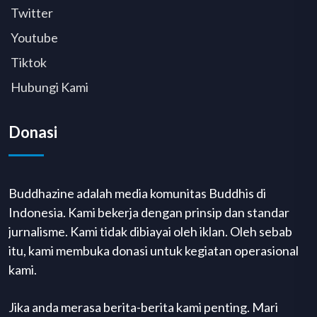
Twitter
Youtube
Tiktok
Hubungi Kami
Donasi
Buddhazine adalah media komunitas Buddhis di
Indonesia. Kami bekerja dengan prinsip dan standar
jurnalisme. Kami tidak dibiayai oleh iklan. Oleh sebab
itu, kami membuka donasi untuk kegiatan operasional
kami.
Jika anda merasa berita-berita kami penting. Mari