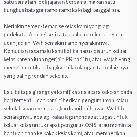
satu sama lain, beli jajanan bersama, makan satu
bungkus batagor rame-rame kalo lagi tanggal tua.
Neriakin temen-teman sekelas kami yang lagi
pedekate. Apalagi ketika tau kalo mereka ternyata
udah jadian. Wah semakin rame nyorakinnya.
Kemudian rasa malu kami ketika harus disuruh keluar
kelas karena lupa ngerjain PR hari itu, atau wajah yang
memerah ketika dibagikan nilai ulangan tapi nilai saya
yang paling rendah sekelas.
Lalu betapa girangnya kami jika ada acara sekolah pada
hari tertentu, dan kami diberikan pengumuman kalau
sekolah akan memulangkan kami lebih awal. Wahhh
senangnya…apalagi kalau lagi mendapat tugas untuk
keluar kelas untuk rapat pengurus OSIS, atau meminta
bantuan dana ke kakak kelas kami, atau memberikan