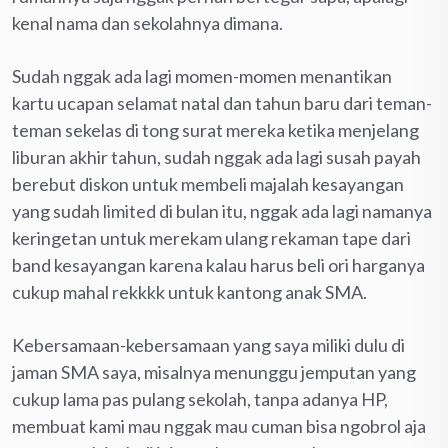
kenal nama dan sekolahnya dimana.
Sudah nggak ada lagi momen-momen menantikan
kartu ucapan selamat natal dan tahun baru dari teman-
teman sekelas di tong surat mereka ketika menjelang
liburan akhir tahun, sudah nggak ada lagi susah payah
berebut diskon untuk membeli majalah kesayangan
yang sudah limited di bulan itu, nggak ada lagi namanya
keringetan untuk merekam ulang rekaman tape dari
band kesayangan karena kalau harus beli ori harganya
cukup mahal rekkkk untuk kantong anak SMA.
Kebersamaan-kebersamaan yang saya miliki dulu di
jaman SMA saya, misalnya menunggu jemputan yang
cukup lama pas pulang sekolah, tanpa adanya HP,
membuat kami mau nggak mau cuman bisa ngobrol aja