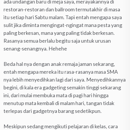
ada undangan baru di meja saya, merayakannya di
restoran-restoran dan ballroom termutakhir di masa
itu setiap hari Sabtu malam. Tapi entah mengapa saya
sulit jika diminta mengingat-ngingat mana pesta yang
paling berkesan, mana yang paling tidak berkesan.
Rasanya semua berlalu begitu saja untuk urusan
senang-senangnya. Hehehe
Beda hal nya dengan anak remaja jaman sekarang,
entah mengapa mereka itu rasa-rasanya masa SMA
nya lebih menyedihkan lagi dari saya. Menyedihkannya
begini, di kala era gadgeting semakin tinggi sekarang
ini, dari mulai membuka mata di pagi hari hingga
menutup mata kembali di malam hari, tangan tidak
terlepas dari gadgetnya barang sedetikpun.
Meskipun sedang mengikuti pelajaran di kelas, cara