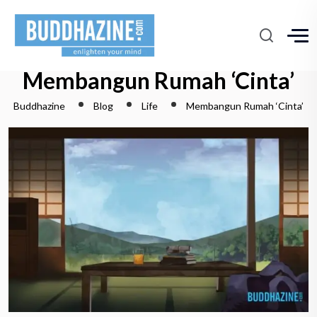
Membangun Rumah ‘Cinta’
Buddhazine
Blog
Life
Membangun Rumah ‘Cinta’