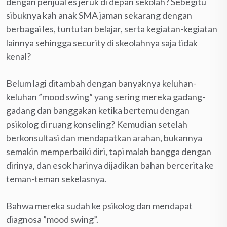
dengan penjual es jeruk di depan sekolah? Sebegitu
sibuknya kah anak SMA jaman sekarang dengan
berbagai les, tuntutan belajar, serta kegiatan-kegiatan
lainnya sehingga security di skeolahnya saja tidak
kenal?
Belum lagi ditambah dengan banyaknya keluhan-
keluhan ”mood swing” yang sering mereka gadang-
gadang dan banggakan ketika bertemu dengan
psikolog di ruang konseling? Kemudian setelah
berkonsultasi dan mendapatkan arahan, bukannya
semakin memperbaiki diri, tapi malah bangga dengan
dirinya, dan esok harinya dijadikan bahan bercerita ke
teman-teman sekelasnya.
Bahwa mereka sudah ke psikolog dan mendapat
diagnosa ”mood swing”.