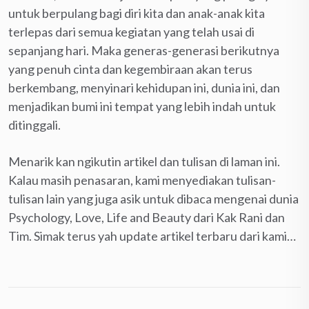
untuk berpulang bagi diri kita dan anak-anak kita
terlepas dari semua kegiatan yang telah usai di
sepanjang hari. Maka generas-generasi berikutnya
yang penuh cinta dan kegembiraan akan terus
berkembang, menyinari kehidupan ini, dunia ini, dan
menjadikan bumi ini tempat yang lebih indah untuk
ditinggali.
Menarik kan ngikutin artikel dan tulisan di laman ini.
Kalau masih penasaran, kami menyediakan tulisan-
tulisan lain yang juga asik untuk dibaca mengenai dunia
Psychology, Love, Life and Beauty dari Kak Rani dan
Tim. Simak terus yah update artikel terbaru dari kami…