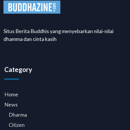
Situs Berita Buddhis yang menyebarkan nilai-nilai
dhamma dan cinta kasih
Category
Home
News
Dharma
Citizen