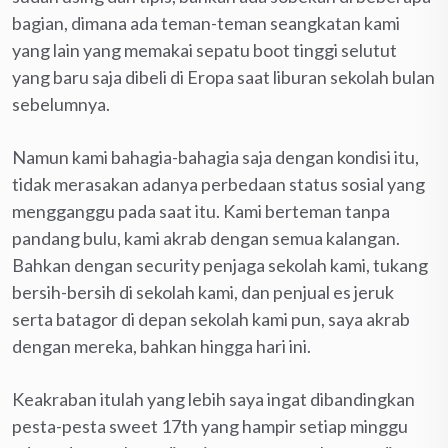
bagian, dimana ada teman-teman seangkatan kami
yang lain yang memakai sepatu boot tinggi selutut
yang baru saja dibeli di Eropa saat liburan sekolah bulan
sebelumnya.
Namun kami bahagia-bahagia saja dengan kondisi itu,
tidak merasakan adanya perbedaan status sosial yang
mengganggu pada saat itu. Kami berteman tanpa
pandang bulu, kami akrab dengan semua kalangan.
Bahkan dengan security penjaga sekolah kami, tukang
bersih-bersih di sekolah kami, dan penjual es jeruk
serta batagor di depan sekolah kami pun, saya akrab
dengan mereka, bahkan hingga hari ini.
Keakraban itulah yang lebih saya ingat dibandingkan
pesta-pesta sweet 17th yang hampir setiap minggu