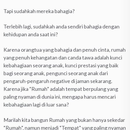
Tapi sudahkah mereka bahagia?
Terlebih lagi, sudahkah anda sendiri bahagia dengan
kehidupan anda saat ini?
Karena orangtua yang bahagia dan penuh cinta, rumah
yang penuh kehangatan dan canda tawa adalah kunci
kebahagiaan seorang anak, kunci prestasi yang baik
bagi seorang anak, pengunci seorang anak dari
pengaruh-pengaruh negative di jaman sekarang.
Karena jika “Rumah” adalah tempat berpulang yang
paling nyaman di dunia ini, mengapa harus mencari
kebahagiaan lagi di luar sana?
Marilah kita bangun Rumah yang bukan hanya sekedar
“Rumah”, namun menjadi “Tempat” yang paling nyaman