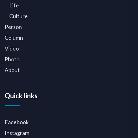
Life
Culture
Person
Column
Video
Photo
About
Quick links
Facebook
Instagram