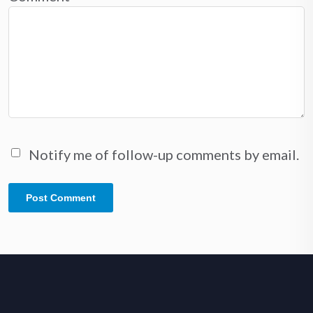
Notify me of follow-up comments by email.