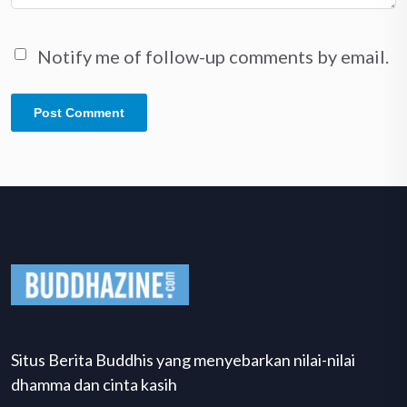
Notify me of follow-up comments by email.
Situs Berita Buddhis yang menyebarkan nilai-nilai
dhamma dan cinta kasih