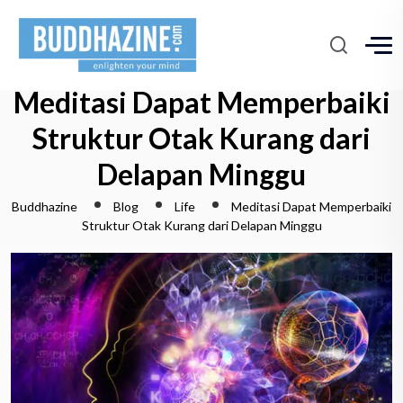
Meditasi Dapat Memperbaiki
Struktur Otak Kurang dari
Delapan Minggu
Buddhazine
Blog
Life
Meditasi Dapat Memperbaiki
Struktur Otak Kurang dari Delapan Minggu