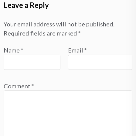
Leave a Reply
Your email address will not be published.
Required fields are marked
*
Name
*
Email
*
Comment
*