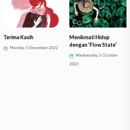
Terima Kasih
Menikmati Hidup
dengan ‘Flow State’
Monday, 5 December 2022
Wednesday, 5 October
2022