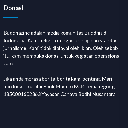
Donasi
Buddhazine adalah media komunitas Buddhis di
Indonesia. Kami bekerja dengan prinsip dan standar
jurnalisme. Kami tidak dibiayai oleh iklan. Oleh sebab
itu, kami membuka donasi untuk kegiatan operasional
kami.
Jika anda merasa berita-berita kami penting. Mari
bordonasi melalui Bank Mandiri KCP. Temanggung
1850001602363 Yayasan Cahaya Bodhi Nusantara