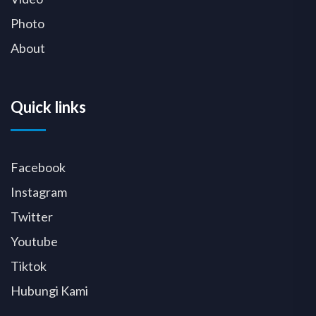
Photo
About
Quick links
Facebook
Instagram
Twitter
Youtube
Tiktok
Hubungi Kami