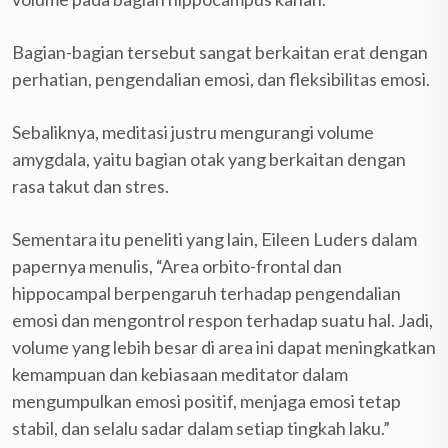
Bagian-bagian tersebut sangat berkaitan erat dengan
perhatian, pengendalian emosi, dan fleksibilitas emosi.
Sebaliknya, meditasi justru mengurangi volume
amygdala, yaitu bagian otak yang berkaitan dengan
rasa takut dan stres.
Sementara itu peneliti yang lain, Eileen Luders dalam
papernya menulis, “Area orbito-frontal dan
hippocampal berpengaruh terhadap pengendalian
emosi dan mengontrol respon terhadap suatu hal. Jadi,
volume yang lebih besar di area ini dapat meningkatkan
kemampuan dan kebiasaan meditator dalam
mengumpulkan emosi positif, menjaga emosi tetap
stabil, dan selalu sadar dalam setiap tingkah laku.”