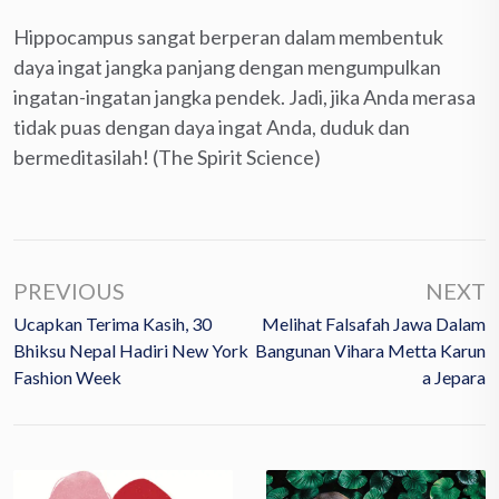
Hippocampus sangat berperan dalam membentuk
daya ingat jangka panjang dengan mengumpulkan
ingatan-ingatan jangka pendek. Jadi, jika Anda merasa
tidak puas dengan daya ingat Anda, duduk dan
bermeditasilah! (The Spirit Science)
PREVIOUS
NEXT
Ucapkan Terima Kasih, 30
Melihat Falsafah Jawa Dalam
Bhiksu Nepal Hadiri New York
Bangunan Vihara Metta Karun
Fashion Week
A Jepara