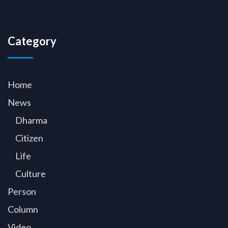
Category
Home
News
Dharma
Citizen
Life
Culture
Person
Column
Video