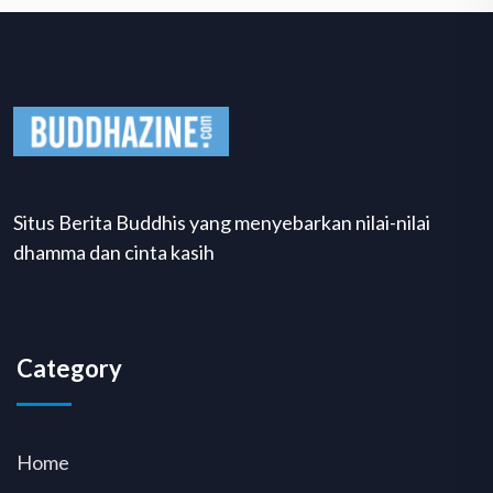
Situs Berita Buddhis yang menyebarkan nilai-nilai
dhamma dan cinta kasih
Category
Home