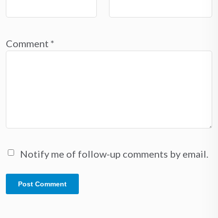
Comment
*
Notify me of follow-up comments by email.