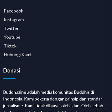
Facebook
Instagram
Twitter
Youtube
Tiktok
Hubungi Kami
Donasi
Buddhazine adalah media komunitas Buddhis di
Indonesia. Kami bekerja dengan prinsip dan standar
jurnalisme. Kami tidak dibiayai oleh iklan. Oleh sebab