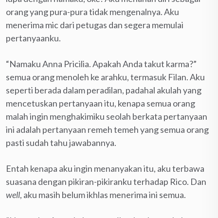
orang yang pura-pura tidak mengenalnya. Aku
menerima mic dari petugas dan segera memulai
pertanyaanku.
“Namaku Anna Pricilia. Apakah Anda takut karma?”
semua orang menoleh ke arahku, termasuk Filan. Aku
seperti berada dalam peradilan, padahal akulah yang
mencetuskan pertanyaan itu, kenapa semua orang
malah ingin menghakimiku seolah berkata pertanyaan
ini adalah pertanyaan remeh temeh yang semua orang
pasti sudah tahu jawabannya.
Entah kenapa aku ingin menanyakan itu, aku terbawa
suasana dengan pikiran-pikiranku terhadap Rico. Dan
well
, aku masih belum ikhlas menerima ini semua.