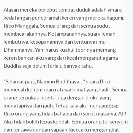
Alasan mereka berebut tempat duduk adalah vihara
kedatangan penceramah keren yang mereka kagumi.
Rico Manggala. Semua orang dari semua sudut
membicarakannya. Ketampanannya, suara lemah
lembutnya, kesopanannya dan tentunya ilmu
Dhammanya. Yah, harus kuakui teorinya memang
keren bahkan aku yang dari kecil menganut agama
Buddha saja belum terlalu banyak tahu.
“Selamat pagi, Nammo Buddhaya…” suara Rico
memecah keheningan ratusan umat yang hadir. Semua
orang terpukau begitu juga dengan diriku yang
menatapnya dari jauh. Tetap saja aku menganggap
Rico orang yang tidak bahagia dari sorot matanya. Ah!
Aku tidak boleh lepas kendali. Semua orang tersenyum
dan tertawa dengan sapaan Rico, aku mengangkat