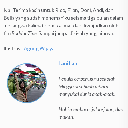
Nb: Terima kasih untuk Rico, Filan, Doni, Andi, dan
Bella yang sudah menemaniku selama tiga bulan dalam
merangkai kalimat demi kalimat dan diwujudkan oleh
tim
BuddhaZine
. Sampai jumpa dikisah yang lainnya.
Ilustrasi:
Agung Wijaya
Lani Lan
Penulis cerpen, guru sekolah
Minggu di sebuah vihara,
menyukai dunia anak-anak.
Hobi membaca, jalan-jalan, dan
makan.