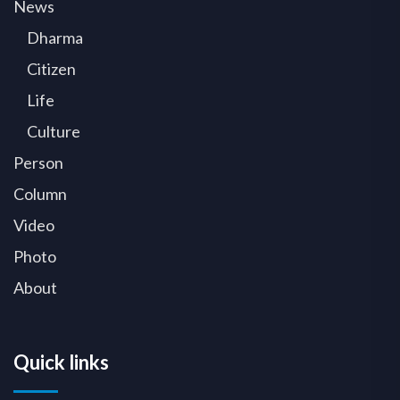
News
Dharma
Citizen
Life
Culture
Person
Column
Video
Photo
About
Quick links