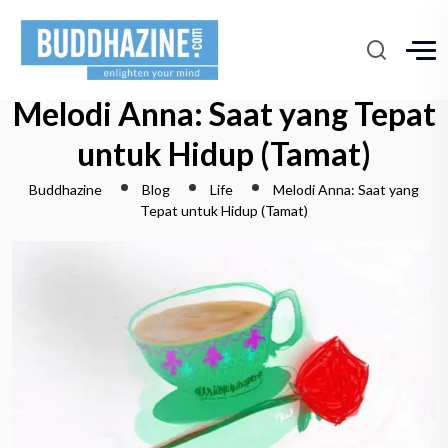
Melodi Anna: Saat yang Tepat
untuk Hidup (Tamat)
Buddhazine
Blog
Life
Melodi Anna: Saat yang
Tepat untuk Hidup (Tamat)