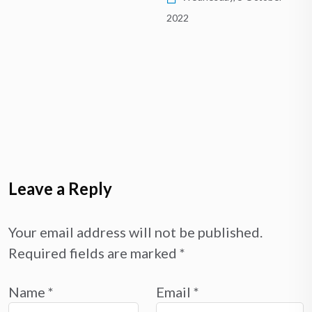
2022
Leave a Reply
Your email address will not be published.
Required fields are marked
*
Name
*
Email
*